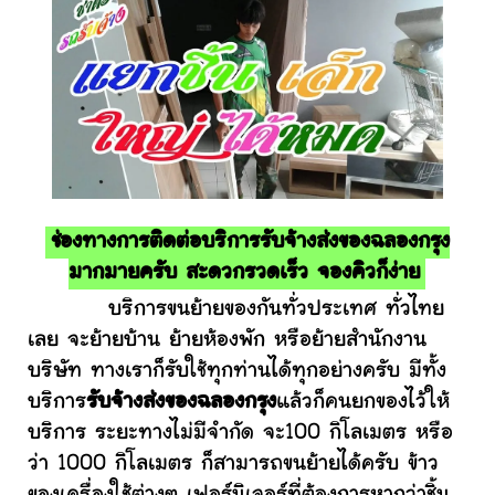
ช่องทางการติดต่อบริการรับจ้างส่งของฉลองกรุง
มากมายครับ สะดวกรวดเร็ว จองคิวก็ง่าย
บริการขนย้ายของกันทั่วประเทศ ทั่วไทย
เลย จะย้ายบ้าน ย้ายห้องพัก หรือย้ายสำนักงาน
บริษัท ทางเราก็รับใช้ทุกท่านได้ทุกอย่างครับ มีทั้ง
บริการ
รับจ้างส่งของฉลองกรุง
แล้วก็คนยกของไว้ให้
บริการ ระยะทางไม่มีจำกัด จะ100 กิโลเมตร หรือ
ว่า 1000 กิโลเมตร ก็สามารถขนย้ายได้ครับ ข้าว