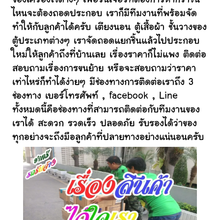
ของเครื่องใช้ต่างๆ เฟอร์นิเจอร์ที่ต้องการหากว่าชิ้น
ไหนจะต้องถอดประกอบ เราก็มีทีมงานที่พร้อมจัด
ทำให้กับลูกค้าได้ครับ เตียงนอน ตู้เสื้อผ้า ชั้นวางของ
ตู้ประเภทต่างๆ เราจัดถอดแยกชิ้นแล้วไปประกอบ
ใหม่ให้ลูกค้าถึงที่บ้านเลย เรื่องราคาก็ไม่แพง ติดต่อ
สอบถามเรื่องการขนย้าย หรือจะสอบถามว่าราคา
เท่าไหร่ก็ทำได้ง่ายๆ มีช่องทางการติดต่อเราถึง 3
ช่องทาง เบอร์โทรศัพท์ , facebook , Line
ทั้งหมดนี้คือช่องทางที่สามารถติดต่อกับทีมงานของ
เราได้ สะดวก รวดเร็ว ปลอดภัย รับรองได้ว่าของ
ทุกอย่างจะถึงมือลูกค้าที่ปลายทางอย่างแน่นอนครับ