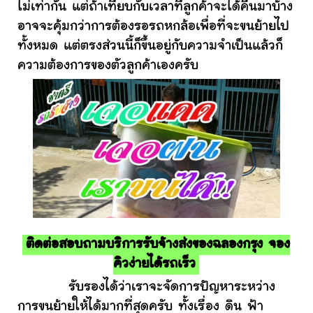
ไม่เท่ากัน แต่ถ้าเทียบกับเวลาที่ลูกค้าจะได้คืนมาบ้าง
อาจจะคุ้มกว่าการต้องรอรถหกล้อเพื่อที่จะขนย้ายไป
ทั้งหมด แต่ตรงส่วนนี้ก็ขึ้นอยู่กับความจำเป็นแล้วก็
ความต้องการของตัวลูกค้าเองครับ
ติดต่อสอบถามบริการรับจ้างส่งของฉลองกรุง จอง
คิวง่ายได้รถเร็ว
รับรองได้ว่าเราจะจัดการปัญหาระหว่าง
การขนย้ายให้ได้มากที่สุดครับ ทั้งเรื่อง ดิน ฟ้า