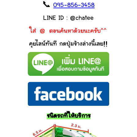
📞
095-856-3458
LINE ID : @chatee
ใส่ @ ตอนค้นหาด้วยนะครับ^^
คุยไลน์ทันที กดปุ่มข้างล่างนี้เลย!!
ชนิดรถที่ให้บริการ