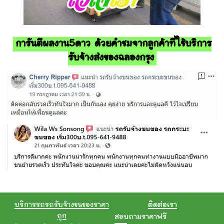
การันตีผลงาน5ดาว ด้วยคำชมจากลูกค้าที่ใช้บริการ
รับจ้างส่งของฉลองกรุง
บริการรถรถรับจ้างขนของราคา
ติดต่อเรา
ถูก
สอบถามราคาฟรี