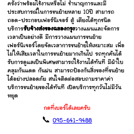
ครั้งว่าพร้อมใช้งานหรือไม่ ชำนาญการและมี
ประสบการณ์ในการขนย้ายหลาย 10ปี สามารถ
ถอด-ประกอบเฟอร์นิเจอร์ ตู้ เตียงได้ทุกชนิด
บริการ
รับจ้างส่งของฉลองกรุง
วางแผนและจัดการ
เวลาเป็นอย่างดี มีการวางแผนการขนย้าย
เฟอร์นิเจอร์โดยจัดเวลาการขนย้ายให้เหมาะสม เพื่อ
ไม่ให้เสียเวลาในการขนย้ายมากเกินไป รถทุกคันได้
รับการดูแลเป็นพิเศษสามารถใช้งานได้ทันที มีผ้าใบ
คลุมกันแดด กันฝน สามารถป้องกันสิ่งของที่ขนย้าย
ได้อย่างปลอดภัย สนใจติดต่อสอบถามราคาค่า
บริการขนย้ายของได้ทันที เปิดบริการทุกวันไม่มีวัน
หยุด
กดที่เบอร์ได้เลยครับ
📞
095-641-9488