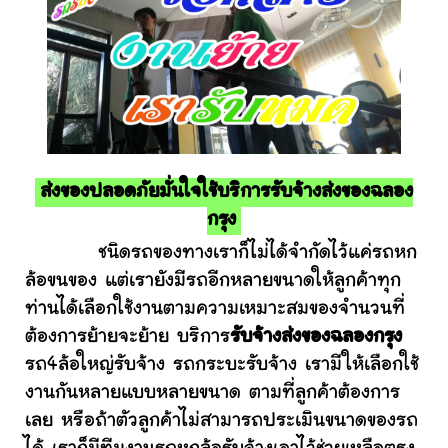
ส่งของปลอดภัยมั่นใจใช้บริการรับจ้างส่งของฉลอง
กรุง
ชนิดรถของทางเราก็ไม่ได้จำกัดไว้แค่รถหก
ล้อขนของ แต่เรายังมีรถอีกหลายขนาดให้ลูกค้าทุก
ท่านได้เลือกใช้งานตามความเหมาะสมของจำนวนที่
ต้องการย้ายจะย้าย บริการ
รับจ้างส่งของฉลองกรุง
รถ4ล้อใหญ่รับจ้าง รถกระบะรับจ้าง เรามีให้เลือกใช้
งานกันหลายแบบหลายขนาด ตามที่ลูกค้าต้องการ
เลย หรือถ้าตัวลูกค้าไม่สามารถประเมินขนาดของรถ