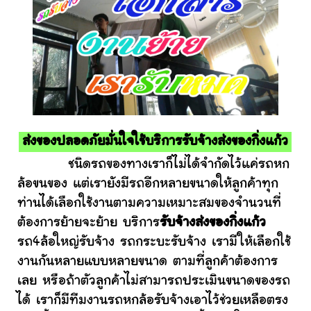
ส่งของปลอดภัยมั่นใจใช้บริการรับจ้างส่งของกิ่งแก้ว
ชนิดรถของทางเราก็ไม่ได้จำกัดไว้แค่รถหก
ล้อขนของ แต่เรายังมีรถอีกหลายขนาดให้ลูกค้าทุก
ท่านได้เลือกใช้งานตามความเหมาะสมของจำนวนที่
ต้องการย้ายจะย้าย บริการ
รับจ้างส่งของกิ่งแก้ว
รถ4ล้อใหญ่รับจ้าง รถกระบะรับจ้าง เรามีให้เลือกใช้
งานกันหลายแบบหลายขนาด ตามที่ลูกค้าต้องการ
เลย หรือถ้าตัวลูกค้าไม่สามารถประเมินขนาดของรถ
ได้ เราก็มีทีมงานรถหกล้อรับจ้างเอาไว้ช่วยเหลือตรง