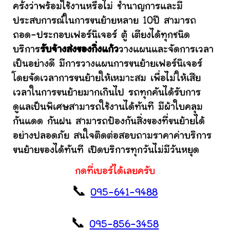
ครั้งว่าพร้อมใช้งานหรือไม่ ชำนาญการและมี
ประสบการณ์ในการขนย้ายหลาย 10ปี สามารถ
ถอด-ประกอบเฟอร์นิเจอร์ ตู้ เตียงได้ทุกชนิด
บริการ
รับจ้างส่งของกิ่งแก้ว
วางแผนและจัดการเวลา
เป็นอย่างดี มีการวางแผนการขนย้ายเฟอร์นิเจอร์
โดยจัดเวลาการขนย้ายให้เหมาะสม เพื่อไม่ให้เสีย
เวลาในการขนย้ายมากเกินไป รถทุกคันได้รับการ
ดูแลเป็นพิเศษสามารถใช้งานได้ทันที มีผ้าใบคลุม
กันแดด กันฝน สามารถป้องกันสิ่งของที่ขนย้ายได้
อย่างปลอดภัย สนใจติดต่อสอบถามราคาค่าบริการ
ขนย้ายของได้ทันที เปิดบริการทุกวันไม่มีวันหยุด
กดที่เบอร์ได้เลยครับ
📞
095-641-9488
📞
095-856-3458