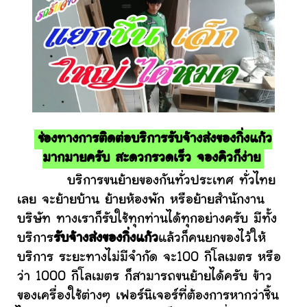
ช่องทางการติดต่อบริการรับจ้างส่งของกิ่งแก้ว
มากมายครับ สะดวกรวดเร็ว จองคิวก็ง่าย
บริการขนย้ายของกันทั่วประเทศ ทั่วไทย
เลย จะย้ายบ้าน ย้ายห้องพัก หรือย้ายสำนักงาน
บริษัท ทางเราก็รับใช้ทุกท่านได้ทุกอย่างครับ มีทั้ง
บริการ
รับจ้างส่งของกิ่งแก้ว
แล้วก็คนยกของไว้ให้
บริการ ระยะทางไม่มีจำกัด จะ100 กิโลเมตร หรือ
ว่า 1000 กิโลเมตร ก็สามารถขนย้ายได้ครับ ข้าว
ของเครื่องใช้ต่างๆ เฟอร์นิเจอร์ที่ต้องการหากว่าชิ้น