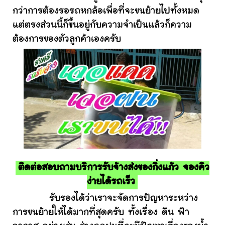
กว่าการต้องรอรถหกล้อเพื่อที่จะขนย้ายไปทั้งหมด
แต่ตรงส่วนนี้ก็ขึ้นอยู่กับความจำเป็นแล้วก็ความ
ต้องการของตัวลูกค้าเองครับ
ติดต่อสอบถามบริการรับจ้างส่งของกิ่งแก้ว จองคิว
ง่ายได้รถเร็ว
รับรองได้ว่าเราจะจัดการปัญหาระหว่าง
การขนย้ายให้ได้มากที่สุดครับ ทั้งเรื่อง ดิน ฟ้า