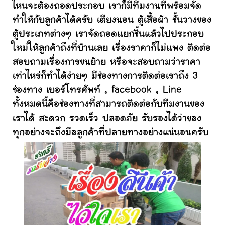
ไหนจะต้องถอดประกอบ เราก็มีทีมงานที่พร้อมจัด
ทำให้กับลูกค้าได้ครับ เตียงนอน ตู้เสื้อผ้า ชั้นวางของ
ตู้ประเภทต่างๆ เราจัดถอดแยกชิ้นแล้วไปประกอบ
ใหม่ให้ลูกค้าถึงที่บ้านเลย เรื่องราคาก็ไม่แพง ติดต่อ
สอบถามเรื่องการขนย้าย หรือจะสอบถามว่าราคา
เท่าไหร่ก็ทำได้ง่ายๆ มีช่องทางการติดต่อเราถึง 3
ช่องทาง เบอร์โทรศัพท์ , facebook , Line
ทั้งหมดนี้คือช่องทางที่สามารถติดต่อกับทีมงานของ
เราได้ สะดวก รวดเร็ว ปลอดภัย รับรองได้ว่าของ
ทุกอย่างจะถึงมือลูกค้าที่ปลายทางอย่างแน่นอนครับ