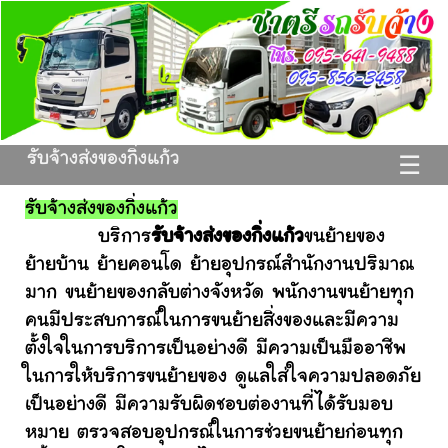
รับจ้างส่งของกิ่งแก้ว
☰
รับจ้างส่งของกิ่งแก้ว
บริการ
รับจ้างส่งของกิ่งแก้ว
ขนย้ายของ
ย้ายบ้าน ย้ายคอนโด ย้ายอุปกรณ์สำนักงานปริมาณ
มาก ขนย้ายของกลับต่างจังหวัด พนักงานขนย้ายทุก
คนมีประสบการณ์ในการขนย้ายสิ่งของและมีความ
ตั้งใจในการบริการเป็นอย่างดี มีความเป็นมืออาชีพ
ในการให้บริการขนย้ายของ ดูแลใส่ใจความปลอดภัย
เป็นอย่างดี มีความรับผิดชอบต่องานที่ได้รับมอบ
หมาย ตรวจสอบอุปกรณ์ในการช่วยขนย้ายก่อนทุก