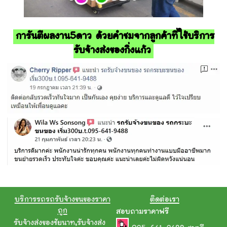
การันตีผลงาน5ดาว ด้วยคำชมจากลูกค้าที่ใช้บริการ
รับจ้างส่งของกิ่งแก้ว
บริการรถรถรับจ้างขนของราคา
ติดต่อเรา
ถูก
สอบถามราคาฟรี
รับจ้างส่งของชัยนาท
,
รับจ้างส่ง