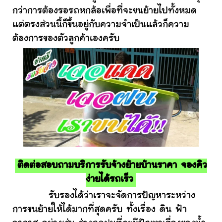
กว่าการต้องรอรถหกล้อเพื่อที่จะขนย้ายไปทั้งหมด
แต่ตรงส่วนนี้ก็ขึ้นอยู่กับความจำเป็นแล้วก็ความ
ต้องการของตัวลูกค้าเองครับ
ติดต่อสอบถามบริการรับจ้างย้ายบ้านราคา จองคิว
ง่ายได้รถเร็ว
รับรองได้ว่าเราจะจัดการปัญหาระหว่าง
การขนย้ายให้ได้มากที่สุดครับ ทั้งเรื่อง ดิน ฟ้า