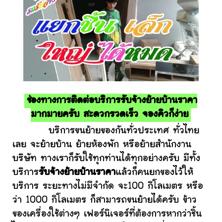
ช่องทางการติดต่อบริการรับจ้างย้ายบ้านราคา
มากมายครับ สะดวกรวดเร็ว จองคิวก็ง่าย
บริการขนย้ายของกันทั่วประเทศ ทั่วไทย
เลย จะย้ายบ้าน ย้ายห้องพัก หรือย้ายสำนักงาน
บริษัท ทางเราก็รับใช้ทุกท่านได้ทุกอย่างครับ มีทั้ง
บริการ
รับจ้างย้ายบ้านราคา
แล้วก็คนยกของไว้ให้
บริการ ระยะทางไม่มีจำกัด จะ100 กิโลเมตร หรือ
ว่า 1000 กิโลเมตร ก็สามารถขนย้ายได้ครับ ข้าว
ของเครื่องใช้ต่างๆ เฟอร์นิเจอร์ที่ต้องการหากว่าชิ้น