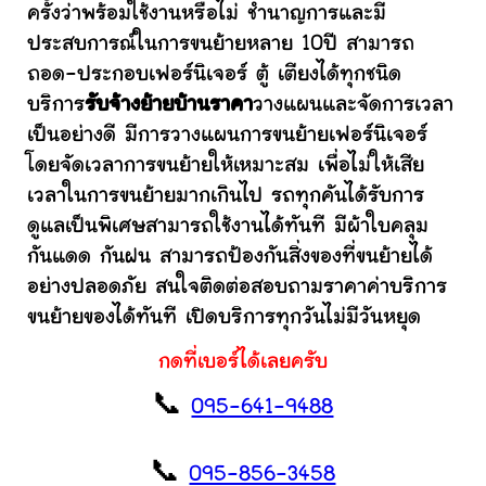
ครั้งว่าพร้อมใช้งานหรือไม่ ชำนาญการและมี
ประสบการณ์ในการขนย้ายหลาย 10ปี สามารถ
ถอด-ประกอบเฟอร์นิเจอร์ ตู้ เตียงได้ทุกชนิด
บริการ
รับจ้างย้ายบ้านราคา
วางแผนและจัดการเวลา
เป็นอย่างดี มีการวางแผนการขนย้ายเฟอร์นิเจอร์
โดยจัดเวลาการขนย้ายให้เหมาะสม เพื่อไม่ให้เสีย
เวลาในการขนย้ายมากเกินไป รถทุกคันได้รับการ
ดูแลเป็นพิเศษสามารถใช้งานได้ทันที มีผ้าใบคลุม
กันแดด กันฝน สามารถป้องกันสิ่งของที่ขนย้ายได้
อย่างปลอดภัย สนใจติดต่อสอบถามราคาค่าบริการ
ขนย้ายของได้ทันที เปิดบริการทุกวันไม่มีวันหยุด
กดที่เบอร์ได้เลยครับ
📞
095-641-9488
📞
095-856-3458