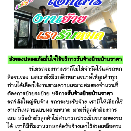
ส่งของปลอดภัยมั่นใจใช้บริการรับจ้างย้ายบ้านราคา
ชนิดรถของทางเราก็ไม่ได้จำกัดไว้แค่รถหก
ล้อขนของ แต่เรายังมีรถอีกหลายขนาดให้ลูกค้าทุก
ท่านได้เลือกใช้งานตามความเหมาะสมของจำนวนที่
ต้องการย้ายจะย้าย บริการ
รับจ้างย้ายบ้านราคา
รถ4ล้อใหญ่รับจ้าง รถกระบะรับจ้าง เรามีให้เลือกใช้
งานกันหลายแบบหลายขนาด ตามที่ลูกค้าต้องการ
เลย หรือถ้าตัวลูกค้าไม่สามารถประเมินขนาดของรถ
ได้ เราก็มีทีมงานรถหกล้อรับจ้างเอาไว้ช่วยเหลือตรง