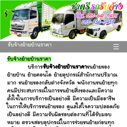
รับจ้างย้ายบ้านราคา
☰
รับจ้างย้ายบ้านราคา
บริการ
รับจ้างย้ายบ้านราคา
ขนย้ายของ
ย้ายบ้าน ย้ายคอนโด ย้ายอุปกรณ์สำนักงานปริมาณ
มาก ขนย้ายของกลับต่างจังหวัด พนักงานขนย้ายทุก
คนมีประสบการณ์ในการขนย้ายสิ่งของและมีความ
ตั้งใจในการบริการเป็นอย่างดี มีความเป็นมืออาชีพ
ในการให้บริการขนย้ายของ ดูแลใส่ใจความปลอดภัย
เป็นอย่างดี มีความรับผิดชอบต่องานที่ได้รับมอบ
หมาย ตรวจสอบอุปกรณ์ในการช่วยขนย้ายก่อนทุก