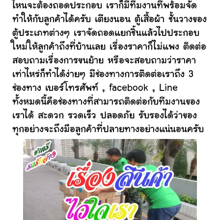
ไหนจะต้องถอดประกอบ เราก็มีทีมงานที่พร้อมจัด
ทำให้กับลูกค้าได้ครับ เตียงนอน ตู้เสื้อผ้า ชั้นวางของ
ตู้ประเภทต่างๆ เราจัดถอดแยกชิ้นแล้วไปประกอบ
ใหม่ให้ลูกค้าถึงที่บ้านเลย เรื่องราคาก็ไม่แพง ติดต่อ
สอบถามเรื่องการขนย้าย หรือจะสอบถามว่าราคา
เท่าไหร่ก็ทำได้ง่ายๆ มีช่องทางการติดต่อเราถึง 3
ช่องทาง เบอร์โทรศัพท์ , facebook , Line
ทั้งหมดนี้คือช่องทางที่สามารถติดต่อกับทีมงานของ
เราได้ สะดวก รวดเร็ว ปลอดภัย รับรองได้ว่าของ
ทุกอย่างจะถึงมือลูกค้าที่ปลายทางอย่างแน่นอนครับ