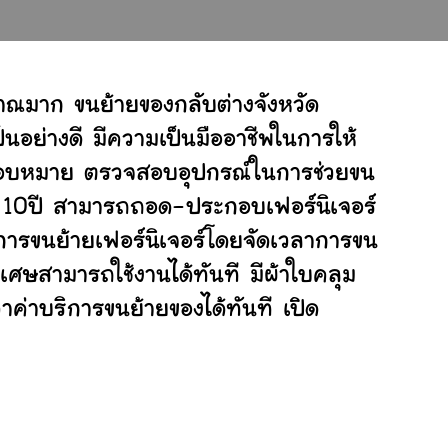
าณมาก ขนย้ายของกลับต่างจังหวัด
อย่างดี มีความเป็นมืออาชีพในการให้
ับมอบหมาย ตรวจสอบอุปกรณ์ในการช่วยขน
ย 10ปี สามารถถอด-ประกอบเฟอร์นิเจอร์
ารขนย้ายเฟอร์นิเจอร์โดยจัดเวลาการขน
ิเศษสามารถใช้งานได้ทันที มีผ้าใบคลุม
ค่าบริการขนย้ายของได้ทันที เปิด