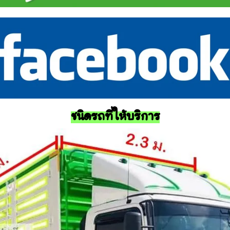
ชนิดรถที่ให้บริการ