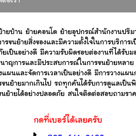
ดต่อเรา
ย้ายบ้าน ย้ายคอนโด ย้ายอุปกรณ์สำนักงานปริม
ขนย้ายสิ่งของและมีความตั้งใจในการบริการเป็น
ัยเป็นอย่างดี มีความรับผิดชอบต่องานที่ได้ร
ไม่ ชำนาญการและมีประสบการณ์ในการขนย้ายหลา
งแผนและจัดการเวลาเป็นอย่างดี มีการวางแผนก
ารขนย้ายมากเกินไป รถทุกคันได้รับการดูแลเป็นพ
่ขนย้ายได้อย่างปลอดภัย สนใจติดต่อสอบถามราคา
กดที่เบอร์ได้เลยครับ