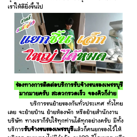
เราให้ดียิ่งขึ้นไป
ช่องทางการติดต่อบริการรับจ้างขนของเพชรบุรี
มากมายครับ สะดวกรวดเร็ว จองคิวก็ง่าย
บริการขนย้ายของกันทั่วประเทศ ทั่วไทย
เลย จะย้ายบ้าน ย้ายห้องพัก หรือย้ายสำนักงาน
บริษัท ทางเราก็รับใช้ทุกท่านได้ทุกอย่างครับ มีทั้ง
บริการ
รับจ้างขนของเพชรบุรี
แล้วก็คนยกของไว้ให้