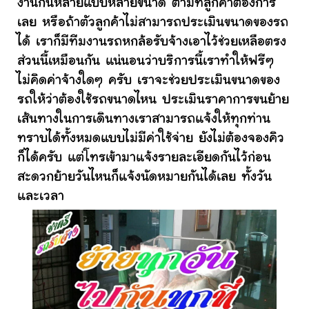
งานกันหลายแบบหลายขนาด ตามที่ลูกค้าต้องการ
เลย หรือถ้าตัวลูกค้าไม่สามารถประเมินขนาดของรถ
ได้ เราก็มีทีมงานรถหกล้อรับจ้างเอาไว้ช่วยเหลือตรง
ส่วนนี้เหมือนกัน แน่นอนว่าบริการนี้เราทำให้ฟรีๆ
ไม่คิดค่าจ้างใดๆ ครับ เราจะช่วยประเมินขนาดของ
รถให้ว่าต้องใช้รถขนาดไหน ประเมินราคาการขนย้าย
เส้นทางในการเดินทางเราสามารถแจ้งให้ทุกท่าน
ทราบได้ทั้งหมดแบบไม่มีค่าใช้จ่าย ยังไม่ต้องจองคิว
ก็ได้ครับ แต่โทรเข้ามาแจ้งรายละเอียดกันไว้ก่อน
สะดวกย้ายวันไหนก็แจ้งนัดหมายกันได้เลย ทั้งวัน
และเวลา