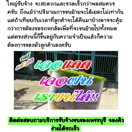
ใหญ่รับจ้าง จะสะดวกและรวดเร็วกว่าพอสมควร
ครับ ถึงแม้ว่าปริมาณการขนย้ายจะได้เยอะไม่เท่ากัน
แต่ถ้าเทียบกับเวลาที่ลูกค้าจะได้คืนมาบ้างอาจจะคุ้ม
กว่าการต้องรอรถหกล้อเพื่อที่จะขนย้ายไปทั้งหมด
แต่ตรงส่วนนี้ก็ขึ้นอยู่กับความจำเป็นแล้วก็ความ
ต้องการของตัวลูกค้าเองครับ
ติดต่อสอบถามบริการรับจ้างขนของเพชรบุรี จองคิว
ง่ายได้รถเร็ว