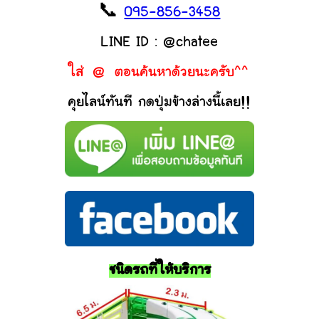
📞
095-856-3458
LINE ID : @chatee
ใส่ @ ตอนค้นหาด้วยนะครับ^^
คุยไลน์ทันที กดปุ่มข้างล่างนี้เลย!!
ชนิดรถที่ให้บริการ