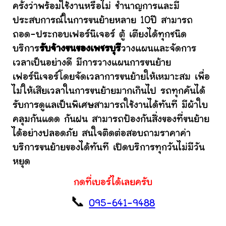
ครั้งว่าพร้อมใช้งานหรือไม่ ชำนาญการและมี
ประสบการณ์ในการขนย้ายหลาย 10ปี สามารถ
ถอด-ประกอบเฟอร์นิเจอร์ ตู้ เตียงได้ทุกชนิด
บริการ
รับจ้างขนของเพชรบุรี
วางแผนและจัดการ
เวลาเป็นอย่างดี มีการวางแผนการขนย้าย
เฟอร์นิเจอร์โดยจัดเวลาการขนย้ายให้เหมาะสม เพื่อ
ไม่ให้เสียเวลาในการขนย้ายมากเกินไป รถทุกคันได้
รับการดูแลเป็นพิเศษสามารถใช้งานได้ทันที มีผ้าใบ
คลุมกันแดด กันฝน สามารถป้องกันสิ่งของที่ขนย้าย
ได้อย่างปลอดภัย สนใจติดต่อสอบถามราคาค่า
บริการขนย้ายของได้ทันที เปิดบริการทุกวันไม่มีวัน
หยุด
กดที่เบอร์ได้เลยครับ
📞
095-641-9488