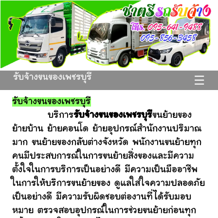
รับจ้างขนของเพชรบุรี
☰
รับจ้างขนของเพชรบุรี
บริการ
รับจ้างขนของเพชรบุรี
ขนย้ายของ
ย้ายบ้าน ย้ายคอนโด ย้ายอุปกรณ์สำนักงานปริมาณ
มาก ขนย้ายของกลับต่างจังหวัด พนักงานขนย้ายทุก
คนมีประสบการณ์ในการขนย้ายสิ่งของและมีความ
ตั้งใจในการบริการเป็นอย่างดี มีความเป็นมืออาชีพ
ในการให้บริการขนย้ายของ ดูแลใส่ใจความปลอดภัย
เป็นอย่างดี มีความรับผิดชอบต่องานที่ได้รับมอบ
หมาย ตรวจสอบอุปกรณ์ในการช่วยขนย้ายก่อนทุก