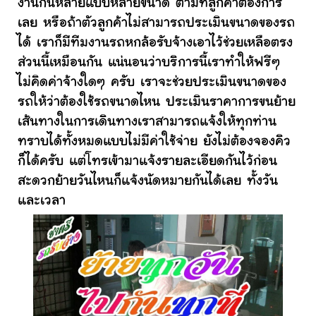
งานกันหลายแบบหลายขนาด ตามที่ลูกค้าต้องการ
เลย หรือถ้าตัวลูกค้าไม่สามารถประเมินขนาดของรถ
ได้ เราก็มีทีมงานรถหกล้อรับจ้างเอาไว้ช่วยเหลือตรง
ส่วนนี้เหมือนกัน แน่นอนว่าบริการนี้เราทำให้ฟรีๆ
ไม่คิดค่าจ้างใดๆ ครับ เราจะช่วยประเมินขนาดของ
รถให้ว่าต้องใช้รถขนาดไหน ประเมินราคาการขนย้าย
เส้นทางในการเดินทางเราสามารถแจ้งให้ทุกท่าน
ทราบได้ทั้งหมดแบบไม่มีค่าใช้จ่าย ยังไม่ต้องจองคิว
ก็ได้ครับ แต่โทรเข้ามาแจ้งรายละเอียดกันไว้ก่อน
สะดวกย้ายวันไหนก็แจ้งนัดหมายกันได้เลย ทั้งวัน
และเวลา