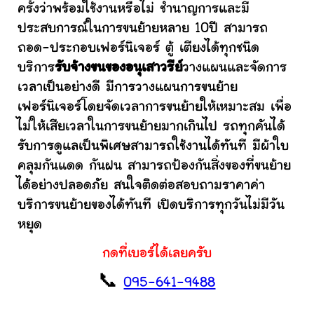
ครั้งว่าพร้อมใช้งานหรือไม่ ชำนาญการและมี
ประสบการณ์ในการขนย้ายหลาย 10ปี สามารถ
ถอด-ประกอบเฟอร์นิเจอร์ ตู้ เตียงได้ทุกชนิด
บริการ
รับจ้างขนของอนุเสาวรีย์
วางแผนและจัดการ
เวลาเป็นอย่างดี มีการวางแผนการขนย้าย
เฟอร์นิเจอร์โดยจัดเวลาการขนย้ายให้เหมาะสม เพื่อ
ไม่ให้เสียเวลาในการขนย้ายมากเกินไป รถทุกคันได้
รับการดูแลเป็นพิเศษสามารถใช้งานได้ทันที มีผ้าใบ
คลุมกันแดด กันฝน สามารถป้องกันสิ่งของที่ขนย้าย
ได้อย่างปลอดภัย สนใจติดต่อสอบถามราคาค่า
บริการขนย้ายของได้ทันที เปิดบริการทุกวันไม่มีวัน
หยุด
กดที่เบอร์ได้เลยครับ
📞
095-641-9488