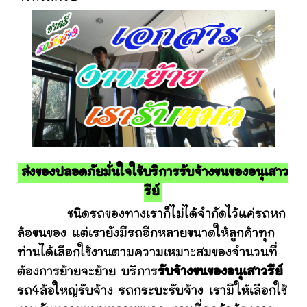
ส่งของปลอดภัยมั่นใจใช้บริการรับจ้างขนของอนุเสาว
รีย์
ชนิดรถของทางเราก็ไม่ได้จำกัดไว้แค่รถหก
ล้อขนของ แต่เรายังมีรถอีกหลายขนาดให้ลูกค้าทุก
ท่านได้เลือกใช้งานตามความเหมาะสมของจำนวนที่
ต้องการย้ายจะย้าย บริการ
รับจ้างขนของอนุเสาวรีย์
รถ4ล้อใหญ่รับจ้าง รถกระบะรับจ้าง เรามีให้เลือกใช้