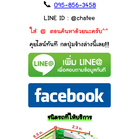
📞
095-856-3458
LINE ID : @chatee
ใส่ @ ตอนค้นหาด้วยนะครับ^^
คุยไลน์ทันที กดปุ่มข้างล่างนี้เลย!!
ชนิดรถที่ให้บริการ