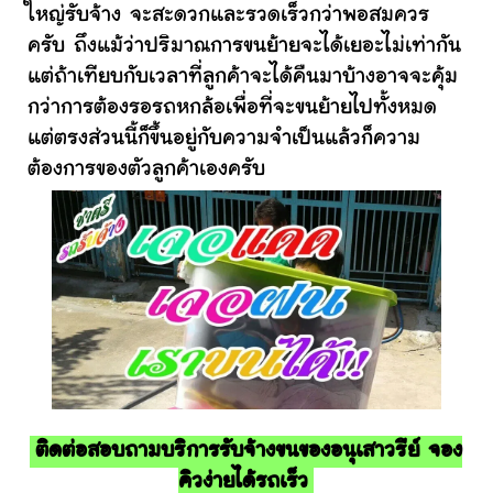
ใหญ่รับจ้าง จะสะดวกและรวดเร็วกว่าพอสมควร
ครับ ถึงแม้ว่าปริมาณการขนย้ายจะได้เยอะไม่เท่ากัน
แต่ถ้าเทียบกับเวลาที่ลูกค้าจะได้คืนมาบ้างอาจจะคุ้ม
กว่าการต้องรอรถหกล้อเพื่อที่จะขนย้ายไปทั้งหมด
แต่ตรงส่วนนี้ก็ขึ้นอยู่กับความจำเป็นแล้วก็ความ
ต้องการของตัวลูกค้าเองครับ
ติดต่อสอบถามบริการรับจ้างขนของอนุเสาวรีย์ จอง
คิวง่ายได้รถเร็ว