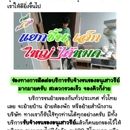
เราให้ดียิ่งขึ้นไป
ช่องทางการติดต่อบริการรับจ้างขนของอนุเสาวรีย์
มากมายครับ สะดวกรวดเร็ว จองคิวก็ง่าย
บริการขนย้ายของกันทั่วประเทศ ทั่วไทย
เลย จะย้ายบ้าน ย้ายห้องพัก หรือย้ายสำนักงาน
บริษัท ทางเราก็รับใช้ทุกท่านได้ทุกอย่างครับ มีทั้ง
บริการ
รับจ้างขนของอนุเสาวรีย์
แล้วก็คนยกของไว้ให้