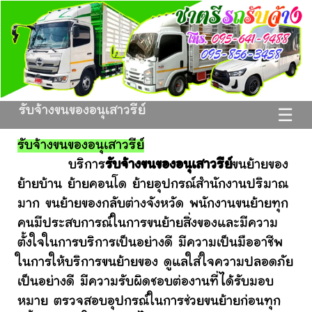
รับจ้างขนของอนุเสาวรีย์
☰
รับจ้างขนของอนุเสาวรีย์
บริการ
รับจ้างขนของอนุเสาวรีย์
ขนย้ายของ
ย้ายบ้าน ย้ายคอนโด ย้ายอุปกรณ์สำนักงานปริมาณ
มาก ขนย้ายของกลับต่างจังหวัด พนักงานขนย้ายทุก
คนมีประสบการณ์ในการขนย้ายสิ่งของและมีความ
ตั้งใจในการบริการเป็นอย่างดี มีความเป็นมืออาชีพ
ในการให้บริการขนย้ายของ ดูแลใส่ใจความปลอดภัย
เป็นอย่างดี มีความรับผิดชอบต่องานที่ได้รับมอบ
หมาย ตรวจสอบอุปกรณ์ในการช่วยขนย้ายก่อนทุก