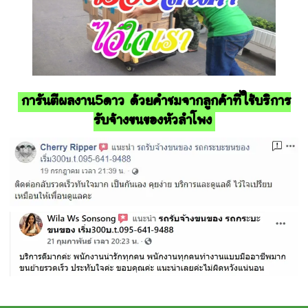
การันตีผลงาน5ดาว ด้วยคำชมจากลูกค้าที่ใช้บริการ
รับจ้างขนของหัวลำโพง