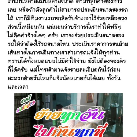
งานกันหลายแบบหลายขนาด ตามที่ลูกค้าต้องการ
เลย หรือถ้าตัวลูกค้าไม่สามารถประเมินขนาดของรถ
ได้ เราก็มีทีมงานรถหกล้อรับจ้างเอาไว้ช่วยเหลือตรง
ส่วนนี้เหมือนกัน แน่นอนว่าบริการนี้เราทำให้ฟรีๆ
ไม่คิดค่าจ้างใดๆ ครับ เราจะช่วยประเมินขนาดของ
รถให้ว่าต้องใช้รถขนาดไหน ประเมินราคาการขนย้าย
เส้นทางในการเดินทางเราสามารถแจ้งให้ทุกท่าน
ทราบได้ทั้งหมดแบบไม่มีค่าใช้จ่าย ยังไม่ต้องจองคิว
ก็ได้ครับ แต่โทรเข้ามาแจ้งรายละเอียดกันไว้ก่อน
สะดวกย้ายวันไหนก็แจ้งนัดหมายกันได้เลย ทั้งวัน
และเวลา