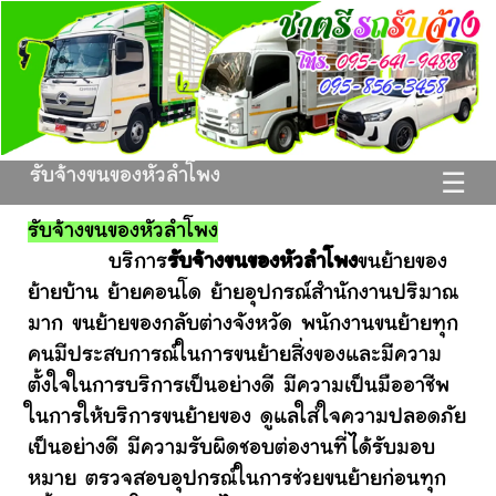
รับจ้างขนของหัวลำโพง
☰
รับจ้างขนของหัวลำโพง
บริการ
รับจ้างขนของหัวลำโพง
ขนย้ายของ
ย้ายบ้าน ย้ายคอนโด ย้ายอุปกรณ์สำนักงานปริมาณ
มาก ขนย้ายของกลับต่างจังหวัด พนักงานขนย้ายทุก
คนมีประสบการณ์ในการขนย้ายสิ่งของและมีความ
ตั้งใจในการบริการเป็นอย่างดี มีความเป็นมืออาชีพ
ในการให้บริการขนย้ายของ ดูแลใส่ใจความปลอดภัย
เป็นอย่างดี มีความรับผิดชอบต่องานที่ได้รับมอบ
หมาย ตรวจสอบอุปกรณ์ในการช่วยขนย้ายก่อนทุก