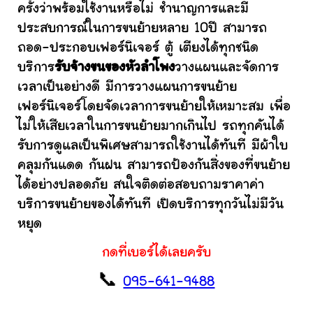
ครั้งว่าพร้อมใช้งานหรือไม่ ชำนาญการและมี
ประสบการณ์ในการขนย้ายหลาย 10ปี สามารถ
ถอด-ประกอบเฟอร์นิเจอร์ ตู้ เตียงได้ทุกชนิด
บริการ
รับจ้างขนของหัวลำโพง
วางแผนและจัดการ
เวลาเป็นอย่างดี มีการวางแผนการขนย้าย
เฟอร์นิเจอร์โดยจัดเวลาการขนย้ายให้เหมาะสม เพื่อ
ไม่ให้เสียเวลาในการขนย้ายมากเกินไป รถทุกคันได้
รับการดูแลเป็นพิเศษสามารถใช้งานได้ทันที มีผ้าใบ
คลุมกันแดด กันฝน สามารถป้องกันสิ่งของที่ขนย้าย
ได้อย่างปลอดภัย สนใจติดต่อสอบถามราคาค่า
บริการขนย้ายของได้ทันที เปิดบริการทุกวันไม่มีวัน
หยุด
กดที่เบอร์ได้เลยครับ
📞
095-641-9488