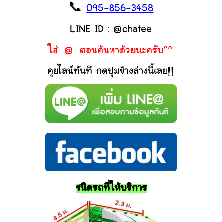
📞
095-856-3458
LINE ID : @chatee
ใส่ @ ตอนค้นหาด้วยนะครับ^^
คุยไลน์ทันที กดปุ่มข้างล่างนี้เลย!!
ชนิดรถที่ให้บริการ