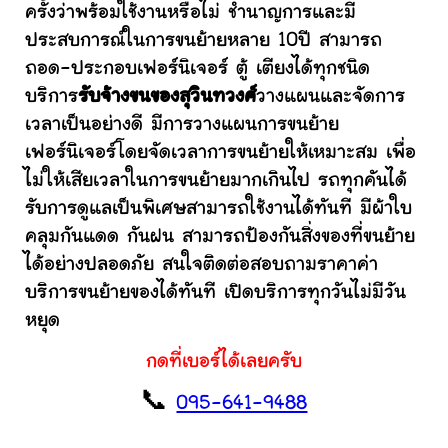
ครั้งว่าพร้อมใช้งานหรือไม่ ชำนาญการและมี
ประสบการณ์ในการขนย้ายหลาย 10ปี สามารถ
ถอด-ประกอบเฟอร์นิเจอร์ ตู้ เตียงได้ทุกชนิด
บริการ
รับจ้างขนของสุวินทวงศ์
วางแผนและจัดการ
เวลาเป็นอย่างดี มีการวางแผนการขนย้าย
เฟอร์นิเจอร์โดยจัดเวลาการขนย้ายให้เหมาะสม เพื่อ
ไม่ให้เสียเวลาในการขนย้ายมากเกินไป รถทุกคันได้
รับการดูแลเป็นพิเศษสามารถใช้งานได้ทันที มีผ้าใบ
คลุมกันแดด กันฝน สามารถป้องกันสิ่งของที่ขนย้าย
ได้อย่างปลอดภัย สนใจติดต่อสอบถามราคาค่า
บริการขนย้ายของได้ทันที เปิดบริการทุกวันไม่มีวัน
หยุด
กดที่เบอร์ได้เลยครับ
📞
095-641-9488