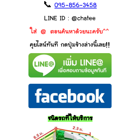
📞
095-856-3458
LINE ID : @chatee
ใส่ @ ตอนค้นหาด้วยนะครับ^^
คุยไลน์ทันที กดปุ่มข้างล่างนี้เลย!!
ชนิดรถที่ให้บริการ