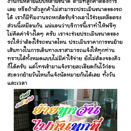
งานกันหลายแบบหลายขนาด ตามที่ลูกค้าต้องการ
เลย หรือถ้าตัวลูกค้าไม่สามารถประเมินขนาดของรถ
ได้ เราก็มีทีมงานรถหกล้อรับจ้างเอาไว้ช่วยเหลือตรง
ส่วนนี้เหมือนกัน แน่นอนว่าบริการนี้เราทำให้ฟรีๆ
ไม่คิดค่าจ้างใดๆ ครับ เราจะช่วยประเมินขนาดของ
รถให้ว่าต้องใช้รถขนาดไหน ประเมินราคาการขนย้าย
เส้นทางในการเดินทางเราสามารถแจ้งให้ทุกท่าน
ทราบได้ทั้งหมดแบบไม่มีค่าใช้จ่าย ยังไม่ต้องจองคิว
ก็ได้ครับ แต่โทรเข้ามาแจ้งรายละเอียดกันไว้ก่อน
สะดวกย้ายวันไหนก็แจ้งนัดหมายกันได้เลย ทั้งวัน
และเวลา