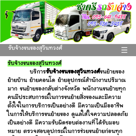
รับจ้างขนของสุวินทวงศ์
☰
รับจ้างขนของสุวินทวงศ์
บริการ
รับจ้างขนของสุวินทวงศ์
ขนย้ายของ
ย้ายบ้าน ย้ายคอนโด ย้ายอุปกรณ์สำนักงานปริมาณ
มาก ขนย้ายของกลับต่างจังหวัด พนักงานขนย้ายทุก
คนมีประสบการณ์ในการขนย้ายสิ่งของและมีความ
ตั้งใจในการบริการเป็นอย่างดี มีความเป็นมืออาชีพ
ในการให้บริการขนย้ายของ ดูแลใส่ใจความปลอดภัย
เป็นอย่างดี มีความรับผิดชอบต่องานที่ได้รับมอบ
หมาย ตรวจสอบอุปกรณ์ในการช่วยขนย้ายก่อนทุก