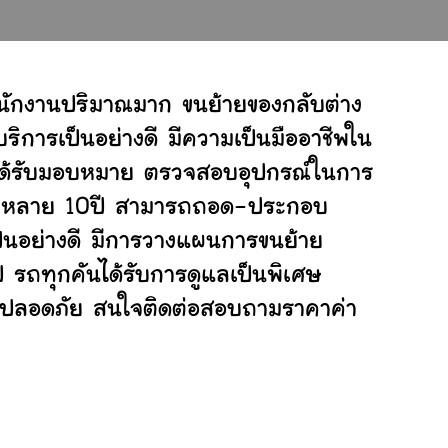
ำนักงานปริมาณมาก ขนย้ายของกลับต่าง
ิการเป็นอย่างดี มีความเป็นมืออาชีพใน
ี่ได้รับมอบหมาย ตรวจสอบอุปกรณ์ในการ
ย้ายหลาย 10ปี สามารถถอด-ประกอบ
นอย่างดี มีการวางแผนการขนย้าย
ป รถทุกคันได้รับการดูแลเป็นพิเศษ
ย่างปลอดภัย สนใจติดต่อสอบถามราคาค่า