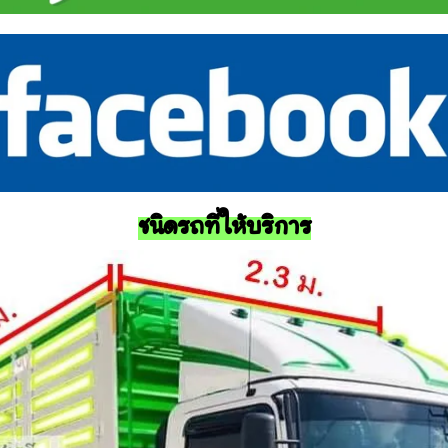
ชนิดรถที่ให้บริการ