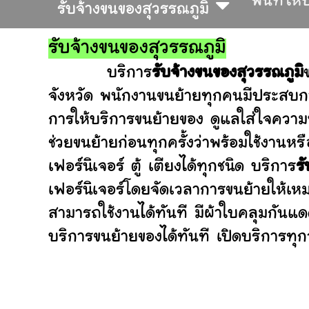
พื้นที่ให
รับจ้างขนของสุวรรณภูมิ
รับจ้างขนของสุวรรณภูมิ
บริการ
รับจ้างขนของสุวรรณภูมิ
จังหวัด พนักงานขนย้ายทุกคนมีประสบกา
การให้บริการขนย้ายของ ดูแลใส่ใจความ
ช่วยขนย้ายก่อนทุกครั้งว่าพร้อมใช้ง
เฟอร์นิเจอร์ ตู้ เตียงได้ทุกชนิด บริการ
ร
เฟอร์นิเจอร์โดยจัดเวลาการขนย้ายให้เห
สามารถใช้งานได้ทันที มีผ้าใบคลุมกันแ
บริการขนย้ายของได้ทันที เปิดบริการทุกว