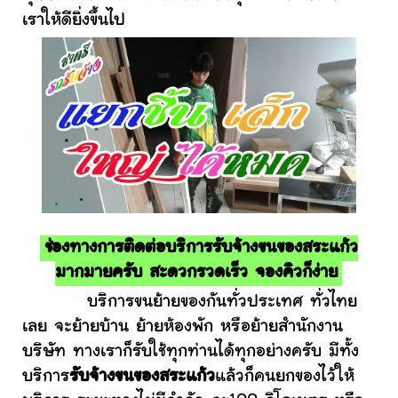
เราให้ดียิ่งขึ้นไป
ช่องทางการติดต่อบริการรับจ้างขนของสระแก้ว
มากมายครับ สะดวกรวดเร็ว จองคิวก็ง่าย
บริการขนย้ายของกันทั่วประเทศ ทั่วไทย
เลย จะย้ายบ้าน ย้ายห้องพัก หรือย้ายสำนักงาน
บริษัท ทางเราก็รับใช้ทุกท่านได้ทุกอย่างครับ มีทั้ง
บริการ
รับจ้างขนของสระแก้ว
แล้วก็คนยกของไว้ให้