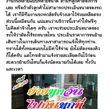
งานกันหลายแบบหลายขนาด ตามที่ลูกค้าต้องการ
เลย หรือถ้าตัวลูกค้าไม่สามารถประเมินขนาดของรถ
ได้ เราก็มีทีมงานรถหกล้อรับจ้างเอาไว้ช่วยเหลือตรง
ส่วนนี้เหมือนกัน แน่นอนว่าบริการนี้เราทำให้ฟรีๆ
ไม่คิดค่าจ้างใดๆ ครับ เราจะช่วยประเมินขนาดของ
รถให้ว่าต้องใช้รถขนาดไหน ประเมินราคาการขนย้าย
เส้นทางในการเดินทางเราสามารถแจ้งให้ทุกท่าน
ทราบได้ทั้งหมดแบบไม่มีค่าใช้จ่าย ยังไม่ต้องจองคิว
ก็ได้ครับ แต่โทรเข้ามาแจ้งรายละเอียดกันไว้ก่อน
สะดวกย้ายวันไหนก็แจ้งนัดหมายกันได้เลย ทั้งวัน
และเวลา