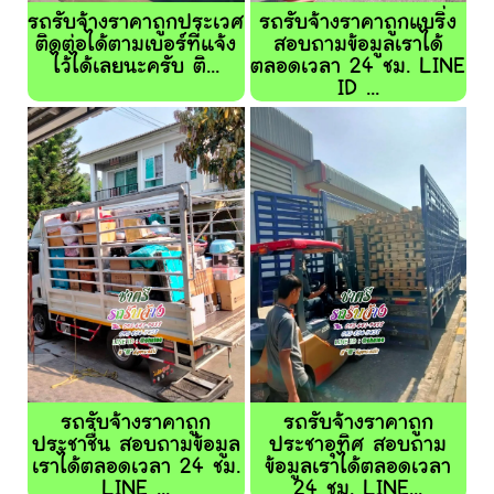
รถรับจ้างราคาถูกประเวศ
รถรับจ้างราคาถูกแบริ่ง
ติดต่อได้ตามเบอร์ที่แจ้ง
สอบถามข้อมูลเราได้
ไว้ได้เลยนะครับ ติ...
ตลอดเวลา 24 ชม. LINE
ID ...
รถรับจ้างราคาถูก
รถรับจ้างราคาถูก
ประชาชื่น สอบถามข้อมูล
ประชาอุทิศ สอบถาม
เราได้ตลอดเวลา 24 ชม.
ข้อมูลเราได้ตลอดเวลา
LINE ...
24 ชม. LINE...