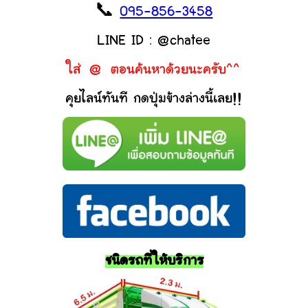
📞
095-856-3458
LINE ID : @chatee
ใส่ @ ตอนค้นหาด้วยนะครับ^^
คุยไลน์ทันที กดปุ่มข้างล่างนี้เลย!!
ชนิดรถที่ให้บริการ