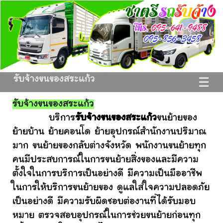
รับจ้างขนของสระแก้ว
☰
รับจ้างขนของสระแก้ว
บริการ
รับจ้างขนของสระแก้ว
ขนย้ายของ
ย้ายบ้าน ย้ายคอนโด ย้ายอุปกรณ์สำนักงานปริมาณ
มาก ขนย้ายของกลับต่างจังหวัด พนักงานขนย้ายทุก
คนมีประสบการณ์ในการขนย้ายสิ่งของและมีความ
ตั้งใจในการบริการเป็นอย่างดี มีความเป็นมืออาชีพ
ในการให้บริการขนย้ายของ ดูแลใส่ใจความปลอดภัย
เป็นอย่างดี มีความรับผิดชอบต่องานที่ได้รับมอบ
หมาย ตรวจสอบอุปกรณ์ในการช่วยขนย้ายก่อนทุก