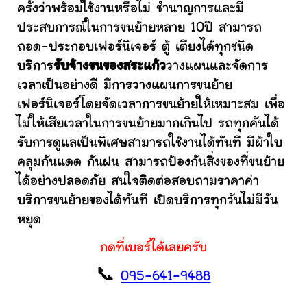
ครั้งว่าพร้อมใช้งานหรือไม่ ชำนาญการและมี
ประสบการณ์ในการขนย้ายหลาย 10ปี สามารถ
ถอด-ประกอบเฟอร์นิเจอร์ ตู้ เตียงได้ทุกชนิด
บริการ
รับจ้างขนของสระแก้ว
วางแผนและจัดการ
เวลาเป็นอย่างดี มีการวางแผนการขนย้าย
เฟอร์นิเจอร์โดยจัดเวลาการขนย้ายให้เหมาะสม เพื่อ
ไม่ให้เสียเวลาในการขนย้ายมากเกินไป รถทุกคันได้
รับการดูแลเป็นพิเศษสามารถใช้งานได้ทันที มีผ้าใบ
คลุมกันแดด กันฝน สามารถป้องกันสิ่งของที่ขนย้าย
ได้อย่างปลอดภัย สนใจติดต่อสอบถามราคาค่า
บริการขนย้ายของได้ทันที เปิดบริการทุกวันไม่มีวัน
หยุด
กดที่เบอร์ได้เลยครับ
📞
095-641-9488