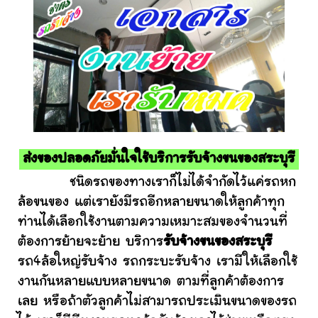
ส่งของปลอดภัยมั่นใจใช้บริการรับจ้างขนของสระบุรี
ชนิดรถของทางเราก็ไม่ได้จำกัดไว้แค่รถหก
ล้อขนของ แต่เรายังมีรถอีกหลายขนาดให้ลูกค้าทุก
ท่านได้เลือกใช้งานตามความเหมาะสมของจำนวนที่
ต้องการย้ายจะย้าย บริการ
รับจ้างขนของสระบุรี
รถ4ล้อใหญ่รับจ้าง รถกระบะรับจ้าง เรามีให้เลือกใช้
งานกันหลายแบบหลายขนาด ตามที่ลูกค้าต้องการ
เลย หรือถ้าตัวลูกค้าไม่สามารถประเมินขนาดของรถ