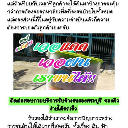
แต่ถ้าเทียบกับเวลาที่ลูกค้าจะได้คืนมาบ้างอาจจะคุ้ม
กว่าการต้องรอรถหกล้อเพื่อที่จะขนย้ายไปทั้งหมด
แต่ตรงส่วนนี้ก็ขึ้นอยู่กับความจำเป็นแล้วก็ความ
ต้องการของตัวลูกค้าเองครับ
ติดต่อสอบถามบริการรับจ้างขนของสระบุรี จองคิว
ง่ายได้รถเร็ว
รับรองได้ว่าเราจะจัดการปัญหาระหว่าง
การขนย้ายให้ได้มากที่สุดครับ ทั้งเรื่อง ดิน ฟ้า