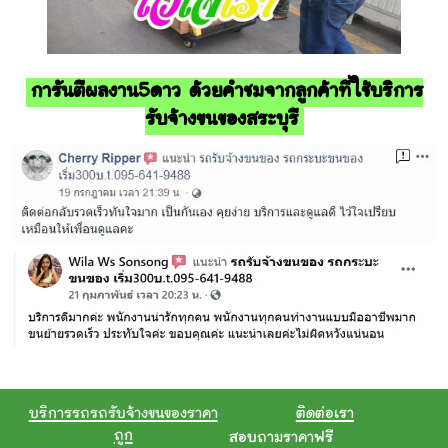
การันตีผลงาน5ดาว ด้วยคำชมจากลูกค้าที่ใช้บริการ
รับจ้างขนของสระบุรี
บริการรถรถรับจ้างขนของราคา
ติดต่อเรา
ถูก
สอบถามราคาฟรี