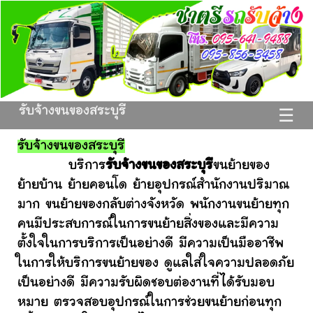
รับจ้างขนของสระบุรี
☰
รับจ้างขนของสระบุรี
บริการ
รับจ้างขนของสระบุรี
ขนย้ายของ
ย้ายบ้าน ย้ายคอนโด ย้ายอุปกรณ์สำนักงานปริมาณ
มาก ขนย้ายของกลับต่างจังหวัด พนักงานขนย้ายทุก
คนมีประสบการณ์ในการขนย้ายสิ่งของและมีความ
ตั้งใจในการบริการเป็นอย่างดี มีความเป็นมืออาชีพ
ในการให้บริการขนย้ายของ ดูแลใส่ใจความปลอดภัย
เป็นอย่างดี มีความรับผิดชอบต่องานที่ได้รับมอบ
หมาย ตรวจสอบอุปกรณ์ในการช่วยขนย้ายก่อนทุก