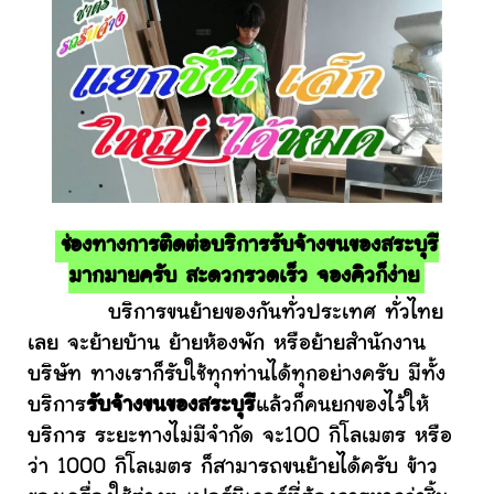
ช่องทางการติดต่อบริการรับจ้างขนของสระบุรี
มากมายครับ สะดวกรวดเร็ว จองคิวก็ง่าย
บริการขนย้ายของกันทั่วประเทศ ทั่วไทย
เลย จะย้ายบ้าน ย้ายห้องพัก หรือย้ายสำนักงาน
บริษัท ทางเราก็รับใช้ทุกท่านได้ทุกอย่างครับ มีทั้ง
บริการ
รับจ้างขนของสระบุรี
แล้วก็คนยกของไว้ให้
บริการ ระยะทางไม่มีจำกัด จะ100 กิโลเมตร หรือ
ว่า 1000 กิโลเมตร ก็สามารถขนย้ายได้ครับ ข้าว