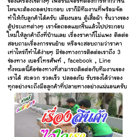
ของเครื่องใช้ต่างๆ เฟอร์นิเจอร์ที่ต้องการหากว่าชิ้น
ไหนจะต้องถอดประกอบ เราก็มีทีมงานที่พร้อมจัด
ทำให้กับลูกค้าได้ครับ เตียงนอน ตู้เสื้อผ้า ชั้นวางของ
ตู้ประเภทต่างๆ เราจัดถอดแยกชิ้นแล้วไปประกอบ
ใหม่ให้ลูกค้าถึงที่บ้านเลย เรื่องราคาก็ไม่แพง ติดต่อ
สอบถามเรื่องการขนย้าย หรือจะสอบถามว่าราคา
เท่าไหร่ก็ทำได้ง่ายๆ มีช่องทางการติดต่อเราถึง 3
ช่องทาง เบอร์โทรศัพท์ , facebook , Line
ทั้งหมดนี้คือช่องทางที่สามารถติดต่อกับทีมงานของ
เราได้ สะดวก รวดเร็ว ปลอดภัย รับรองได้ว่าของ
ทุกอย่างจะถึงมือลูกค้าที่ปลายทางอย่างแน่นอนครับ