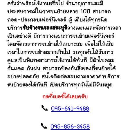
ครั้งว่าพร้อมใช้งานหรือไม่ ชำนาญการและมี
ประสบการณ์ในการขนย้ายหลาย 10ปี สามารถ
ถอด-ประกอบเฟอร์นิเจอร์ ตู้ เตียงได้ทุกชนิด
บริการ
รับจ้างขนของสระบุรี
วางแผนและจัดการเวลา
เป็นอย่างดี มีการวางแผนการขนย้ายเฟอร์นิเจอร์
โดยจัดเวลาการขนย้ายให้เหมาะสม เพื่อไม่ให้เสีย
เวลาในการขนย้ายมากเกินไป รถทุกคันได้รับการ
ดูแลเป็นพิเศษสามารถใช้งานได้ทันที มีผ้าใบคลุม
กันแดด กันฝน สามารถป้องกันสิ่งของที่ขนย้ายได้
อย่างปลอดภัย สนใจติดต่อสอบถามราคาค่าบริการ
ขนย้ายของได้ทันที เปิดบริการทุกวันไม่มีวันหยุด
กดที่เบอร์ได้เลยครับ
📞
095-641-9488
📞
095-856-3458