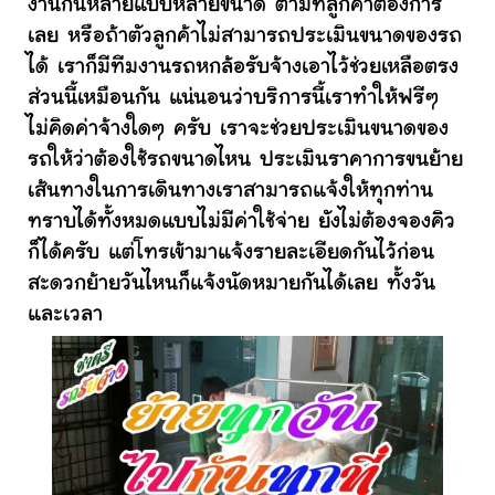
งานกันหลายแบบหลายขนาด ตามที่ลูกค้าต้องการ
เลย หรือถ้าตัวลูกค้าไม่สามารถประเมินขนาดของรถ
ได้ เราก็มีทีมงานรถหกล้อรับจ้างเอาไว้ช่วยเหลือตรง
ส่วนนี้เหมือนกัน แน่นอนว่าบริการนี้เราทำให้ฟรีๆ
ไม่คิดค่าจ้างใดๆ ครับ เราจะช่วยประเมินขนาดของ
รถให้ว่าต้องใช้รถขนาดไหน ประเมินราคาการขนย้าย
เส้นทางในการเดินทางเราสามารถแจ้งให้ทุกท่าน
ทราบได้ทั้งหมดแบบไม่มีค่าใช้จ่าย ยังไม่ต้องจองคิว
ก็ได้ครับ แต่โทรเข้ามาแจ้งรายละเอียดกันไว้ก่อน
สะดวกย้ายวันไหนก็แจ้งนัดหมายกันได้เลย ทั้งวัน
และเวลา