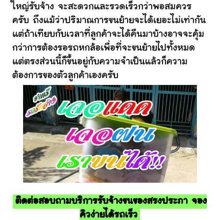
ใหญ่รับจ้าง จะสะดวกและรวดเร็วกว่าพอสมควร
ครับ ถึงแม้ว่าปริมาณการขนย้ายจะได้เยอะไม่เท่ากัน
แต่ถ้าเทียบกับเวลาที่ลูกค้าจะได้คืนมาบ้างอาจจะคุ้ม
กว่าการต้องรอรถหกล้อเพื่อที่จะขนย้ายไปทั้งหมด
แต่ตรงส่วนนี้ก็ขึ้นอยู่กับความจำเป็นแล้วก็ความ
ต้องการของตัวลูกค้าเองครับ
ติดต่อสอบถามบริการรับจ้างขนของสรงประภา จอง
คิวง่ายได้รถเร็ว