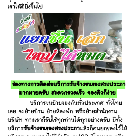
เราให้ดียิ่งขึ้นไป
ช่องทางการติดต่อบริการรับจ้างขนของสรงประภา
มากมายครับ สะดวกรวดเร็ว จองคิวก็ง่าย
บริการขนย้ายของกันทั่วประเทศ ทั่วไทย
เลย จะย้ายบ้าน ย้ายห้องพัก หรือย้ายสำนักงาน
บริษัท ทางเราก็รับใช้ทุกท่านได้ทุกอย่างครับ มีทั้ง
บริการ
รับจ้างขนของสรงประภา
แล้วก็คนยกของไว้ให้