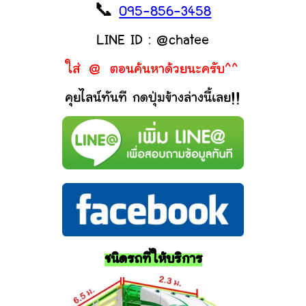
📞
095-856-3458
LINE ID : @chatee
ใส่ @ ตอนค้นหาด้วยนะครับ^^
คุยไลน์ทันที กดปุ่มข้างล่างนี้เลย!!
ชนิดรถที่ให้บริการ