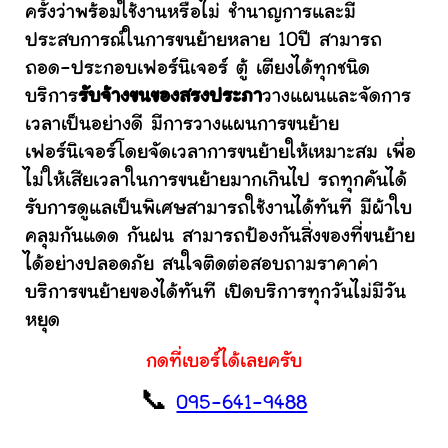
ครั้งว่าพร้อมใช้งานหรือไม่ ชำนาญการและมี
ประสบการณ์ในการขนย้ายหลาย 10ปี สามารถ
ถอด-ประกอบเฟอร์นิเจอร์ ตู้ เตียงได้ทุกชนิด
บริการ
รับจ้างขนของสรงประภา
วางแผนและจัดการ
เวลาเป็นอย่างดี มีการวางแผนการขนย้าย
เฟอร์นิเจอร์โดยจัดเวลาการขนย้ายให้เหมาะสม เพื่อ
ไม่ให้เสียเวลาในการขนย้ายมากเกินไป รถทุกคันได้
รับการดูแลเป็นพิเศษสามารถใช้งานได้ทันที มีผ้าใบ
คลุมกันแดด กันฝน สามารถป้องกันสิ่งของที่ขนย้าย
ได้อย่างปลอดภัย สนใจติดต่อสอบถามราคาค่า
บริการขนย้ายของได้ทันที เปิดบริการทุกวันไม่มีวัน
หยุด
กดที่เบอร์ได้เลยครับ
📞
095-641-9488