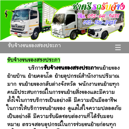
รับจ้างขนของสรงประภา
☰
รับจ้างขนของสรงประภา
บริการ
รับจ้างขนของสรงประภา
ขนย้ายของ
ย้ายบ้าน ย้ายคอนโด ย้ายอุปกรณ์สำนักงานปริมาณ
มาก ขนย้ายของกลับต่างจังหวัด พนักงานขนย้ายทุก
คนมีประสบการณ์ในการขนย้ายสิ่งของและมีความ
ตั้งใจในการบริการเป็นอย่างดี มีความเป็นมืออาชีพ
ในการให้บริการขนย้ายของ ดูแลใส่ใจความปลอดภัย
เป็นอย่างดี มีความรับผิดชอบต่องานที่ได้รับมอบ
หมาย ตรวจสอบอุปกรณ์ในการช่วยขนย้ายก่อนทุก