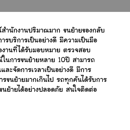
ณ์สำนักงานปริมาณมาก ขนย้ายของกลับ
ารบริการเป็นอย่างดี มีความเป็นมือ
ต่องานที่ได้รับมอบหมาย ตรวจสอบ
ารณ์ในการขนย้ายหลาย 10ปี สามารถ
และจัดการเวลาเป็นอย่างดี มีการ
การขนย้ายมากเกินไป รถทุกคันได้รับการ
่ขนย้ายได้อย่างปลอดภัย สนใจติดต่อ