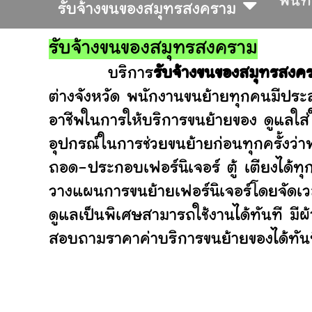
พื้นท
รับจ้างขนของสมุทรสงคราม
รับจ้างขนของสมุทรสงคราม
บริการ
รับจ้างขนของสมุทรสงค
ต่างจังหวัด พนักงานขนย้ายทุกคนมีประส
อาชีพในการให้บริการขนย้ายของ ดูแลใส
อุปกรณ์ในการช่วยขนย้ายก่อนทุกครั้ง
ถอด-ประกอบเฟอร์นิเจอร์ ตู้ เตียงได้ทุ
วางแผนการขนย้ายเฟอร์นิเจอร์โดยจัดเวล
ดูแลเป็นพิเศษสามารถใช้งานได้ทันที มี
สอบถามราคาค่าบริการขนย้ายของได้ทันที