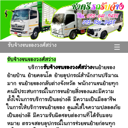
รับจ้างขนของวงศ์สว่าง
☰
รับจ้างขนของวงศ์สว่าง
บริการ
รับจ้างขนของวงศ์สว่าง
ขนย้ายของ
ย้ายบ้าน ย้ายคอนโด ย้ายอุปกรณ์สำนักงานปริมาณ
มาก ขนย้ายของกลับต่างจังหวัด พนักงานขนย้ายทุก
คนมีประสบการณ์ในการขนย้ายสิ่งของและมีความ
ตั้งใจในการบริการเป็นอย่างดี มีความเป็นมืออาชีพ
ในการให้บริการขนย้ายของ ดูแลใส่ใจความปลอดภัย
เป็นอย่างดี มีความรับผิดชอบต่องานที่ได้รับมอบ
หมาย ตรวจสอบอุปกรณ์ในการช่วยขนย้ายก่อนทุก