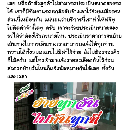
เลย หรือถ้าตัวลูกค้าไม่สามารถประเมินขนาดของรถ
ได้ เราก็มีทีมงานรถหกล้อรับจ้างเอาไว้ช่วยเหลือตรง
ส่วนนี้เหมือนกัน แน่นอนว่าบริการนี้เราทำให้ฟรีๆ
ไม่คิดค่าจ้างใดๆ ครับ เราจะช่วยประเมินขนาดของ
รถให้ว่าต้องใช้รถขนาดไหน ประเมินราคาการขนย้าย
เส้นทางในการเดินทางเราสามารถแจ้งให้ทุกท่าน
ทราบได้ทั้งหมดแบบไม่มีค่าใช้จ่าย ยังไม่ต้องจองคิว
ก็ได้ครับ แต่โทรเข้ามาแจ้งรายละเอียดกันไว้ก่อน
สะดวกย้ายวันไหนก็แจ้งนัดหมายกันได้เลย ทั้งวัน
และเวลา