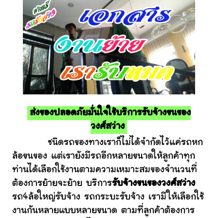
ส่งของปลอดภัยมั่นใจใช้บริการรับจ้างขนของ
วงศ์สว่าง
ชนิดรถของทางเราก็ไม่ได้จำกัดไว้แค่รถหก
ล้อขนของ แต่เรายังมีรถอีกหลายขนาดให้ลูกค้าทุก
ท่านได้เลือกใช้งานตามความเหมาะสมของจำนวนที่
ต้องการย้ายจะย้าย บริการ
รับจ้างขนของวงศ์สว่าง
รถ4ล้อใหญ่รับจ้าง รถกระบะรับจ้าง เรามีให้เลือกใช้
งานกันหลายแบบหลายขนาด ตามที่ลูกค้าต้องการ