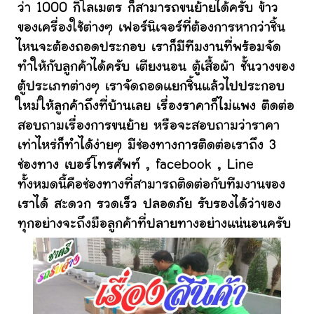
ว่า 1000 กิโลเมตร ก็สามารถขนย้ายได้ครับ ข้าว
ของเครื่องใช้ต่างๆ เฟอร์นิเจอร์ที่ต้องการหากว่าชิ้น
ไหนจะต้องถอดประกอบ เราก็มีทีมงานที่พร้อมจัด
ทำให้กับลูกค้าได้ครับ เตียงนอน ตู้เสื้อผ้า ชั้นวางของ
ตู้ประเภทต่างๆ เราจัดถอดแยกชิ้นแล้วไปประกอบ
ใหม่ให้ลูกค้าถึงที่บ้านเลย เรื่องราคาก็ไม่แพง ติดต่อ
สอบถามเรื่องการขนย้าย หรือจะสอบถามว่าราคา
เท่าไหร่ก็ทำได้ง่ายๆ มีช่องทางการติดต่อเราถึง 3
ช่องทาง เบอร์โทรศัพท์ , facebook , Line
ทั้งหมดนี้คือช่องทางที่สามารถติดต่อกับทีมงานของ
เราได้ สะดวก รวดเร็ว ปลอดภัย รับรองได้ว่าของ
ทุกอย่างจะถึงมือลูกค้าที่ปลายทางอย่างแน่นอนครับ