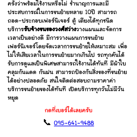
ครั้งว่าพร้อมใช้งานหรือไม่ ชำนาญการและมี
ประสบการณ์ในการขนย้ายหลาย 10ปี สามารถ
ถอด-ประกอบเฟอร์นิเจอร์ ตู้ เตียงได้ทุกชนิด
บริการ
รับจ้างขนของวงศ์สว่าง
วางแผนและจัดการ
เวลาเป็นอย่างดี มีการวางแผนการขนย้าย
เฟอร์นิเจอร์โดยจัดเวลาการขนย้ายให้เหมาะสม เพื่อ
ไม่ให้เสียเวลาในการขนย้ายมากเกินไป รถทุกคันได้
รับการดูแลเป็นพิเศษสามารถใช้งานได้ทันที มีผ้าใบ
คลุมกันแดด กันฝน สามารถป้องกันสิ่งของที่ขนย้าย
ได้อย่างปลอดภัย สนใจติดต่อสอบถามราคาค่า
บริการขนย้ายของได้ทันที เปิดบริการทุกวันไม่มีวัน
หยุด
กดที่เบอร์ได้เลยครับ
📞
095-641-9488