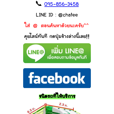
📞
095-856-3458
LINE ID : @chatee
ใส่ @ ตอนค้นหาด้วยนะครับ^^
คุยไลน์ทันที กดปุ่มข้างล่างนี้เลย!!
ชนิดรถที่ให้บริการ