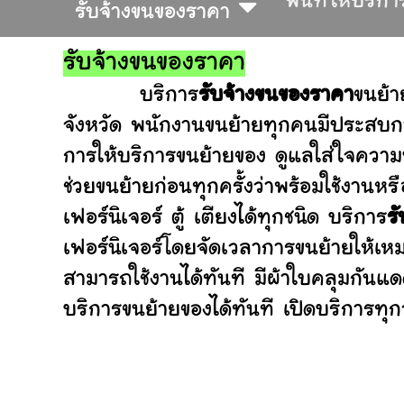
พื้นที่ให้บริกา
รับจ้างขนของราคา
รับจ้างขนของราคา
บริการ
รับจ้างขนของราคา
ขนย้า
จังหวัด พนักงานขนย้ายทุกคนมีประสบกา
การให้บริการขนย้ายของ ดูแลใส่ใจความ
ช่วยขนย้ายก่อนทุกครั้งว่าพร้อมใช้ง
เฟอร์นิเจอร์ ตู้ เตียงได้ทุกชนิด บริการ
ร
เฟอร์นิเจอร์โดยจัดเวลาการขนย้ายให้เห
สามารถใช้งานได้ทันที มีผ้าใบคลุมกันแ
บริการขนย้ายของได้ทันที เปิดบริการทุกว