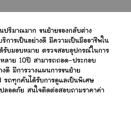
านปริมาณมาก ขนย้ายของกลับต่าง
ิการเป็นอย่างดี มีความเป็นมืออาชีพใน
ี่ได้รับมอบหมาย ตรวจสอบอุปกรณ์ในการ
ย้ายหลาย 10ปี สามารถถอด-ประกอบ
างดี มีการวางแผนการขนย้าย
ป รถทุกคันได้รับการดูแลเป็นพิเศษ
ย่างปลอดภัย สนใจติดต่อสอบถามราคาค่า