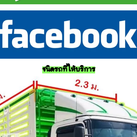
ชนิดรถที่ให้บริการ