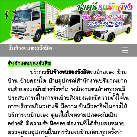
รับจ้างขนของรังสิต
☰
รับจ้างขนของรังสิต
บริการ
รับจ้างขนของรังสิต
ขนย้ายของ ย้าย
บ้าน ย้ายคอนโด ย้ายอุปกรณ์สำนักงานปริมาณมาก
ขนย้ายของกลับต่างจังหวัด พนักงานขนย้ายทุกคนมี
ประสบการณ์ในการขนย้ายสิ่งของและมีความตั้งใจใน
การบริการเป็นอย่างดี มีความเป็นมืออาชีพในการให้
บริการขนย้ายของ ดูแลใส่ใจความปลอดภัยเป็น
อย่างดี มีความรับผิดชอบต่องานที่ได้รับมอบหมาย
ตรวจสอบอุปกรณ์ในการช่วยขนย้ายก่อนทุกครั้งว่า