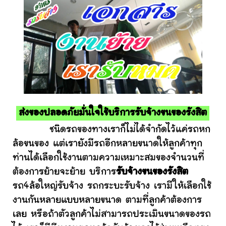
ส่งของปลอดภัยมั่นใจใช้บริการรับจ้างขนของรังสิต
ชนิดรถของทางเราก็ไม่ได้จำกัดไว้แค่รถหก
ล้อขนของ แต่เรายังมีรถอีกหลายขนาดให้ลูกค้าทุก
ท่านได้เลือกใช้งานตามความเหมาะสมของจำนวนที่
ต้องการย้ายจะย้าย บริการ
รับจ้างขนของรังสิต
รถ4ล้อใหญ่รับจ้าง รถกระบะรับจ้าง เรามีให้เลือกใช้
งานกันหลายแบบหลายขนาด ตามที่ลูกค้าต้องการ
เลย หรือถ้าตัวลูกค้าไม่สามารถประเมินขนาดของรถ