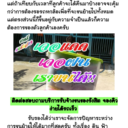
แต่ถ้าเทียบกับเวลาที่ลูกค้าจะได้คืนมาบ้างอาจจะคุ้ม
กว่าการต้องรอรถหกล้อเพื่อที่จะขนย้ายไปทั้งหมด
แต่ตรงส่วนนี้ก็ขึ้นอยู่กับความจำเป็นแล้วก็ความ
ต้องการของตัวลูกค้าเองครับ
ติดต่อสอบถามบริการรับจ้างขนของรังสิต จองคิว
ง่ายได้รถเร็ว
รับรองได้ว่าเราจะจัดการปัญหาระหว่าง
การขนย้ายให้ได้มากที่สุดครับ ทั้งเรื่อง ดิน ฟ้า