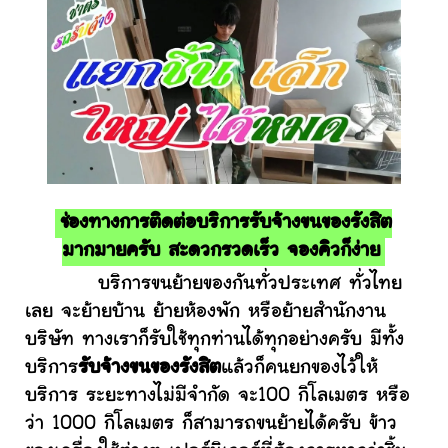
ช่องทางการติดต่อบริการรับจ้างขนของรังสิต
มากมายครับ สะดวกรวดเร็ว จองคิวก็ง่าย
บริการขนย้ายของกันทั่วประเทศ ทั่วไทย
เลย จะย้ายบ้าน ย้ายห้องพัก หรือย้ายสำนักงาน
บริษัท ทางเราก็รับใช้ทุกท่านได้ทุกอย่างครับ มีทั้ง
บริการ
รับจ้างขนของรังสิต
แล้วก็คนยกของไว้ให้
บริการ ระยะทางไม่มีจำกัด จะ100 กิโลเมตร หรือ
ว่า 1000 กิโลเมตร ก็สามารถขนย้ายได้ครับ ข้าว