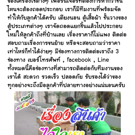
ของเครื่องใช้ต่างๆ เฟอร์นิเจอร์ที่ต้องการหากว่าชิ้น
ไหนจะต้องถอดประกอบ เราก็มีทีมงานที่พร้อมจัด
ทำให้กับลูกค้าได้ครับ เตียงนอน ตู้เสื้อผ้า ชั้นวางของ
ตู้ประเภทต่างๆ เราจัดถอดแยกชิ้นแล้วไปประกอบ
ใหม่ให้ลูกค้าถึงที่บ้านเลย เรื่องราคาก็ไม่แพง ติดต่อ
สอบถามเรื่องการขนย้าย หรือจะสอบถามว่าราคา
เท่าไหร่ก็ทำได้ง่ายๆ มีช่องทางการติดต่อเราถึง 3
ช่องทาง เบอร์โทรศัพท์ , facebook , Line
ทั้งหมดนี้คือช่องทางที่สามารถติดต่อกับทีมงานของ
เราได้ สะดวก รวดเร็ว ปลอดภัย รับรองได้ว่าของ
ทุกอย่างจะถึงมือลูกค้าที่ปลายทางอย่างแน่นอนครับ