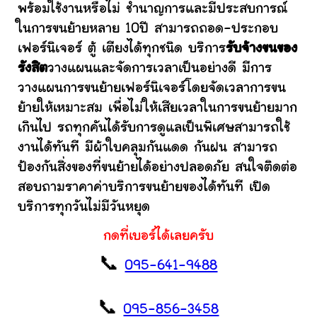
พร้อมใช้งานหรือไม่ ชำนาญการและมีประสบการณ์
ในการขนย้ายหลาย 10ปี สามารถถอด-ประกอบ
เฟอร์นิเจอร์ ตู้ เตียงได้ทุกชนิด บริการ
รับจ้างขนของ
รังสิต
วางแผนและจัดการเวลาเป็นอย่างดี มีการ
วางแผนการขนย้ายเฟอร์นิเจอร์โดยจัดเวลาการขน
ย้ายให้เหมาะสม เพื่อไม่ให้เสียเวลาในการขนย้ายมาก
เกินไป รถทุกคันได้รับการดูแลเป็นพิเศษสามารถใช้
งานได้ทันที มีผ้าใบคลุมกันแดด กันฝน สามารถ
ป้องกันสิ่งของที่ขนย้ายได้อย่างปลอดภัย สนใจติดต่อ
สอบถามราคาค่าบริการขนย้ายของได้ทันที เปิด
บริการทุกวันไม่มีวันหยุด
กดที่เบอร์ได้เลยครับ
📞
095-641-9488
📞
095-856-3458