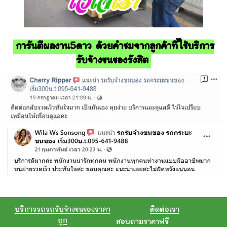
การันตีผลงาน5ดาว ด้วยคำชมจากลูกค้าที่ใช้บริการ
รับจ้างขนของรังสิต
บริการรถรถรับจ้างขนของราคา
ติดต่อเรา
ถูก
สอบถามราคาฟรี