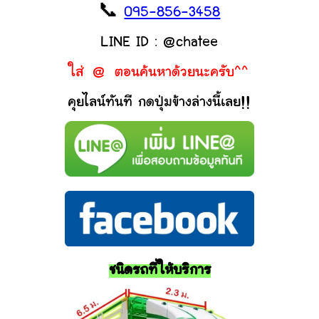
📞
095-856-3458
LINE ID : @chatee
ใส่ @ ตอนค้นหาด้วยนะครับ^^
คุยไลน์ทันที กดปุ่มข้างล่างนี้เลย!!
ชนิดรถที่ให้บริการ