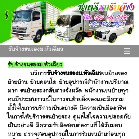
รับจ้างขนของม.หัวเฉียว
☰
รับจ้างขนของม.หัวเฉียว
บริการ
รับจ้างขนของม.หัวเฉียว
ขนย้ายของ
ย้ายบ้าน ย้ายคอนโด ย้ายอุปกรณ์สำนักงานปริมาณ
มาก ขนย้ายของกลับต่างจังหวัด พนักงานขนย้ายทุก
คนมีประสบการณ์ในการขนย้ายสิ่งของและมีความ
ตั้งใจในการบริการเป็นอย่างดี มีความเป็นมืออาชีพ
ในการให้บริการขนย้ายของ ดูแลใส่ใจความปลอดภัย
เป็นอย่างดี มีความรับผิดชอบต่องานที่ได้รับมอบ
หมาย ตรวจสอบอุปกรณ์ในการช่วยขนย้ายก่อนทุก