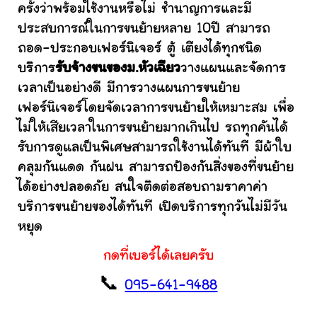
ครั้งว่าพร้อมใช้งานหรือไม่ ชำนาญการและมี
ประสบการณ์ในการขนย้ายหลาย 10ปี สามารถ
ถอด-ประกอบเฟอร์นิเจอร์ ตู้ เตียงได้ทุกชนิด
บริการ
รับจ้างขนของม.หัวเฉียว
วางแผนและจัดการ
เวลาเป็นอย่างดี มีการวางแผนการขนย้าย
เฟอร์นิเจอร์โดยจัดเวลาการขนย้ายให้เหมาะสม เพื่อ
ไม่ให้เสียเวลาในการขนย้ายมากเกินไป รถทุกคันได้
รับการดูแลเป็นพิเศษสามารถใช้งานได้ทันที มีผ้าใบ
คลุมกันแดด กันฝน สามารถป้องกันสิ่งของที่ขนย้าย
ได้อย่างปลอดภัย สนใจติดต่อสอบถามราคาค่า
บริการขนย้ายของได้ทันที เปิดบริการทุกวันไม่มีวัน
หยุด
กดที่เบอร์ได้เลยครับ
📞
095-641-9488