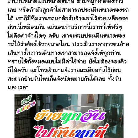
งานกันหลายแบบหลายขนาด ตามที่ลูกค้าต้องการ
เลย หรือถ้าตัวลูกค้าไม่สามารถประเมินขนาดของรถ
ได้ เราก็มีทีมงานรถหกล้อรับจ้างเอาไว้ช่วยเหลือตรง
ส่วนนี้เหมือนกัน แน่นอนว่าบริการนี้เราทำให้ฟรีๆ
ไม่คิดค่าจ้างใดๆ ครับ เราจะช่วยประเมินขนาดของ
รถให้ว่าต้องใช้รถขนาดไหน ประเมินราคาการขนย้าย
เส้นทางในการเดินทางเราสามารถแจ้งให้ทุกท่าน
ทราบได้ทั้งหมดแบบไม่มีค่าใช้จ่าย ยังไม่ต้องจองคิว
ก็ได้ครับ แต่โทรเข้ามาแจ้งรายละเอียดกันไว้ก่อน
สะดวกย้ายวันไหนก็แจ้งนัดหมายกันได้เลย ทั้งวัน
และเวลา