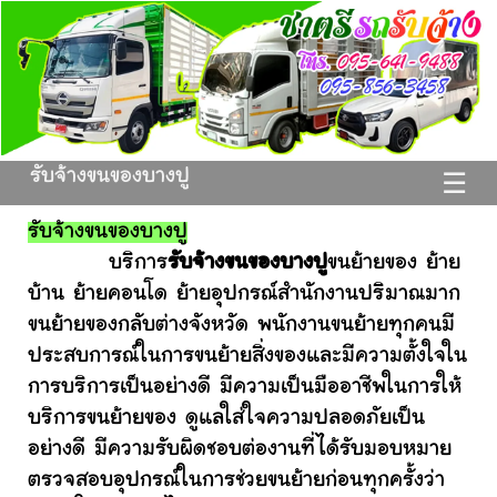
รับจ้างขนของบางปู
☰
รับจ้างขนของบางปู
บริการ
รับจ้างขนของบางปู
ขนย้ายของ ย้าย
บ้าน ย้ายคอนโด ย้ายอุปกรณ์สำนักงานปริมาณมาก
ขนย้ายของกลับต่างจังหวัด พนักงานขนย้ายทุกคนมี
ประสบการณ์ในการขนย้ายสิ่งของและมีความตั้งใจใน
การบริการเป็นอย่างดี มีความเป็นมืออาชีพในการให้
บริการขนย้ายของ ดูแลใส่ใจความปลอดภัยเป็น
อย่างดี มีความรับผิดชอบต่องานที่ได้รับมอบหมาย
ตรวจสอบอุปกรณ์ในการช่วยขนย้ายก่อนทุกครั้งว่า