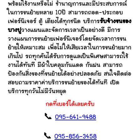
พร้อมใช้งานหรือไม่ ชำนาญการและมีประสบการณ์
ในการขนย้ายหลาย 10ปี สามารถถอด-ประกอบ
เฟอร์นิเจอร์ ตู้ เตียงได้ทุกชนิด บริการ
รับจ้างขนของ
บางปู
วางแผนและจัดการเวลาเป็นอย่างดี มีการ
วางแผนการขนย้ายเฟอร์นิเจอร์โดยจัดเวลาการขน
ย้ายให้เหมาะสม เพื่อไม่ให้เสียเวลาในการขนย้ายมาก
เกินไป รถทุกคันได้รับการดูแลเป็นพิเศษสามารถใช้
งานได้ทันที มีผ้าใบคลุมกันแดด กันฝน สามารถ
ป้องกันสิ่งของที่ขนย้ายได้อย่างปลอดภัย สนใจติดต่อ
สอบถามราคาค่าบริการขนย้ายของได้ทันที เปิด
บริการทุกวันไม่มีวันหยุด
กดที่เบอร์ได้เลยครับ
📞
095-641-9488
📞
095-856-3458