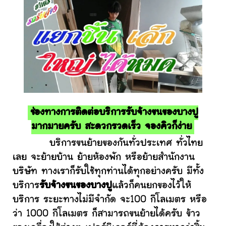
ช่องทางการติดต่อบริการรับจ้างขนของบางปู
มากมายครับ สะดวกรวดเร็ว จองคิวก็ง่าย
บริการขนย้ายของกันทั่วประเทศ ทั่วไทย
เลย จะย้ายบ้าน ย้ายห้องพัก หรือย้ายสำนักงาน
บริษัท ทางเราก็รับใช้ทุกท่านได้ทุกอย่างครับ มีทั้ง
บริการ
รับจ้างขนของบางปู
แล้วก็คนยกของไว้ให้
บริการ ระยะทางไม่มีจำกัด จะ100 กิโลเมตร หรือ
ว่า 1000 กิโลเมตร ก็สามารถขนย้ายได้ครับ ข้าว