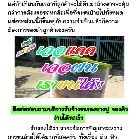
แต่ถ้าเทียบกับเวลาที่ลูกค้าจะได้คืนมาบ้างอาจจะคุ้ม
กว่าการต้องรอรถหกล้อเพื่อที่จะขนย้ายไปทั้งหมด
แต่ตรงส่วนนี้ก็ขึ้นอยู่กับความจำเป็นแล้วก็ความ
ต้องการของตัวลูกค้าเองครับ
ติดต่อสอบถามบริการรับจ้างขนของบางปู จองคิว
ง่ายได้รถเร็ว
รับรองได้ว่าเราจะจัดการปัญหาระหว่าง
การขนย้ายให้ได้มากที่สุดครับ ทั้งเรื่อง ดิน ฟ้า