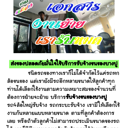
ส่งของปลอดภัยมั่นใจใช้บริการรับจ้างขนของบางปู
ชนิดรถของทางเราก็ไม่ได้จำกัดไว้แค่รถหก
ล้อขนของ แต่เรายังมีรถอีกหลายขนาดให้ลูกค้าทุก
ท่านได้เลือกใช้งานตามความเหมาะสมของจำนวนที่
ต้องการย้ายจะย้าย บริการ
รับจ้างขนของบางปู
รถ4ล้อใหญ่รับจ้าง รถกระบะรับจ้าง เรามีให้เลือกใช้
งานกันหลายแบบหลายขนาด ตามที่ลูกค้าต้องการ
เลย หรือถ้าตัวลูกค้าไม่สามารถประเมินขนาดของรถ