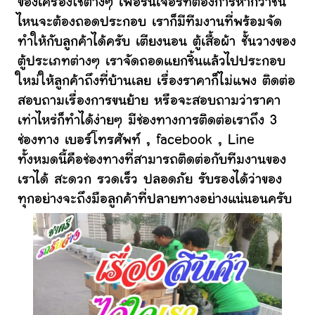
ของเครื่องใช้ต่างๆ เฟอร์นิเจอร์ที่ต้องการหากว่าชิ้น
ไหนจะต้องถอดประกอบ เราก็มีทีมงานที่พร้อมจัด
ทำให้กับลูกค้าได้ครับ เตียงนอน ตู้เสื้อผ้า ชั้นวางของ
ตู้ประเภทต่างๆ เราจัดถอดแยกชิ้นแล้วไปประกอบ
ใหม่ให้ลูกค้าถึงที่บ้านเลย เรื่องราคาก็ไม่แพง ติดต่อ
สอบถามเรื่องการขนย้าย หรือจะสอบถามว่าราคา
เท่าไหร่ก็ทำได้ง่ายๆ มีช่องทางการติดต่อเราถึง 3
ช่องทาง เบอร์โทรศัพท์ , facebook , Line
ทั้งหมดนี้คือช่องทางที่สามารถติดต่อกับทีมงานของ
เราได้ สะดวก รวดเร็ว ปลอดภัย รับรองได้ว่าของ
ทุกอย่างจะถึงมือลูกค้าที่ปลายทางอย่างแน่นอนครับ