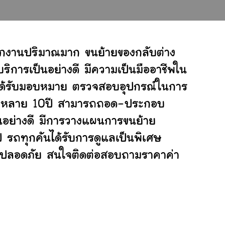
ักงานปริมาณมาก ขนย้ายของกลับต่าง
ิการเป็นอย่างดี มีความเป็นมืออาชีพใน
ี่ได้รับมอบหมาย ตรวจสอบอุปกรณ์ในการ
ย้ายหลาย 10ปี สามารถถอด-ประกอบ
อย่างดี มีการวางแผนการขนย้าย
ป รถทุกคันได้รับการดูแลเป็นพิเศษ
ย่างปลอดภัย สนใจติดต่อสอบถามราคาค่า