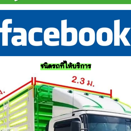
ชนิดรถที่ให้บริการ