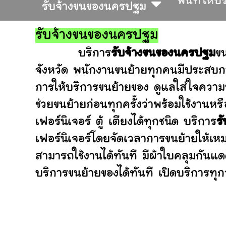
พื้นที่ให้บ
รับจ้างขนของนครปฐม
รับจ้างขนของนครปฐม
บริการ
รับจ้างขนของนครปฐม
ข
จังหวัด พนักงานขนย้ายทุกคนมีประสบกา
การให้บริการขนย้ายของ ดูแลใส่ใจความ
ช่วยขนย้ายก่อนทุกครั้งว่าพร้อมใช้ง
เฟอร์นิเจอร์ ตู้ เตียงได้ทุกชนิด บริการ
ร
เฟอร์นิเจอร์โดยจัดเวลาการขนย้ายให้เห
สามารถใช้งานได้ทันที มีผ้าใบคลุมกันแ
บริการขนย้ายของได้ทันที เปิดบริการทุกว