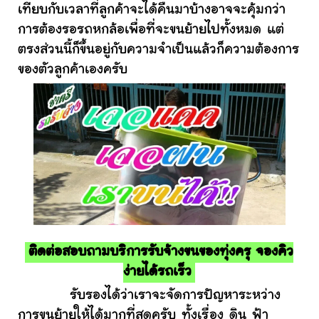
เทียบกับเวลาที่ลูกค้าจะได้คืนมาบ้างอาจจะคุ้มกว่า
การต้องรอรถหกล้อเพื่อที่จะขนย้ายไปทั้งหมด แต่
ตรงส่วนนี้ก็ขึ้นอยู่กับความจำเป็นแล้วก็ความต้องการ
ของตัวลูกค้าเองครับ
ติดต่อสอบถามบริการรับจ้างขนของทุ่งครุ จองคิว
ง่ายได้รถเร็ว
รับรองได้ว่าเราจะจัดการปัญหาระหว่าง
การขนย้ายให้ได้มากที่สุดครับ ทั้งเรื่อง ดิน ฟ้า