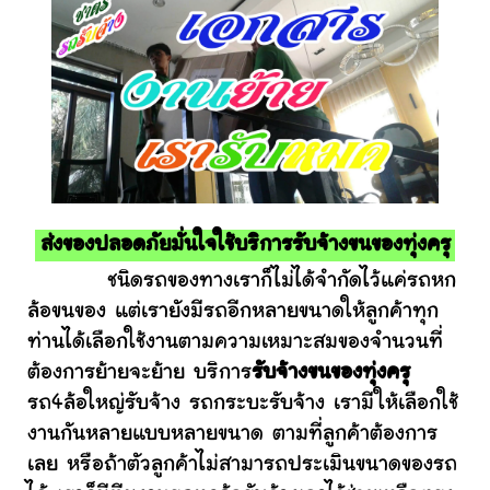
ส่งของปลอดภัยมั่นใจใช้บริการรับจ้างขนของทุ่งครุ
ชนิดรถของทางเราก็ไม่ได้จำกัดไว้แค่รถหก
ล้อขนของ แต่เรายังมีรถอีกหลายขนาดให้ลูกค้าทุก
ท่านได้เลือกใช้งานตามความเหมาะสมของจำนวนที่
ต้องการย้ายจะย้าย บริการ
รับจ้างขนของทุ่งครุ
รถ4ล้อใหญ่รับจ้าง รถกระบะรับจ้าง เรามีให้เลือกใช้
งานกันหลายแบบหลายขนาด ตามที่ลูกค้าต้องการ
เลย หรือถ้าตัวลูกค้าไม่สามารถประเมินขนาดของรถ