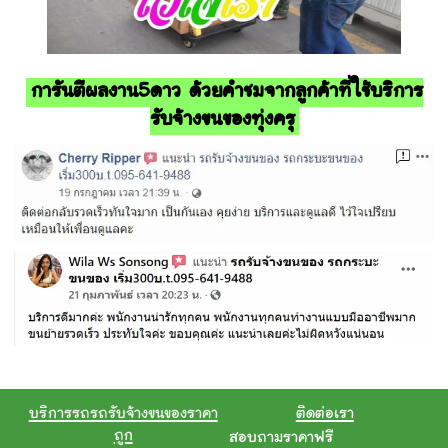
การันตีผลงาน5ดาว ด้วยคำชมจากลูกค้าที่ใช้บริการ
รับจ้างขนของทุ่งครุ
บริการรถรถรับจ้างขนของราคา
ติดต่อเรา
ถูก
สอบถามราคาฟรี