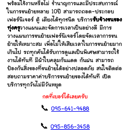
พร้อมใช้งานหรือไม่ ชำนาญการและมีประสบการณ์
ในการขนย้ายหลาย 10ปี สามารถถอด-ประกอบ
เฟอร์นิเจอร์ ตู้ เตียงได้ทุกชนิด บริการ
รับจ้างขนของ
ทุ่งครุ
วางแผนและจัดการเวลาเป็นอย่างดี มีการ
วางแผนการขนย้ายเฟอร์นิเจอร์โดยจัดเวลาการขน
ย้ายให้เหมาะสม เพื่อไม่ให้เสียเวลาในการขนย้ายมาก
เกินไป รถทุกคันได้รับการดูแลเป็นพิเศษสามารถใช้
งานได้ทันที มีผ้าใบคลุมกันแดด กันฝน สามารถ
ป้องกันสิ่งของที่ขนย้ายได้อย่างปลอดภัย สนใจติดต่อ
สอบถามราคาค่าบริการขนย้ายของได้ทันที เปิด
บริการทุกวันไม่มีวันหยุด
กดที่เบอร์ได้เลยครับ
📞
095-641-9488
📞
095-856-3458