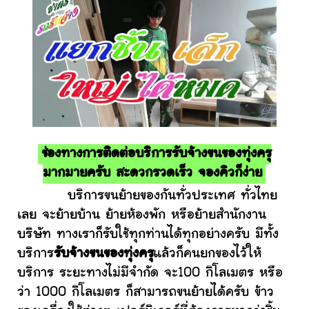
ช่องทางการติดต่อบริการรับจ้างขนของทุ่งครุ
มากมายครับ สะดวกรวดเร็ว จองคิวก็ง่าย
บริการขนย้ายของกันทั่วประเทศ ทั่วไทย
เลย จะย้ายบ้าน ย้ายห้องพัก หรือย้ายสำนักงาน
บริษัท ทางเราก็รับใช้ทุกท่านได้ทุกอย่างครับ มีทั้ง
บริการ
รับจ้างขนของทุ่งครุ
แล้วก็คนยกของไว้ให้
บริการ ระยะทางไม่มีจำกัด จะ100 กิโลเมตร หรือ
ว่า 1000 กิโลเมตร ก็สามารถขนย้ายได้ครับ ข้าว