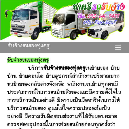
รับจ้างขนของทุ่งครุ
☰
รับจ้างขนของทุ่งครุ
บริการ
รับจ้างขนของทุ่งครุ
ขนย้ายของ ย้าย
บ้าน ย้ายคอนโด ย้ายอุปกรณ์สำนักงานปริมาณมาก
ขนย้ายของกลับต่างจังหวัด พนักงานขนย้ายทุกคนมี
ประสบการณ์ในการขนย้ายสิ่งของและมีความตั้งใจใน
การบริการเป็นอย่างดี มีความเป็นมืออาชีพในการให้
บริการขนย้ายของ ดูแลใส่ใจความปลอดภัยเป็น
อย่างดี มีความรับผิดชอบต่องานที่ได้รับมอบหมาย
ตรวจสอบอุปกรณ์ในการช่วยขนย้ายก่อนทุกครั้งว่า