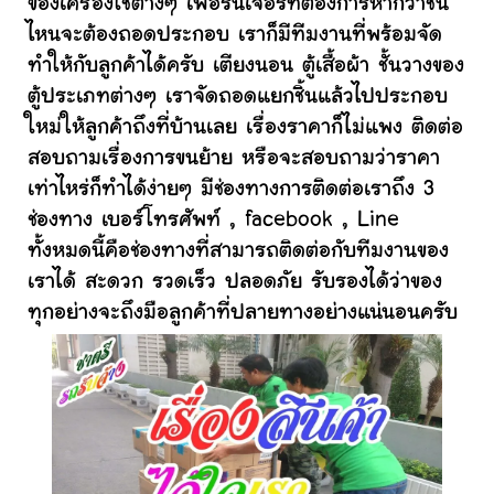
ของเครื่องใช้ต่างๆ เฟอร์นิเจอร์ที่ต้องการหากว่าชิ้น
ไหนจะต้องถอดประกอบ เราก็มีทีมงานที่พร้อมจัด
ทำให้กับลูกค้าได้ครับ เตียงนอน ตู้เสื้อผ้า ชั้นวางของ
ตู้ประเภทต่างๆ เราจัดถอดแยกชิ้นแล้วไปประกอบ
ใหม่ให้ลูกค้าถึงที่บ้านเลย เรื่องราคาก็ไม่แพง ติดต่อ
สอบถามเรื่องการขนย้าย หรือจะสอบถามว่าราคา
เท่าไหร่ก็ทำได้ง่ายๆ มีช่องทางการติดต่อเราถึง 3
ช่องทาง เบอร์โทรศัพท์ , facebook , Line
ทั้งหมดนี้คือช่องทางที่สามารถติดต่อกับทีมงานของ
เราได้ สะดวก รวดเร็ว ปลอดภัย รับรองได้ว่าของ
ทุกอย่างจะถึงมือลูกค้าที่ปลายทางอย่างแน่นอนครับ