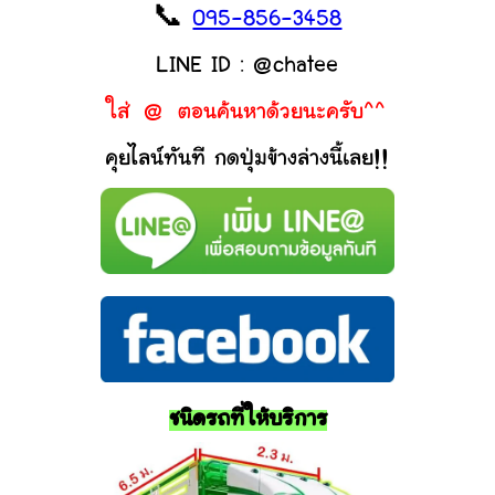
📞
095-856-3458
LINE ID : @chatee
ใส่ @ ตอนค้นหาด้วยนะครับ^^
คุยไลน์ทันที กดปุ่มข้างล่างนี้เลย!!
ชนิดรถที่ให้บริการ