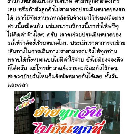
งานกันหลายแบบหลายขนาด ตามที่ลูกค้าต้องการ
เลย หรือถ้าตัวลูกค้าไม่สามารถประเมินขนาดของรถ
ได้ เราก็มีทีมงานรถหกล้อรับจ้างเอาไว้ช่วยเหลือตรง
ส่วนนี้เหมือนกัน แน่นอนว่าบริการนี้เราทำให้ฟรีๆ
ไม่คิดค่าจ้างใดๆ ครับ เราจะช่วยประเมินขนาดของ
รถให้ว่าต้องใช้รถขนาดไหน ประเมินราคาการขนย้าย
เส้นทางในการเดินทางเราสามารถแจ้งให้ทุกท่าน
ทราบได้ทั้งหมดแบบไม่มีค่าใช้จ่าย ยังไม่ต้องจองคิว
ก็ได้ครับ แต่โทรเข้ามาแจ้งรายละเอียดกันไว้ก่อน
สะดวกย้ายวันไหนก็แจ้งนัดหมายกันได้เลย ทั้งวัน
และเวลา