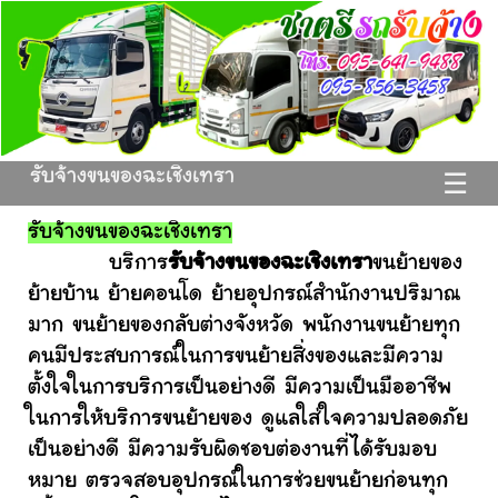
รับจ้างขนของฉะเชิงเทรา
☰
รับจ้างขนของฉะเชิงเทรา
บริการ
รับจ้างขนของฉะเชิงเทรา
ขนย้ายของ
ย้ายบ้าน ย้ายคอนโด ย้ายอุปกรณ์สำนักงานปริมาณ
มาก ขนย้ายของกลับต่างจังหวัด พนักงานขนย้ายทุก
คนมีประสบการณ์ในการขนย้ายสิ่งของและมีความ
ตั้งใจในการบริการเป็นอย่างดี มีความเป็นมืออาชีพ
ในการให้บริการขนย้ายของ ดูแลใส่ใจความปลอดภัย
เป็นอย่างดี มีความรับผิดชอบต่องานที่ได้รับมอบ
หมาย ตรวจสอบอุปกรณ์ในการช่วยขนย้ายก่อนทุก