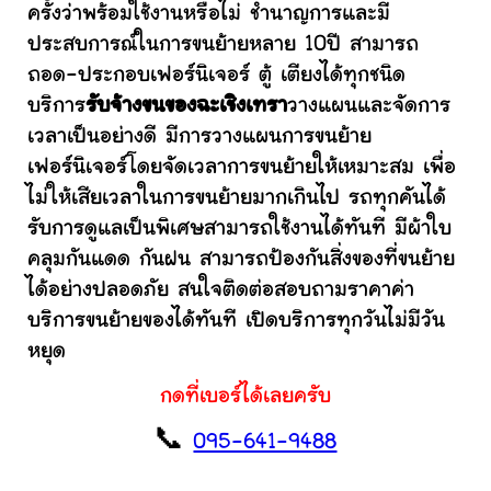
ครั้งว่าพร้อมใช้งานหรือไม่ ชำนาญการและมี
ประสบการณ์ในการขนย้ายหลาย 10ปี สามารถ
ถอด-ประกอบเฟอร์นิเจอร์ ตู้ เตียงได้ทุกชนิด
บริการ
รับจ้างขนของฉะเชิงเทรา
วางแผนและจัดการ
เวลาเป็นอย่างดี มีการวางแผนการขนย้าย
เฟอร์นิเจอร์โดยจัดเวลาการขนย้ายให้เหมาะสม เพื่อ
ไม่ให้เสียเวลาในการขนย้ายมากเกินไป รถทุกคันได้
รับการดูแลเป็นพิเศษสามารถใช้งานได้ทันที มีผ้าใบ
คลุมกันแดด กันฝน สามารถป้องกันสิ่งของที่ขนย้าย
ได้อย่างปลอดภัย สนใจติดต่อสอบถามราคาค่า
บริการขนย้ายของได้ทันที เปิดบริการทุกวันไม่มีวัน
หยุด
กดที่เบอร์ได้เลยครับ
📞
095-641-9488