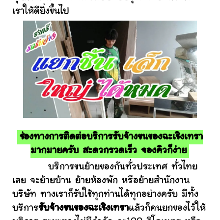
เราให้ดียิ่งขึ้นไป
ช่องทางการติดต่อบริการรับจ้างขนของฉะเชิงเทรา
มากมายครับ สะดวกรวดเร็ว จองคิวก็ง่าย
บริการขนย้ายของกันทั่วประเทศ ทั่วไทย
เลย จะย้ายบ้าน ย้ายห้องพัก หรือย้ายสำนักงาน
บริษัท ทางเราก็รับใช้ทุกท่านได้ทุกอย่างครับ มีทั้ง
บริการ
รับจ้างขนของฉะเชิงเทรา
แล้วก็คนยกของไว้ให้