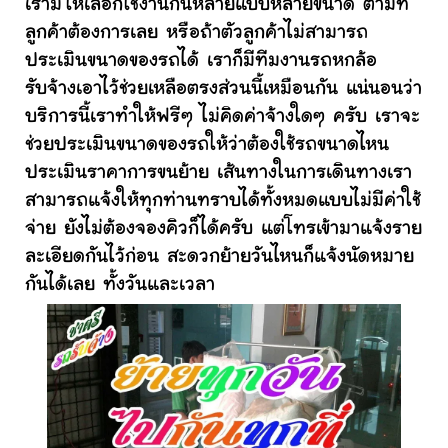
เรามีให้เลือกใช้งานกันหลายแบบหลายขนาด ตามที่
ลูกค้าต้องการเลย หรือถ้าตัวลูกค้าไม่สามารถ
ประเมินขนาดของรถได้ เราก็มีทีมงานรถหกล้อ
รับจ้างเอาไว้ช่วยเหลือตรงส่วนนี้เหมือนกัน แน่นอนว่า
บริการนี้เราทำให้ฟรีๆ ไม่คิดค่าจ้างใดๆ ครับ เราจะ
ช่วยประเมินขนาดของรถให้ว่าต้องใช้รถขนาดไหน
ประเมินราคาการขนย้าย เส้นทางในการเดินทางเรา
สามารถแจ้งให้ทุกท่านทราบได้ทั้งหมดแบบไม่มีค่าใช้
จ่าย ยังไม่ต้องจองคิวก็ได้ครับ แต่โทรเข้ามาแจ้งราย
ละเอียดกันไว้ก่อน สะดวกย้ายวันไหนก็แจ้งนัดหมาย
กันได้เลย ทั้งวันและเวลา