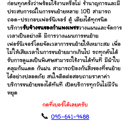
ก่อนทุกครั้งว่าพร้อมใช้งานหรือไม่ ชำนาญการและมี
ประสบการณ์ในการขนย้ายหลาย 10ปี สามารถ
ถอด-ประกอบเฟอร์นิเจอร์ ตู้ เตียงได้ทุกชนิด
บริการ
รับจ้างขนของกำแพงเพชร
วางแผนและจัดการ
เวลาเป็นอย่างดี มีการวางแผนการขนย้าย
เฟอร์นิเจอร์โดยจัดเวลาการขนย้ายให้เหมาะสม เพื่อ
ไม่ให้เสียเวลาในการขนย้ายมากเกินไป รถทุกคันได้
รับการดูแลเป็นพิเศษสามารถใช้งานได้ทันที มีผ้าใบ
คลุมกันแดด กันฝน สามารถป้องกันสิ่งของที่ขนย้าย
ได้อย่างปลอดภัย สนใจติดต่อสอบถามราคาค่า
บริการขนย้ายของได้ทันที เปิดบริการทุกวันไม่มีวัน
หยุด
กดที่เบอร์ได้เลยครับ
📞
095-641-9488