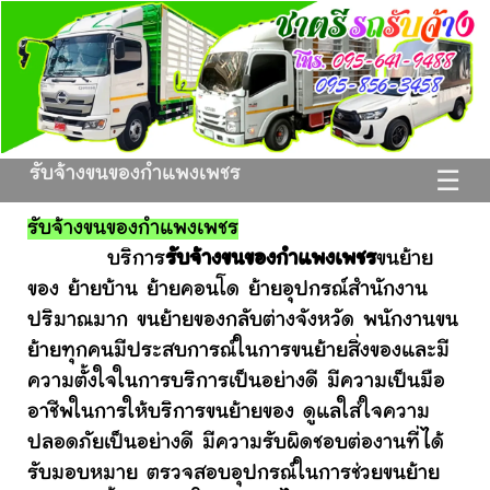
รับจ้างขนของกำแพงเพชร
☰
รับจ้างขนของกำแพงเพชร
บริการ
รับจ้างขนของกำแพงเพชร
ขนย้าย
ของ ย้ายบ้าน ย้ายคอนโด ย้ายอุปกรณ์สำนักงาน
ปริมาณมาก ขนย้ายของกลับต่างจังหวัด พนักงานขน
ย้ายทุกคนมีประสบการณ์ในการขนย้ายสิ่งของและมี
ความตั้งใจในการบริการเป็นอย่างดี มีความเป็นมือ
อาชีพในการให้บริการขนย้ายของ ดูแลใส่ใจความ
ปลอดภัยเป็นอย่างดี มีความรับผิดชอบต่องานที่ได้
รับมอบหมาย ตรวจสอบอุปกรณ์ในการช่วยขนย้าย