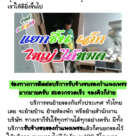
เราให้ดียิ่งขึ้นไป
ช่องทางการติดต่อบริการรับจ้างขนของกำแพงเพชร
มากมายครับ สะดวกรวดเร็ว จองคิวก็ง่าย
บริการขนย้ายของกันทั่วประเทศ ทั่วไทย
เลย จะย้ายบ้าน ย้ายห้องพัก หรือย้ายสำนักงาน
บริษัท ทางเราก็รับใช้ทุกท่านได้ทุกอย่างครับ มีทั้ง
บริการ
รับจ้างขนของกำแพงเพชร
แล้วก็คนยกของไว้