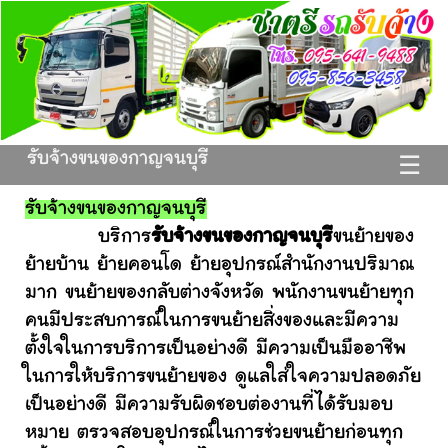
รับจ้างขนของกาญจนบุรี
☰
รับจ้างขนของกาญจนบุรี
บริการ
รับจ้างขนของกาญจนบุรี
ขนย้ายของ
ย้ายบ้าน ย้ายคอนโด ย้ายอุปกรณ์สำนักงานปริมาณ
มาก ขนย้ายของกลับต่างจังหวัด พนักงานขนย้ายทุก
คนมีประสบการณ์ในการขนย้ายสิ่งของและมีความ
ตั้งใจในการบริการเป็นอย่างดี มีความเป็นมืออาชีพ
ในการให้บริการขนย้ายของ ดูแลใส่ใจความปลอดภัย
เป็นอย่างดี มีความรับผิดชอบต่องานที่ได้รับมอบ
หมาย ตรวจสอบอุปกรณ์ในการช่วยขนย้ายก่อนทุก