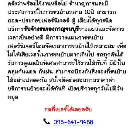
ครั้งว่าพร้อมใช้งานหรือไม่ ชำนาญการและมี
ประสบการณ์ในการขนย้ายหลาย 10ปี สามารถ
ถอด-ประกอบเฟอร์นิเจอร์ ตู้ เตียงได้ทุกชนิด
บริการ
รับจ้างขนของกาญจนบุรี
วางแผนและจัดการ
เวลาเป็นอย่างดี มีการวางแผนการขนย้าย
เฟอร์นิเจอร์โดยจัดเวลาการขนย้ายให้เหมาะสม เพื่อ
ไม่ให้เสียเวลาในการขนย้ายมากเกินไป รถทุกคันได้
รับการดูแลเป็นพิเศษสามารถใช้งานได้ทันที มีผ้าใบ
คลุมกันแดด กันฝน สามารถป้องกันสิ่งของที่ขนย้าย
ได้อย่างปลอดภัย สนใจติดต่อสอบถามราคาค่า
บริการขนย้ายของได้ทันที เปิดบริการทุกวันไม่มีวัน
หยุด
กดที่เบอร์ได้เลยครับ
📞
095-641-9488