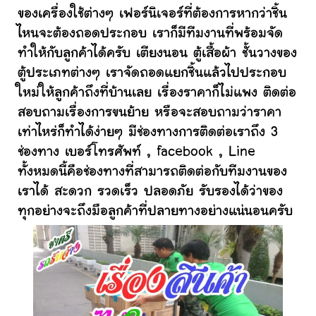
ของเครื่องใช้ต่างๆ เฟอร์นิเจอร์ที่ต้องการหากว่าชิ้น
ไหนจะต้องถอดประกอบ เราก็มีทีมงานที่พร้อมจัด
ทำให้กับลูกค้าได้ครับ เตียงนอน ตู้เสื้อผ้า ชั้นวางของ
ตู้ประเภทต่างๆ เราจัดถอดแยกชิ้นแล้วไปประกอบ
ใหม่ให้ลูกค้าถึงที่บ้านเลย เรื่องราคาก็ไม่แพง ติดต่อ
สอบถามเรื่องการขนย้าย หรือจะสอบถามว่าราคา
เท่าไหร่ก็ทำได้ง่ายๆ มีช่องทางการติดต่อเราถึง 3
ช่องทาง เบอร์โทรศัพท์ , facebook , Line
ทั้งหมดนี้คือช่องทางที่สามารถติดต่อกับทีมงานของ
เราได้ สะดวก รวดเร็ว ปลอดภัย รับรองได้ว่าของ
ทุกอย่างจะถึงมือลูกค้าที่ปลายทางอย่างแน่นอนครับ