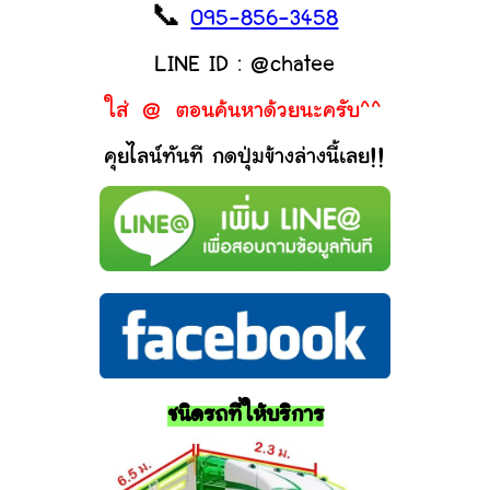
📞
095-856-3458
LINE ID : @chatee
ใส่ @ ตอนค้นหาด้วยนะครับ^^
คุยไลน์ทันที กดปุ่มข้างล่างนี้เลย!!
ชนิดรถที่ให้บริการ