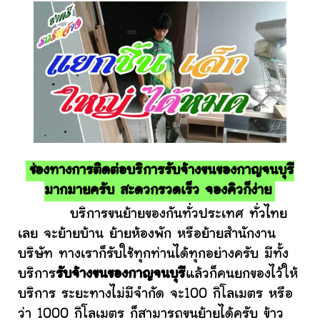
ช่องทางการติดต่อบริการรับจ้างขนของกาญจนบุรี
มากมายครับ สะดวกรวดเร็ว จองคิวก็ง่าย
บริการขนย้ายของกันทั่วประเทศ ทั่วไทย
เลย จะย้ายบ้าน ย้ายห้องพัก หรือย้ายสำนักงาน
บริษัท ทางเราก็รับใช้ทุกท่านได้ทุกอย่างครับ มีทั้ง
บริการ
รับจ้างขนของกาญจนบุรี
แล้วก็คนยกของไว้ให้
บริการ ระยะทางไม่มีจำกัด จะ100 กิโลเมตร หรือ
ว่า 1000 กิโลเมตร ก็สามารถขนย้ายได้ครับ ข้าว