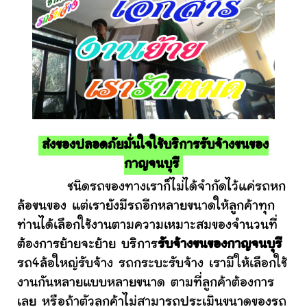
ส่งของปลอดภัยมั่นใจใช้บริการรับจ้างขนของ
กาญจนบุรี
ชนิดรถของทางเราก็ไม่ได้จำกัดไว้แค่รถหก
ล้อขนของ แต่เรายังมีรถอีกหลายขนาดให้ลูกค้าทุก
ท่านได้เลือกใช้งานตามความเหมาะสมของจำนวนที่
ต้องการย้ายจะย้าย บริการ
รับจ้างขนของกาญจนบุรี
รถ4ล้อใหญ่รับจ้าง รถกระบะรับจ้าง เรามีให้เลือกใช้
งานกันหลายแบบหลายขนาด ตามที่ลูกค้าต้องการ
เลย หรือถ้าตัวลูกค้าไม่สามารถประเมินขนาดของรถ