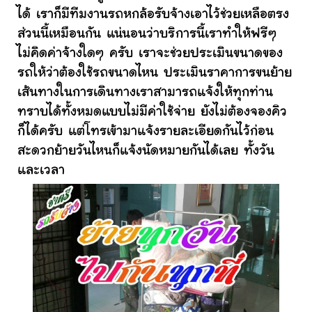
ได้ เราก็มีทีมงานรถหกล้อรับจ้างเอาไว้ช่วยเหลือตรง
ส่วนนี้เหมือนกัน แน่นอนว่าบริการนี้เราทำให้ฟรีๆ
ไม่คิดค่าจ้างใดๆ ครับ เราจะช่วยประเมินขนาดของ
รถให้ว่าต้องใช้รถขนาดไหน ประเมินราคาการขนย้าย
เส้นทางในการเดินทางเราสามารถแจ้งให้ทุกท่าน
ทราบได้ทั้งหมดแบบไม่มีค่าใช้จ่าย ยังไม่ต้องจองคิว
ก็ได้ครับ แต่โทรเข้ามาแจ้งรายละเอียดกันไว้ก่อน
สะดวกย้ายวันไหนก็แจ้งนัดหมายกันได้เลย ทั้งวัน
และเวลา