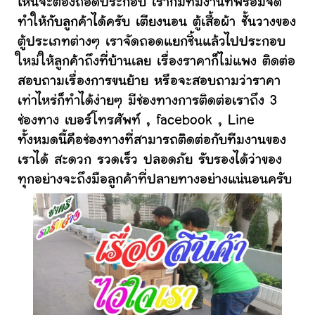
ไหนจะต้องถอดประกอบ เราก็มีทีมงานที่พร้อมจัด
ทำให้กับลูกค้าได้ครับ เตียงนอน ตู้เสื้อผ้า ชั้นวางของ
ตู้ประเภทต่างๆ เราจัดถอดแยกชิ้นแล้วไปประกอบ
ใหม่ให้ลูกค้าถึงที่บ้านเลย เรื่องราคาก็ไม่แพง ติดต่อ
สอบถามเรื่องการขนย้าย หรือจะสอบถามว่าราคา
เท่าไหร่ก็ทำได้ง่ายๆ มีช่องทางการติดต่อเราถึง 3
ช่องทาง เบอร์โทรศัพท์ , facebook , Line
ทั้งหมดนี้คือช่องทางที่สามารถติดต่อกับทีมงานของ
เราได้ สะดวก รวดเร็ว ปลอดภัย รับรองได้ว่าของ
ทุกอย่างจะถึงมือลูกค้าที่ปลายทางอย่างแน่นอนครับ