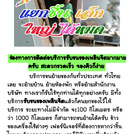
ช่องทางการติดต่อบริการรับขนของเพลินจิตมากมาย
ครับ สะดวกรวดเร็ว จองคิวก็ง่าย
บริการขนย้ายของกันทั่วประเทศ ทั่วไทย
เลย จะย้ายบ้าน ย้ายห้องพัก หรือย้ายสำนักงาน
บริษัท ทางเราก็รับใช้ทุกท่านได้ทุกอย่างครับ มีทั้ง
บริการ
รับขนของเพลินจิต
แล้วก็คนยกของไว้ให้
บริการ ระยะทางไม่มีจำกัด จะ100 กิโลเมตร หรือ
ว่า 1000 กิโลเมตร ก็สามารถขนย้ายได้ครับ ข้าว
ของเครื่องใช้ต่างๆ เฟอร์นิเจอร์ที่ต้องการหากว่าชิ้น