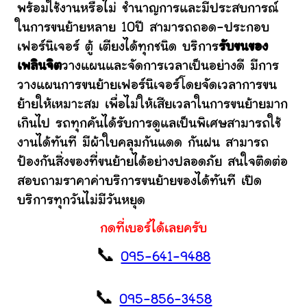
พร้อมใช้งานหรือไม่ ชำนาญการและมีประสบการณ์
ในการขนย้ายหลาย 10ปี สามารถถอด-ประกอบ
เฟอร์นิเจอร์ ตู้ เตียงได้ทุกชนิด บริการ
รับขนของ
เพลินจิต
วางแผนและจัดการเวลาเป็นอย่างดี มีการ
วางแผนการขนย้ายเฟอร์นิเจอร์โดยจัดเวลาการขน
ย้ายให้เหมาะสม เพื่อไม่ให้เสียเวลาในการขนย้ายมาก
เกินไป รถทุกคันได้รับการดูแลเป็นพิเศษสามารถใช้
งานได้ทันที มีผ้าใบคลุมกันแดด กันฝน สามารถ
ป้องกันสิ่งของที่ขนย้ายได้อย่างปลอดภัย สนใจติดต่อ
สอบถามราคาค่าบริการขนย้ายของได้ทันที เปิด
บริการทุกวันไม่มีวันหยุด
กดที่เบอร์ได้เลยครับ
📞
095-641-9488
📞
095-856-3458