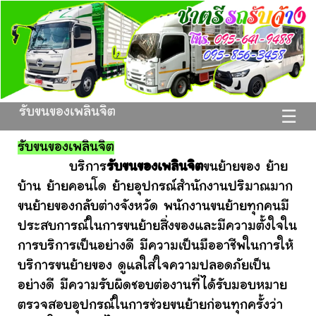
รับขนของเพลินจิต
☰
รับขนของเพลินจิต
บริการ
รับขนของเพลินจิต
ขนย้ายของ ย้าย
บ้าน ย้ายคอนโด ย้ายอุปกรณ์สำนักงานปริมาณมาก
ขนย้ายของกลับต่างจังหวัด พนักงานขนย้ายทุกคนมี
ประสบการณ์ในการขนย้ายสิ่งของและมีความตั้งใจใน
การบริการเป็นอย่างดี มีความเป็นมืออาชีพในการให้
บริการขนย้ายของ ดูแลใส่ใจความปลอดภัยเป็น
อย่างดี มีความรับผิดชอบต่องานที่ได้รับมอบหมาย
ตรวจสอบอุปกรณ์ในการช่วยขนย้ายก่อนทุกครั้งว่า