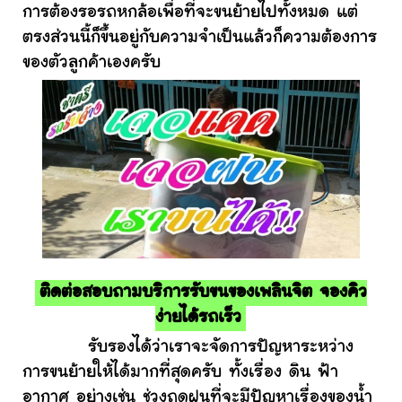
การต้องรอรถหกล้อเพื่อที่จะขนย้ายไปทั้งหมด แต่
ตรงส่วนนี้ก็ขึ้นอยู่กับความจำเป็นแล้วก็ความต้องการ
ของตัวลูกค้าเองครับ
ติดต่อสอบถามบริการรับขนของเพลินจิต จองคิว
ง่ายได้รถเร็ว
รับรองได้ว่าเราจะจัดการปัญหาระหว่าง
การขนย้ายให้ได้มากที่สุดครับ ทั้งเรื่อง ดิน ฟ้า
อากาศ อย่างเช่น ช่วงฤดูฝนที่จะมีปัญหาเรื่องของน้ำ