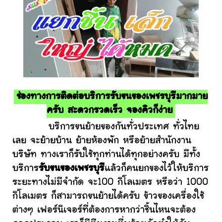
ช่องทางการติดต่อบริการรับขนของเพชรบุรีมากมาย
ครับ สะดวกรวดเร็ว จองคิวก็ง่าย
บริการขนย้ายของกันทั่วประเทศ ทั่วไทย
เลย จะย้ายบ้าน ย้ายห้องพัก หรือย้ายสำนักงาน
บริษัท ทางเราก็รับใช้ทุกท่านได้ทุกอย่างครับ มีทั้ง
บริการ
รับขนของเพชรบุรี
แล้วก็คนยกของไว้ให้บริการ
ระยะทางไม่มีจำกัด จะ100 กิโลเมตร หรือว่า 1000
กิโลเมตร ก็สามารถขนย้ายได้ครับ ข้าวของเครื่องใช้
ต่างๆ เฟอร์นิเจอร์ที่ต้องการหากว่าชิ้นไหนจะต้อง