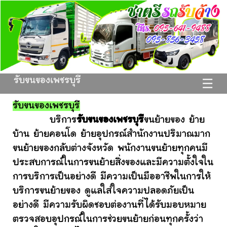
รับขนของเพชรบุรี
☰
รับขนของเพชรบุรี
บริการ
รับขนของเพชรบุรี
ขนย้ายของ ย้าย
บ้าน ย้ายคอนโด ย้ายอุปกรณ์สำนักงานปริมาณมาก
ขนย้ายของกลับต่างจังหวัด พนักงานขนย้ายทุกคนมี
ประสบการณ์ในการขนย้ายสิ่งของและมีความตั้งใจใน
การบริการเป็นอย่างดี มีความเป็นมืออาชีพในการให้
บริการขนย้ายของ ดูแลใส่ใจความปลอดภัยเป็น
อย่างดี มีความรับผิดชอบต่องานที่ได้รับมอบหมาย
ตรวจสอบอุปกรณ์ในการช่วยขนย้ายก่อนทุกครั้งว่า