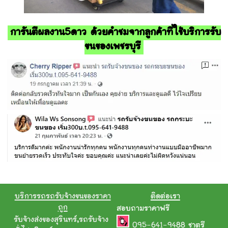
การันตีผลงาน5ดาว ด้วยคำชมจากลูกค้าที่ใช้บริการรับ
ขนของเพชรบุรี
บริการรถรถรับจ้างขนของราคา
ติดต่อเรา
ถูก
สอบถามราคาฟรี
รับจ้างส่งของสุรินทร์
,
รถรับจ้าง
095-641-9488
ชาตรี