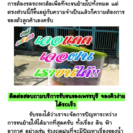
การต้องรอรถหกล้อเพื่อที่จะขนย้ายไปทั้งหมด แต่
ตรงส่วนนี้ก็ขึ้นอยู่กับความจำเป็นแล้วก็ความต้องการ
ของตัวลูกค้าเองครับ
ติดต่อสอบถามบริการรับขนของเพชรบุรี จองคิวง่าย
ได้รถเร็ว
รับรองได้ว่าเราจะจัดการปัญหาระหว่าง
การขนย้ายให้ได้มากที่สุดครับ ทั้งเรื่อง ดิน ฟ้า
อากาศ อย่างเช่น ช่วงฤดูฝนที่จะมีปัญหาเรื่องของน้ำ