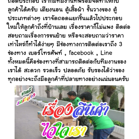
ถอดประกอบ เราก็มีทีมงานที่พร้อมจัดทำให้กับ
ลูกค้าได้ครับ เตียงนอน ตู้เสื้อผ้า ชั้นวางของ ตู้
ประเภทต่างๆ เราจัดถอดแยกชิ้นแล้วไปประกอบ
ใหม่ให้ลูกค้าถึงที่บ้านเลย เรื่องราคาก็ไม่แพง ติดต่อ
สอบถามเรื่องการขนย้าย หรือจะสอบถามว่าราคา
เท่าไหร่ก็ทำได้ง่ายๆ มีช่องทางการติดต่อเราถึง 3
ช่องทาง เบอร์โทรศัพท์ , facebook , Line
ทั้งหมดนี้คือช่องทางที่สามารถติดต่อกับทีมงานของ
เราได้ สะดวก รวดเร็ว ปลอดภัย รับรองได้ว่าของ
ทุกอย่างจะถึงมือลูกค้าที่ปลายทางอย่างแน่นอนครับ