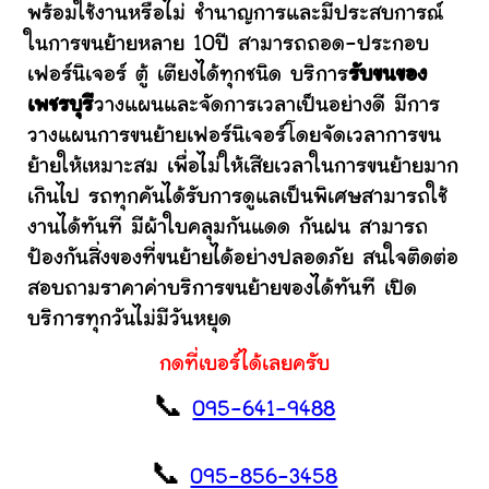
พร้อมใช้งานหรือไม่ ชำนาญการและมีประสบการณ์
ในการขนย้ายหลาย 10ปี สามารถถอด-ประกอบ
เฟอร์นิเจอร์ ตู้ เตียงได้ทุกชนิด บริการ
รับขนของ
เพชรบุรี
วางแผนและจัดการเวลาเป็นอย่างดี มีการ
วางแผนการขนย้ายเฟอร์นิเจอร์โดยจัดเวลาการขน
ย้ายให้เหมาะสม เพื่อไม่ให้เสียเวลาในการขนย้ายมาก
เกินไป รถทุกคันได้รับการดูแลเป็นพิเศษสามารถใช้
งานได้ทันที มีผ้าใบคลุมกันแดด กันฝน สามารถ
ป้องกันสิ่งของที่ขนย้ายได้อย่างปลอดภัย สนใจติดต่อ
สอบถามราคาค่าบริการขนย้ายของได้ทันที เปิด
บริการทุกวันไม่มีวันหยุด
กดที่เบอร์ได้เลยครับ
📞
095-641-9488
📞
095-856-3458