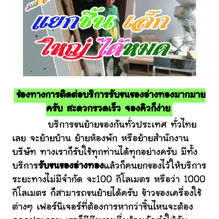
ช่องทางการติดต่อบริการรับขนของอ่างทองมากมาย
ครับ สะดวกรวดเร็ว จองคิวก็ง่าย
บริการขนย้ายของกันทั่วประเทศ ทั่วไทย
เลย จะย้ายบ้าน ย้ายห้องพัก หรือย้ายสำนักงาน
บริษัท ทางเราก็รับใช้ทุกท่านได้ทุกอย่างครับ มีทั้ง
บริการ
รับขนของอ่างทอง
แล้วก็คนยกของไว้ให้บริการ
ระยะทางไม่มีจำกัด จะ100 กิโลเมตร หรือว่า 1000
กิโลเมตร ก็สามารถขนย้ายได้ครับ ข้าวของเครื่องใช้
ต่างๆ เฟอร์นิเจอร์ที่ต้องการหากว่าชิ้นไหนจะต้อง