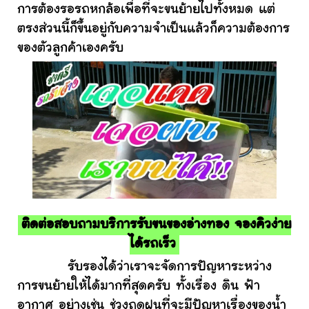
การต้องรอรถหกล้อเพื่อที่จะขนย้ายไปทั้งหมด แต่
ตรงส่วนนี้ก็ขึ้นอยู่กับความจำเป็นแล้วก็ความต้องการ
ของตัวลูกค้าเองครับ
ติดต่อสอบถามบริการรับขนของอ่างทอง จองคิวง่าย
ได้รถเร็ว
รับรองได้ว่าเราจะจัดการปัญหาระหว่าง
การขนย้ายให้ได้มากที่สุดครับ ทั้งเรื่อง ดิน ฟ้า
อากาศ อย่างเช่น ช่วงฤดูฝนที่จะมีปัญหาเรื่องของน้ำ