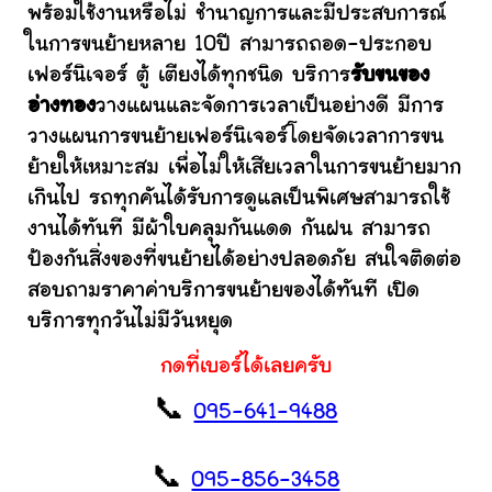
พร้อมใช้งานหรือไม่ ชำนาญการและมีประสบการณ์
ในการขนย้ายหลาย 10ปี สามารถถอด-ประกอบ
เฟอร์นิเจอร์ ตู้ เตียงได้ทุกชนิด บริการ
รับขนของ
อ่างทอง
วางแผนและจัดการเวลาเป็นอย่างดี มีการ
วางแผนการขนย้ายเฟอร์นิเจอร์โดยจัดเวลาการขน
ย้ายให้เหมาะสม เพื่อไม่ให้เสียเวลาในการขนย้ายมาก
เกินไป รถทุกคันได้รับการดูแลเป็นพิเศษสามารถใช้
งานได้ทันที มีผ้าใบคลุมกันแดด กันฝน สามารถ
ป้องกันสิ่งของที่ขนย้ายได้อย่างปลอดภัย สนใจติดต่อ
สอบถามราคาค่าบริการขนย้ายของได้ทันที เปิด
บริการทุกวันไม่มีวันหยุด
กดที่เบอร์ได้เลยครับ
📞
095-641-9488
📞
095-856-3458