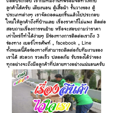
ถอดประกอบ เราก็มีทีมงานที่พร้อมจัดทำให้กับ
ลูกค้าได้ครับ เตียงนอน ตู้เสื้อผ้า ชั้นวางของ ตู้
ประเภทต่างๆ เราจัดถอดแยกชิ้นแล้วไปประกอบ
ใหม่ให้ลูกค้าถึงที่บ้านเลย เรื่องราคาก็ไม่แพง ติดต่อ
สอบถามเรื่องการขนย้าย หรือจะสอบถามว่าราคา
เท่าไหร่ก็ทำได้ง่ายๆ มีช่องทางการติดต่อเราถึง 3
ช่องทาง เบอร์โทรศัพท์ , facebook , Line
ทั้งหมดนี้คือช่องทางที่สามารถติดต่อกับทีมงานของ
เราได้ สะดวก รวดเร็ว ปลอดภัย รับรองได้ว่าของ
ทุกอย่างจะถึงมือลูกค้าที่ปลายทางอย่างแน่นอนครับ