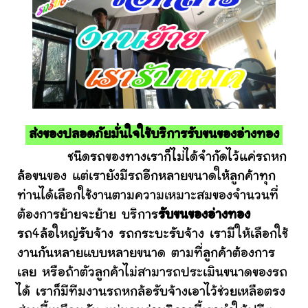
ส่งของปลอดภัยมั่นใจใช้บริการรับขนของอ่างทอง
ชนิดรถของทางเราก็ไม่ได้จำกัดไว้แค่รถหก
ล้อขนของ แต่เรายังมีรถอีกหลายขนาดให้ลูกค้าทุก
ท่านได้เลือกใช้งานตามความเหมาะสมของจำนวนที่
ต้องการย้ายจะย้าย บริการ
รับขนของอ่างทอง
รถ4ล้อใหญ่รับจ้าง รถกระบะรับจ้าง เรามีให้เลือกใช้
งานกันหลายแบบหลายขนาด ตามที่ลูกค้าต้องการ
เลย หรือถ้าตัวลูกค้าไม่สามารถประเมินขนาดของรถ
ได้ เราก็มีทีมงานรถหกล้อรับจ้างเอาไว้ช่วยเหลือตรง