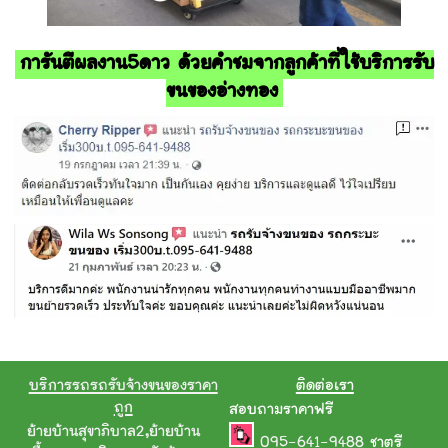
การันตีผลงาน5ดาว ด้วยคำชมจากลูกค้าที่ใช้บริการรับ
ขนของอ่างทอง
บริการรถรถรับจ้างขนของราคา
ติดต่อเรา
ถูก
สอบถามราคาฟรี
ย้ายบ้านสุขาภิบาล2
,
ย้ายบ้าน
095-641-9488
ชาตรี