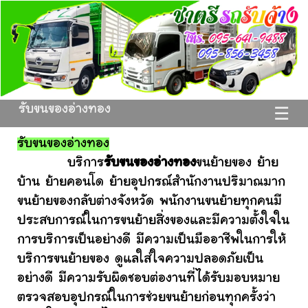
รับขนของอ่างทอง
☰
รับขนของอ่างทอง
บริการ
รับขนของอ่างทอง
ขนย้ายของ ย้าย
บ้าน ย้ายคอนโด ย้ายอุปกรณ์สำนักงานปริมาณมาก
ขนย้ายของกลับต่างจังหวัด พนักงานขนย้ายทุกคนมี
ประสบการณ์ในการขนย้ายสิ่งของและมีความตั้งใจใน
การบริการเป็นอย่างดี มีความเป็นมืออาชีพในการให้
บริการขนย้ายของ ดูแลใส่ใจความปลอดภัยเป็น
อย่างดี มีความรับผิดชอบต่องานที่ได้รับมอบหมาย
ตรวจสอบอุปกรณ์ในการช่วยขนย้ายก่อนทุกครั้งว่า