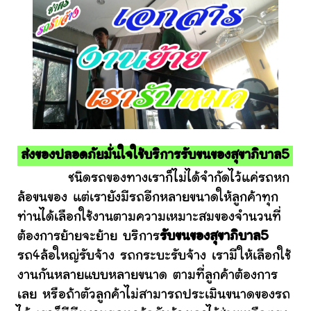
ส่งของปลอดภัยมั่นใจใช้บริการรับขนของสุขาภิบาล5
ชนิดรถของทางเราก็ไม่ได้จำกัดไว้แค่รถหก
ล้อขนของ แต่เรายังมีรถอีกหลายขนาดให้ลูกค้าทุก
ท่านได้เลือกใช้งานตามความเหมาะสมของจำนวนที่
ต้องการย้ายจะย้าย บริการ
รับขนของสุขาภิบาล5
รถ4ล้อใหญ่รับจ้าง รถกระบะรับจ้าง เรามีให้เลือกใช้
งานกันหลายแบบหลายขนาด ตามที่ลูกค้าต้องการ
เลย หรือถ้าตัวลูกค้าไม่สามารถประเมินขนาดของรถ