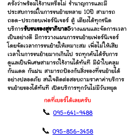
ครั้งว่าพร้อมใช้งานหรือไม่ ชำนาญการและมี
ประสบการณ์ในการขนย้ายหลาย 10ปี สามารถ
ถอด-ประกอบเฟอร์นิเจอร์ ตู้ เตียงได้ทุกชนิด
บริการ
รับขนของสุขาภิบาล5
วางแผนและจัดการเวลา
เป็นอย่างดี มีการวางแผนการขนย้ายเฟอร์นิเจอร์
โดยจัดเวลาการขนย้ายให้เหมาะสม เพื่อไม่ให้เสีย
เวลาในการขนย้ายมากเกินไป รถทุกคันได้รับการ
ดูแลเป็นพิเศษสามารถใช้งานได้ทันที มีผ้าใบคลุม
กันแดด กันฝน สามารถป้องกันสิ่งของที่ขนย้ายได้
อย่างปลอดภัย สนใจติดต่อสอบถามราคาค่าบริการ
ขนย้ายของได้ทันที เปิดบริการทุกวันไม่มีวันหยุด
กดที่เบอร์ได้เลยครับ
📞
095-641-9488
📞
095-856-3458