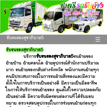
รับขนของสุขาภิบาล5
☰
รับขนของสุขาภิบาล5
บริการ
รับขนของสุขาภิบาล5
ขนย้ายของ
ย้ายบ้าน ย้ายคอนโด ย้ายอุปกรณ์สำนักงานปริมาณ
มาก ขนย้ายของกลับต่างจังหวัด พนักงานขนย้ายทุก
คนมีประสบการณ์ในการขนย้ายสิ่งของและมีความ
ตั้งใจในการบริการเป็นอย่างดี มีความเป็นมืออาชีพ
ในการให้บริการขนย้ายของ ดูแลใส่ใจความปลอดภัย
เป็นอย่างดี มีความรับผิดชอบต่องานที่ได้รับมอบ
หมาย ตรวจสอบอุปกรณ์ในการช่วยขนย้ายก่อนทุก