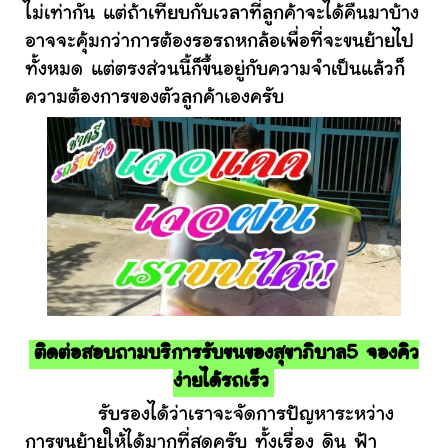
ไม่เท่ากัน แต่ถ้าเทียบกับเวลาที่ลูกค้าจะได้คืนมาบ้าง
อาจจะคุ้มกว่าการต้องรอรถหกล้อเพื่อที่จะขนย้ายไป
ทั้งหมด แต่ตรงส่วนนี้ก็ขึ้นอยู่กับความจำเป็นแล้วก็
ความต้องการของตัวลูกค้าเองครับ
ติดต่อสอบถามบริการรับขนของสุขาภิบาล5 จองคิว
ง่ายได้รถเร็ว
รับรองได้ว่าเราจะจัดการปัญหาระหว่าง
การขนย้ายให้ได้มากที่สุดครับ ทั้งเรื่อง ดิน ฟ้า