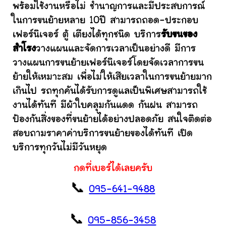
พร้อมใช้งานหรือไม่ ชำนาญการและมีประสบการณ์
ในการขนย้ายหลาย 10ปี สามารถถอด-ประกอบ
เฟอร์นิเจอร์ ตู้ เตียงได้ทุกชนิด บริการ
รับขนของ
สำโรง
วางแผนและจัดการเวลาเป็นอย่างดี มีการ
วางแผนการขนย้ายเฟอร์นิเจอร์โดยจัดเวลาการขน
ย้ายให้เหมาะสม เพื่อไม่ให้เสียเวลาในการขนย้ายมาก
เกินไป รถทุกคันได้รับการดูแลเป็นพิเศษสามารถใช้
งานได้ทันที มีผ้าใบคลุมกันแดด กันฝน สามารถ
ป้องกันสิ่งของที่ขนย้ายได้อย่างปลอดภัย สนใจติดต่อ
สอบถามราคาค่าบริการขนย้ายของได้ทันที เปิด
บริการทุกวันไม่มีวันหยุด
กดที่เบอร์ได้เลยครับ
📞
095-641-9488
📞
095-856-3458