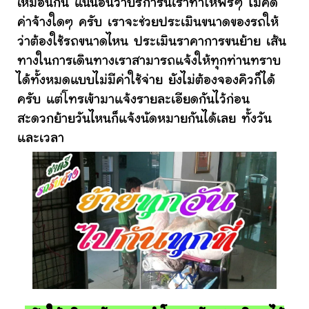
เหมือนกัน แน่นอนว่าบริการนี้เราทำให้ฟรีๆ ไม่คิด
ค่าจ้างใดๆ ครับ เราจะช่วยประเมินขนาดของรถให้
ว่าต้องใช้รถขนาดไหน ประเมินราคาการขนย้าย เส้น
ทางในการเดินทางเราสามารถแจ้งให้ทุกท่านทราบ
ได้ทั้งหมดแบบไม่มีค่าใช้จ่าย ยังไม่ต้องจองคิวก็ได้
ครับ แต่โทรเข้ามาแจ้งรายละเอียดกันไว้ก่อน
สะดวกย้ายวันไหนก็แจ้งนัดหมายกันได้เลย ทั้งวัน
และเวลา