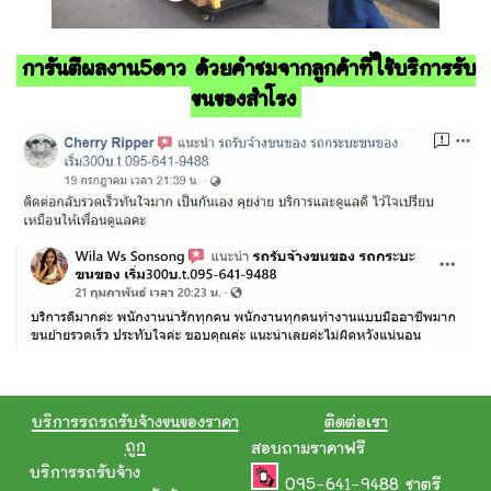
การันตีผลงาน5ดาว ด้วยคำชมจากลูกค้าที่ใช้บริการรับ
ขนของสำโรง
บริการรถรถรับจ้างขนของราคา
ติดต่อเรา
ถูก
สอบถามราคาฟรี
บริการรถรับจ้าง
095-641-9488
ชาตรี