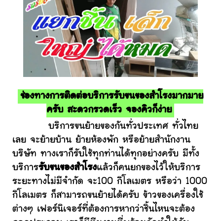
ช่องทางการติดต่อบริการรับขนของสำโรงมากมาย
ครับ สะดวกรวดเร็ว จองคิวก็ง่าย
บริการขนย้ายของกันทั่วประเทศ ทั่วไทย
เลย จะย้ายบ้าน ย้ายห้องพัก หรือย้ายสำนักงาน
บริษัท ทางเราก็รับใช้ทุกท่านได้ทุกอย่างครับ มีทั้ง
บริการ
รับขนของสำโรง
แล้วก็คนยกของไว้ให้บริการ
ระยะทางไม่มีจำกัด จะ100 กิโลเมตร หรือว่า 1000
กิโลเมตร ก็สามารถขนย้ายได้ครับ ข้าวของเครื่องใช้
ต่างๆ เฟอร์นิเจอร์ที่ต้องการหากว่าชิ้นไหนจะต้อง