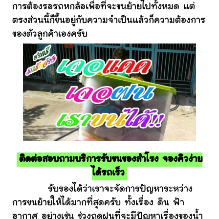
การต้องรอรถหกล้อเพื่อที่จะขนย้ายไปทั้งหมด แต่
ตรงส่วนนี้ก็ขึ้นอยู่กับความจำเป็นแล้วก็ความต้องการ
ของตัวลูกค้าเองครับ
ติดต่อสอบถามบริการรับขนของสำโรง จองคิวง่าย
ได้รถเร็ว
รับรองได้ว่าเราจะจัดการปัญหาระหว่าง
การขนย้ายให้ได้มากที่สุดครับ ทั้งเรื่อง ดิน ฟ้า
อากาศ อย่างเช่น ช่วงฤดูฝนที่จะมีปัญหาเรื่องของน้ำ