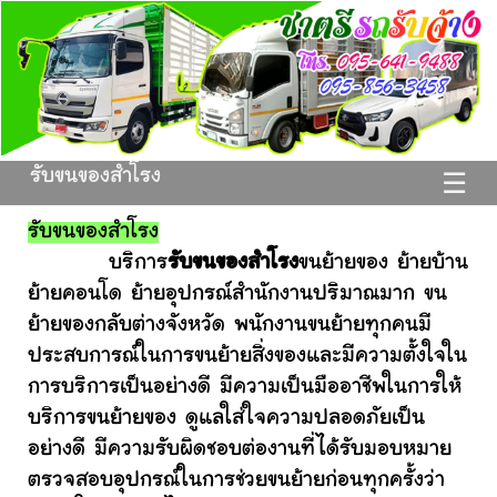
รับขนของสำโรง
☰
รับขนของสำโรง
บริการ
รับขนของสำโรง
ขนย้ายของ ย้ายบ้าน
ย้ายคอนโด ย้ายอุปกรณ์สำนักงานปริมาณมาก ขน
ย้ายของกลับต่างจังหวัด พนักงานขนย้ายทุกคนมี
ประสบการณ์ในการขนย้ายสิ่งของและมีความตั้งใจใน
การบริการเป็นอย่างดี มีความเป็นมืออาชีพในการให้
บริการขนย้ายของ ดูแลใส่ใจความปลอดภัยเป็น
อย่างดี มีความรับผิดชอบต่องานที่ได้รับมอบหมาย
ตรวจสอบอุปกรณ์ในการช่วยขนย้ายก่อนทุกครั้งว่า