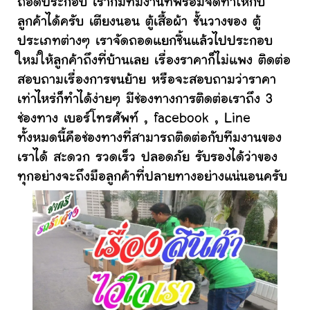
ถอดประกอบ เราก็มีทีมงานที่พร้อมจัดทำให้กับ
ลูกค้าได้ครับ เตียงนอน ตู้เสื้อผ้า ชั้นวางของ ตู้
ประเภทต่างๆ เราจัดถอดแยกชิ้นแล้วไปประกอบ
ใหม่ให้ลูกค้าถึงที่บ้านเลย เรื่องราคาก็ไม่แพง ติดต่อ
สอบถามเรื่องการขนย้าย หรือจะสอบถามว่าราคา
เท่าไหร่ก็ทำได้ง่ายๆ มีช่องทางการติดต่อเราถึง 3
ช่องทาง เบอร์โทรศัพท์ , facebook , Line
ทั้งหมดนี้คือช่องทางที่สามารถติดต่อกับทีมงานของ
เราได้ สะดวก รวดเร็ว ปลอดภัย รับรองได้ว่าของ
ทุกอย่างจะถึงมือลูกค้าที่ปลายทางอย่างแน่นอนครับ