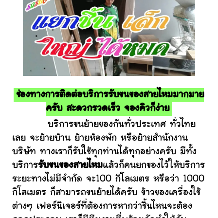
ช่องทางการติดต่อบริการรับขนของสายไหมมากมาย
ครับ สะดวกรวดเร็ว จองคิวก็ง่าย
บริการขนย้ายของกันทั่วประเทศ ทั่วไทย
เลย จะย้ายบ้าน ย้ายห้องพัก หรือย้ายสำนักงาน
บริษัท ทางเราก็รับใช้ทุกท่านได้ทุกอย่างครับ มีทั้ง
บริการ
รับขนของสายไหม
แล้วก็คนยกของไว้ให้บริการ
ระยะทางไม่มีจำกัด จะ100 กิโลเมตร หรือว่า 1000
กิโลเมตร ก็สามารถขนย้ายได้ครับ ข้าวของเครื่องใช้
ต่างๆ เฟอร์นิเจอร์ที่ต้องการหากว่าชิ้นไหนจะต้อง