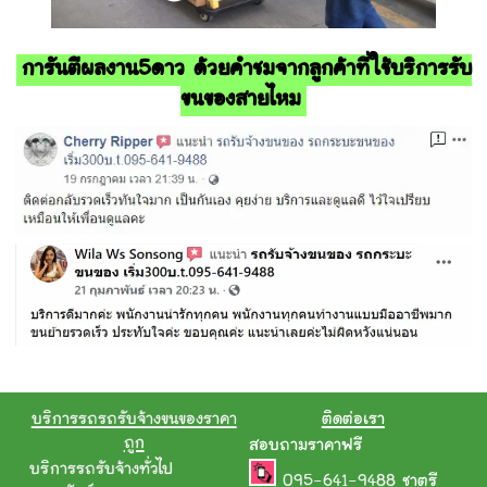
การันตีผลงาน5ดาว ด้วยคำชมจากลูกค้าที่ใช้บริการรับ
ขนของสายไหม
บริการรถรถรับจ้างขนของราคา
ติดต่อเรา
ถูก
สอบถามราคาฟรี
บริการรถรับจ้างทั่วไป
095-641-9488
ชาตรี