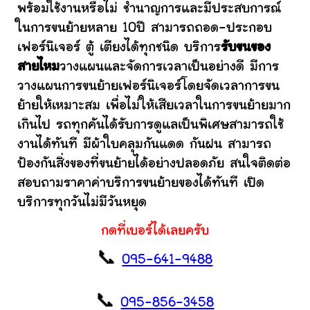
พร้อมใช้งานหรือไม่ ชำนาญการและมีประสบการณ์
ในการขนย้ายหลาย 10ปี สามารถถอด-ประกอบ
เฟอร์นิเจอร์ ตู้ เตียงได้ทุกชนิด บริการ
รับขนของ
สายไหม
วางแผนและจัดการเวลาเป็นอย่างดี มีการ
วางแผนการขนย้ายเฟอร์นิเจอร์โดยจัดเวลาการขน
ย้ายให้เหมาะสม เพื่อไม่ให้เสียเวลาในการขนย้ายมาก
เกินไป รถทุกคันได้รับการดูแลเป็นพิเศษสามารถใช้
งานได้ทันที มีผ้าใบคลุมกันแดด กันฝน สามารถ
ป้องกันสิ่งของที่ขนย้ายได้อย่างปลอดภัย สนใจติดต่อ
สอบถามราคาค่าบริการขนย้ายของได้ทันที เปิด
บริการทุกวันไม่มีวันหยุด
กดที่เบอร์ได้เลยครับ
📞
095-641-9488
📞
095-856-3458