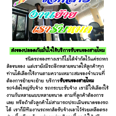
ส่งของปลอดภัยมั่นใจใช้บริการรับขนของสายไหม
ชนิดรถของทางเราก็ไม่ได้จำกัดไว้แค่รถหก
ล้อขนของ แต่เรายังมีรถอีกหลายขนาดให้ลูกค้าทุก
ท่านได้เลือกใช้งานตามความเหมาะสมของจำนวนที่
ต้องการย้ายจะย้าย บริการ
รับขนของสายไหม
รถ4ล้อใหญ่รับจ้าง รถกระบะรับจ้าง เรามีให้เลือกใช้
งานกันหลายแบบหลายขนาด ตามที่ลูกค้าต้องการ
เลย หรือถ้าตัวลูกค้าไม่สามารถประเมินขนาดของรถ
ได้ เราก็มีทีมงานรถหกล้อรับจ้างเอาไว้ช่วยเหลือตรง