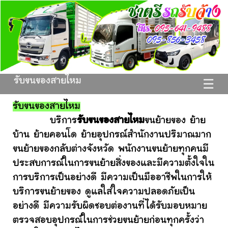
รับขนของสายไหม
☰
รับขนของสายไหม
บริการ
รับขนของสายไหม
ขนย้ายของ ย้าย
บ้าน ย้ายคอนโด ย้ายอุปกรณ์สำนักงานปริมาณมาก
ขนย้ายของกลับต่างจังหวัด พนักงานขนย้ายทุกคนมี
ประสบการณ์ในการขนย้ายสิ่งของและมีความตั้งใจใน
การบริการเป็นอย่างดี มีความเป็นมืออาชีพในการให้
บริการขนย้ายของ ดูแลใส่ใจความปลอดภัยเป็น
อย่างดี มีความรับผิดชอบต่องานที่ได้รับมอบหมาย
ตรวจสอบอุปกรณ์ในการช่วยขนย้ายก่อนทุกครั้งว่า