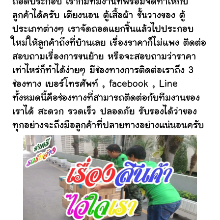
ถอดประกอบ เราก็มีทีมงานที่พร้อมจัดทำให้กับ
ลูกค้าได้ครับ เตียงนอน ตู้เสื้อผ้า ชั้นวางของ ตู้
ประเภทต่างๆ เราจัดถอดแยกชิ้นแล้วไปประกอบ
ใหม่ให้ลูกค้าถึงที่บ้านเลย เรื่องราคาก็ไม่แพง ติดต่อ
สอบถามเรื่องการขนย้าย หรือจะสอบถามว่าราคา
เท่าไหร่ก็ทำได้ง่ายๆ มีช่องทางการติดต่อเราถึง 3
ช่องทาง เบอร์โทรศัพท์ , facebook , Line
ทั้งหมดนี้คือช่องทางที่สามารถติดต่อกับทีมงานของ
เราได้ สะดวก รวดเร็ว ปลอดภัย รับรองได้ว่าของ
ทุกอย่างจะถึงมือลูกค้าที่ปลายทางอย่างแน่นอนครับ