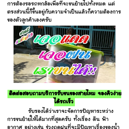
การต้องรอรถหกล้อเพื่อที่จะขนย้ายไปทั้งหมด แต่
ตรงส่วนนี้ก็ขึ้นอยู่กับความจำเป็นแล้วก็ความต้องการ
ของตัวลูกค้าเองครับ
ติดต่อสอบถามบริการรับขนของสายไหม จองคิวง่าย
ได้รถเร็ว
รับรองได้ว่าเราจะจัดการปัญหาระหว่าง
การขนย้ายให้ได้มากที่สุดครับ ทั้งเรื่อง ดิน ฟ้า
อากาศ อย่างเช่น ช่วงฤดูฝนที่จะมีปัญหาเรื่องของน้ำ