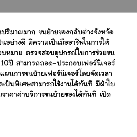
นปริมาณมาก ขนย้ายของกลับต่างจังหวัด
อย่างดี มีความเป็นมืออาชีพในการให้
ับมอบหมาย ตรวจสอบอุปกรณ์ในการช่วยขน
ย 10ปี สามารถถอด-ประกอบเฟอร์นิเจอร์
แผนการขนย้ายเฟอร์นิเจอร์โดยจัดเวลา
เป็นพิเศษสามารถใช้งานได้ทันที มีผ้าใบ
ราคาค่าบริการขนย้ายของได้ทันที เปิด