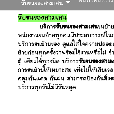
พื้นที่ให้บริการ
รับขนของสามเสน
รับขนของสามเสน
บริการ
รับขนของสามเสน
ขนย้า
พนักงานขนย้ายทุกคนมีประสบการณ์ในการ
บริการขนย้ายของ ดูแลใส่ใจความปลอดภ
ย้ายก่อนทุกครั้งว่าพร้อมใช้งานหรือ
ตู้ เตียงได้ทุกชนิด บริการ
รับขนของสาม
การขนย้ายให้เหมาะสม เพื่อไม่ให้เสียเว
คลุมกันแดด กันฝน สามารถป้องกันสิ่งข
บริการทุกวันไม่มีวันหยุด