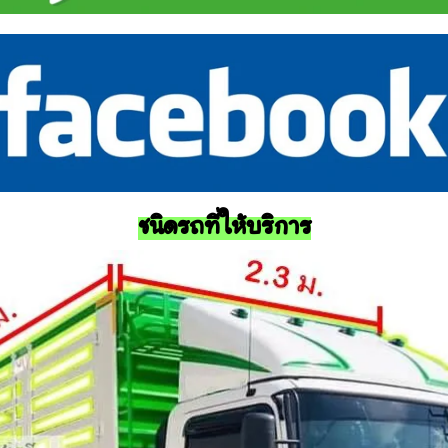
ชนิดรถที่ให้บริการ