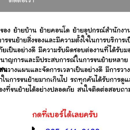
ติดต่อเรา
ยของ ย้ายบ้าน ย้ายคอนโด ย้ายอุปกรณ์สำนักงา
ขนย้ายสิ่งของและมีความตั้งใจในการบริการเป็น
ัยเป็นอย่างดี มีความรับผิดชอบต่องานที่ได้ร
ไม่ ชำนาญการและมีประสบการณ์ในการขนย้ายหลา
เสน
วางแผนและจัดการเวลาเป็นอย่างดี มีการวาง
ลาในการขนย้ายมากเกินไป รถทุกคันได้รับการดูแล
องที่ขนย้ายได้อย่างปลอดภัย สนใจติดต่อสอบถาม
กดที่เบอร์ได้เลยครับ