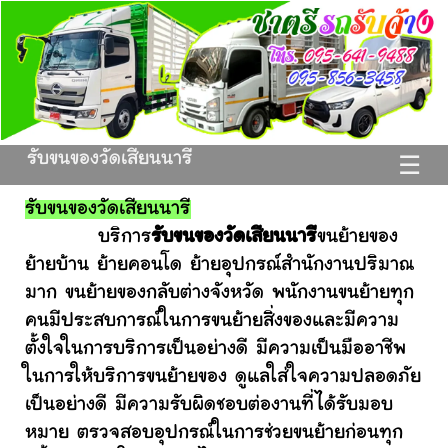
รับขนของวัดเสียนนารี
☰
รับขนของวัดเสียนนารี
บริการ
รับขนของวัดเสียนนารี
ขนย้ายของ
ย้ายบ้าน ย้ายคอนโด ย้ายอุปกรณ์สำนักงานปริมาณ
มาก ขนย้ายของกลับต่างจังหวัด พนักงานขนย้ายทุก
คนมีประสบการณ์ในการขนย้ายสิ่งของและมีความ
ตั้งใจในการบริการเป็นอย่างดี มีความเป็นมืออาชีพ
ในการให้บริการขนย้ายของ ดูแลใส่ใจความปลอดภัย
เป็นอย่างดี มีความรับผิดชอบต่องานที่ได้รับมอบ
หมาย ตรวจสอบอุปกรณ์ในการช่วยขนย้ายก่อนทุก