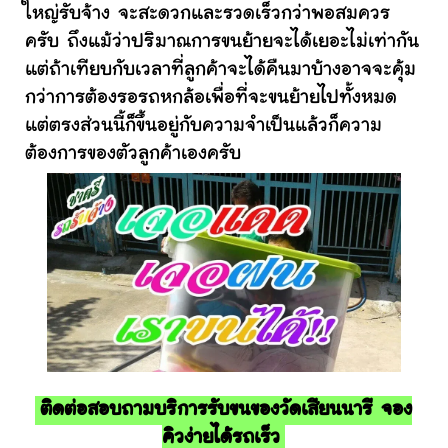
ใหญ่รับจ้าง จะสะดวกและรวดเร็วกว่าพอสมควร
ครับ ถึงแม้ว่าปริมาณการขนย้ายจะได้เยอะไม่เท่ากัน
แต่ถ้าเทียบกับเวลาที่ลูกค้าจะได้คืนมาบ้างอาจจะคุ้ม
กว่าการต้องรอรถหกล้อเพื่อที่จะขนย้ายไปทั้งหมด
แต่ตรงส่วนนี้ก็ขึ้นอยู่กับความจำเป็นแล้วก็ความ
ต้องการของตัวลูกค้าเองครับ
ติดต่อสอบถามบริการรับขนของวัดเสียนนารี จอง
คิวง่ายได้รถเร็ว