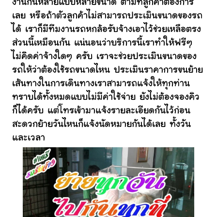
งานกันหลายแบบหลายขนาด ตามที่ลูกค้าต้องการ
เลย หรือถ้าตัวลูกค้าไม่สามารถประเมินขนาดของรถ
ได้ เราก็มีทีมงานรถหกล้อรับจ้างเอาไว้ช่วยเหลือตรง
ส่วนนี้เหมือนกัน แน่นอนว่าบริการนี้เราทำให้ฟรีๆ
ไม่คิดค่าจ้างใดๆ ครับ เราจะช่วยประเมินขนาดของ
รถให้ว่าต้องใช้รถขนาดไหน ประเมินราคาการขนย้าย
เส้นทางในการเดินทางเราสามารถแจ้งให้ทุกท่าน
ทราบได้ทั้งหมดแบบไม่มีค่าใช้จ่าย ยังไม่ต้องจองคิว
ก็ได้ครับ แต่โทรเข้ามาแจ้งรายละเอียดกันไว้ก่อน
สะดวกย้ายวันไหนก็แจ้งนัดหมายกันได้เลย ทั้งวัน
และเวลา