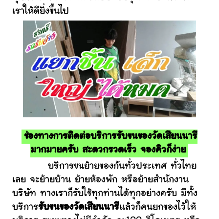
เราให้ดียิ่งขึ้นไป
ช่องทางการติดต่อบริการรับขนของวัดเสียนนารี
มากมายครับ สะดวกรวดเร็ว จองคิวก็ง่าย
บริการขนย้ายของกันทั่วประเทศ ทั่วไทย
เลย จะย้ายบ้าน ย้ายห้องพัก หรือย้ายสำนักงาน
บริษัท ทางเราก็รับใช้ทุกท่านได้ทุกอย่างครับ มีทั้ง
บริการ
รับขนของวัดเสียนนารี
แล้วก็คนยกของไว้ให้