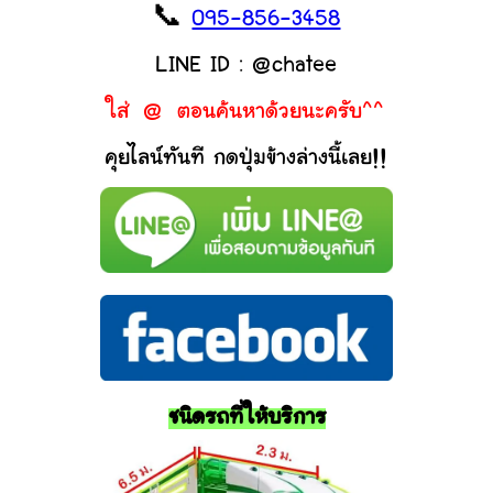
📞
095-856-3458
LINE ID : @chatee
ใส่ @ ตอนค้นหาด้วยนะครับ^^
คุยไลน์ทันที กดปุ่มข้างล่างนี้เลย!!
ชนิดรถที่ให้บริการ