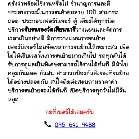
ครั้งว่าพร้อมใช้งานหรือไม่ ชำนาญการและมี
ประสบการณ์ในการขนย้ายหลาย 10ปี สามารถ
ถอด-ประกอบเฟอร์นิเจอร์ ตู้ เตียงได้ทุกชนิด
บริการ
รับขนของวัดเสียนนารี
วางแผนและจัดการ
เวลาเป็นอย่างดี มีการวางแผนการขนย้าย
เฟอร์นิเจอร์โดยจัดเวลาการขนย้ายให้เหมาะสม เพื่อ
ไม่ให้เสียเวลาในการขนย้ายมากเกินไป รถทุกคันได้
รับการดูแลเป็นพิเศษสามารถใช้งานได้ทันที มีผ้าใบ
คลุมกันแดด กันฝน สามารถป้องกันสิ่งของที่ขนย้าย
ได้อย่างปลอดภัย สนใจติดต่อสอบถามราคาค่า
บริการขนย้ายของได้ทันที เปิดบริการทุกวันไม่มีวัน
หยุด
กดที่เบอร์ได้เลยครับ
📞
095-641-9488