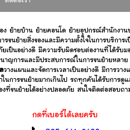
ติดต่อเรา
อง ย้ายบ้าน ย้ายคอนโด ย้ายอุปกรณ์สำนักงาน
ขนย้ายสิ่งของและมีความตั้งใจในการบริการเป็น
ัยเป็นอย่างดี มีความรับผิดชอบต่องานที่ได้ร
ไม่ ชำนาญการและมีประสบการณ์ในการขนย้ายหลา
าล
วางแผนและจัดการเวลาเป็นอย่างดี มีการวางแ
ลาในการขนย้ายมากเกินไป รถทุกคันได้รับการดูแล
องที่ขนย้ายได้อย่างปลอดภัย สนใจติดต่อสอบถาม
กดที่เบอร์ได้เลยครับ