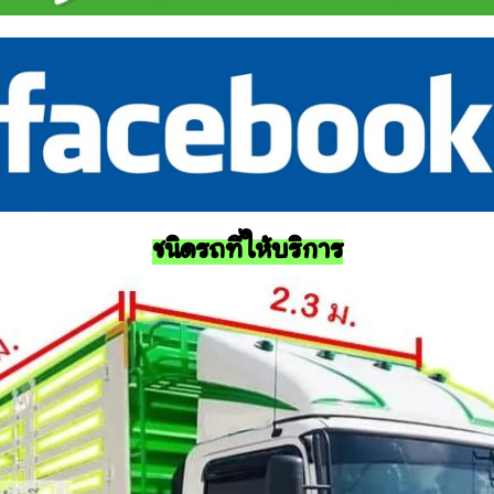
ชนิดรถที่ให้บริการ