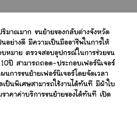
ปริมาณมาก ขนย้ายของกลับต่างจังหวัด
อย่างดี มีความเป็นมืออาชีพในการให้
ับมอบหมาย ตรวจสอบอุปกรณ์ในการช่วยขน
ย 10ปี สามารถถอด-ประกอบเฟอร์นิเจอร์
ผนการขนย้ายเฟอร์นิเจอร์โดยจัดเวลา
เป็นพิเศษสามารถใช้งานได้ทันที มีผ้าใบ
ราคาค่าบริการขนย้ายของได้ทันที เปิด