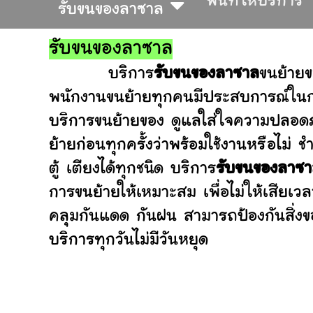
พื้นที่ให้บริการ
รับขนของลาซาล
รับขนของลาซาล
บริการ
รับขนของลาซาล
ขนย้ายข
พนักงานขนย้ายทุกคนมีประสบการณ์ในการ
บริการขนย้ายของ ดูแลใส่ใจความปลอดภ
ย้ายก่อนทุกครั้งว่าพร้อมใช้งานหรือ
ตู้ เตียงได้ทุกชนิด บริการ
รับขนของลาซ
การขนย้ายให้เหมาะสม เพื่อไม่ให้เสียเว
คลุมกันแดด กันฝน สามารถป้องกันสิ่งข
บริการทุกวันไม่มีวันหยุด