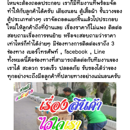
ไหนจะต้องถอดประกอบ เราก็มีทีมงานที่พร้อมจัด
ทำให้กับลูกค้าได้ครับ เตียงนอน ตู้เสื้อผ้า ชั้นวางของ
ตู้ประเภทต่างๆ เราจัดถอดแยกชิ้นแล้วไปประกอบ
ใหม่ให้ลูกค้าถึงที่บ้านเลย เรื่องราคาก็ไม่แพง ติดต่อ
สอบถามเรื่องการขนย้าย หรือจะสอบถามว่าราคา
เท่าไหร่ก็ทำได้ง่ายๆ มีช่องทางการติดต่อเราถึง 3
ช่องทาง เบอร์โทรศัพท์ , facebook , Line
ทั้งหมดนี้คือช่องทางที่สามารถติดต่อกับทีมงานของ
เราได้ สะดวก รวดเร็ว ปลอดภัย รับรองได้ว่าของ
ทุกอย่างจะถึงมือลูกค้าที่ปลายทางอย่างแน่นอนครับ