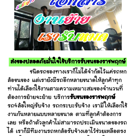
ส่งของปลอดภัยมั่นใจใช้บริการรับขนของราชพฤกษ์
ชนิดรถของทางเราก็ไม่ได้จำกัดไว้แค่รถหก
ล้อขนของ แต่เรายังมีรถอีกหลายขนาดให้ลูกค้าทุก
ท่านได้เลือกใช้งานตามความเหมาะสมของจำนวนที่
ต้องการย้ายจะย้าย บริการ
รับขนของราชพฤกษ์
รถ4ล้อใหญ่รับจ้าง รถกระบะรับจ้าง เรามีให้เลือกใช้
งานกันหลายแบบหลายขนาด ตามที่ลูกค้าต้องการ
เลย หรือถ้าตัวลูกค้าไม่สามารถประเมินขนาดของรถ
ได้ เราก็มีทีมงานรถหกล้อรับจ้างเอาไว้ช่วยเหลือตรง