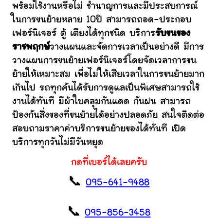
พร้อมใช้งานหรือไม่ ชำนาญการและมีประสบการณ์
ในการขนย้ายหลาย 10ปี สามารถถอด-ประกอบ
เฟอร์นิเจอร์ ตู้ เตียงได้ทุกชนิด บริการ
รับขนของ
ราชพฤกษ์
วางแผนและจัดการเวลาเป็นอย่างดี มีการ
วางแผนการขนย้ายเฟอร์นิเจอร์โดยจัดเวลาการขน
ย้ายให้เหมาะสม เพื่อไม่ให้เสียเวลาในการขนย้ายมาก
เกินไป รถทุกคันได้รับการดูแลเป็นพิเศษสามารถใช้
งานได้ทันที มีผ้าใบคลุมกันแดด กันฝน สามารถ
ป้องกันสิ่งของที่ขนย้ายได้อย่างปลอดภัย สนใจติดต่อ
สอบถามราคาค่าบริการขนย้ายของได้ทันที เปิด
บริการทุกวันไม่มีวันหยุด
กดที่เบอร์ได้เลยครับ
📞
095-641-9488
📞
095-856-3458