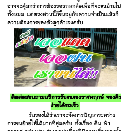
อาจจะคุ้มกว่าการต้องรอรถหกล้อเพื่อที่จะขนย้ายไป
ทั้งหมด แต่ตรงส่วนนี้ก็ขึ้นอยู่กับความจำเป็นแล้วก็
ความต้องการของตัวลูกค้าเองครับ
ติดต่อสอบถามบริการรับขนของราชพฤกษ์ จองคิว
ง่ายได้รถเร็ว
รับรองได้ว่าเราจะจัดการปัญหาระหว่าง
การขนย้ายให้ได้มากที่สุดครับ ทั้งเรื่อง ดิน ฟ้า