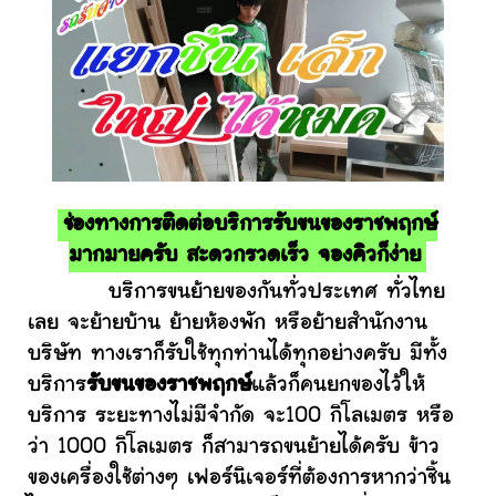
ช่องทางการติดต่อบริการรับขนของราชพฤกษ์
มากมายครับ สะดวกรวดเร็ว จองคิวก็ง่าย
บริการขนย้ายของกันทั่วประเทศ ทั่วไทย
เลย จะย้ายบ้าน ย้ายห้องพัก หรือย้ายสำนักงาน
บริษัท ทางเราก็รับใช้ทุกท่านได้ทุกอย่างครับ มีทั้ง
บริการ
รับขนของราชพฤกษ์
แล้วก็คนยกของไว้ให้
บริการ ระยะทางไม่มีจำกัด จะ100 กิโลเมตร หรือ
ว่า 1000 กิโลเมตร ก็สามารถขนย้ายได้ครับ ข้าว
ของเครื่องใช้ต่างๆ เฟอร์นิเจอร์ที่ต้องการหากว่าชิ้น