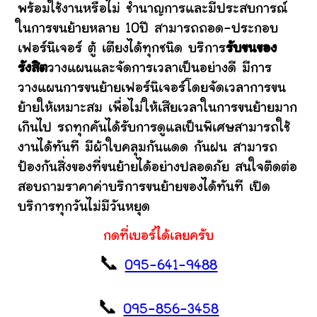
พร้อมใช้งานหรือไม่ ชำนาญการและมีประสบการณ์
ในการขนย้ายหลาย 10ปี สามารถถอด-ประกอบ
เฟอร์นิเจอร์ ตู้ เตียงได้ทุกชนิด บริการ
รับขนของ
รังสิต
วางแผนและจัดการเวลาเป็นอย่างดี มีการ
วางแผนการขนย้ายเฟอร์นิเจอร์โดยจัดเวลาการขน
ย้ายให้เหมาะสม เพื่อไม่ให้เสียเวลาในการขนย้ายมาก
เกินไป รถทุกคันได้รับการดูแลเป็นพิเศษสามารถใช้
งานได้ทันที มีผ้าใบคลุมกันแดด กันฝน สามารถ
ป้องกันสิ่งของที่ขนย้ายได้อย่างปลอดภัย สนใจติดต่อ
สอบถามราคาค่าบริการขนย้ายของได้ทันที เปิด
บริการทุกวันไม่มีวันหยุด
กดที่เบอร์ได้เลยครับ
📞
095-641-9488
📞
095-856-3458