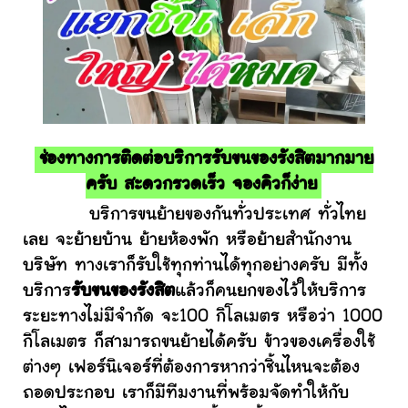
ช่องทางการติดต่อบริการรับขนของรังสิตมากมาย
ครับ สะดวกรวดเร็ว จองคิวก็ง่าย
บริการขนย้ายของกันทั่วประเทศ ทั่วไทย
เลย จะย้ายบ้าน ย้ายห้องพัก หรือย้ายสำนักงาน
บริษัท ทางเราก็รับใช้ทุกท่านได้ทุกอย่างครับ มีทั้ง
บริการ
รับขนของรังสิต
แล้วก็คนยกของไว้ให้บริการ
ระยะทางไม่มีจำกัด จะ100 กิโลเมตร หรือว่า 1000
กิโลเมตร ก็สามารถขนย้ายได้ครับ ข้าวของเครื่องใช้
ต่างๆ เฟอร์นิเจอร์ที่ต้องการหากว่าชิ้นไหนจะต้อง
ถอดประกอบ เราก็มีทีมงานที่พร้อมจัดทำให้กับ