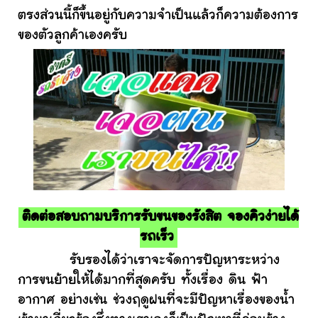
ตรงส่วนนี้ก็ขึ้นอยู่กับความจำเป็นแล้วก็ความต้องการ
ของตัวลูกค้าเองครับ
ติดต่อสอบถามบริการรับขนของรังสิต จองคิวง่ายได้
รถเร็ว
รับรองได้ว่าเราจะจัดการปัญหาระหว่าง
การขนย้ายให้ได้มากที่สุดครับ ทั้งเรื่อง ดิน ฟ้า
อากาศ อย่างเช่น ช่วงฤดูฝนที่จะมีปัญหาเรื่องของน้ำ