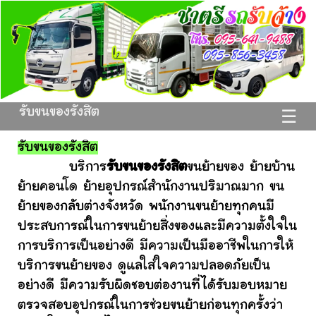
รับขนของรังสิต
☰
รับขนของรังสิต
บริการ
รับขนของรังสิต
ขนย้ายของ ย้ายบ้าน
ย้ายคอนโด ย้ายอุปกรณ์สำนักงานปริมาณมาก ขน
ย้ายของกลับต่างจังหวัด พนักงานขนย้ายทุกคนมี
ประสบการณ์ในการขนย้ายสิ่งของและมีความตั้งใจใน
การบริการเป็นอย่างดี มีความเป็นมืออาชีพในการให้
บริการขนย้ายของ ดูแลใส่ใจความปลอดภัยเป็น
อย่างดี มีความรับผิดชอบต่องานที่ได้รับมอบหมาย
ตรวจสอบอุปกรณ์ในการช่วยขนย้ายก่อนทุกครั้งว่า