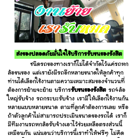
ส่งของปลอดภัยมั่นใจใช้บริการรับขนของรังสิต
ชนิดรถของทางเราก็ไม่ได้จำกัดไว้แค่รถหก
ล้อขนของ แต่เรายังมีรถอีกหลายขนาดให้ลูกค้าทุก
ท่านได้เลือกใช้งานตามความเหมาะสมของจำนวนที่
ต้องการย้ายจะย้าย บริการ
รับขนของรังสิต
รถ4ล้อ
ใหญ่รับจ้าง รถกระบะรับจ้าง เรามีให้เลือกใช้งานกัน
หลายแบบหลายขนาด ตามที่ลูกค้าต้องการเลย หรือ
ถ้าตัวลูกค้าไม่สามารถประเมินขนาดของรถได้ เราก็
มีทีมงานรถหกล้อรับจ้างเอาไว้ช่วยเหลือตรงส่วนนี้
เหมือนกัน แน่นอนว่าบริการนี้เราทำให้ฟรีๆ ไม่คิด