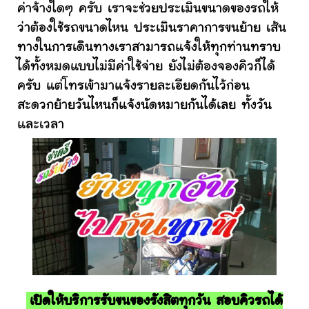
ค่าจ้างใดๆ ครับ เราจะช่วยประเมินขนาดของรถให้
ว่าต้องใช้รถขนาดไหน ประเมินราคาการขนย้าย เส้น
ทางในการเดินทางเราสามารถแจ้งให้ทุกท่านทราบ
ได้ทั้งหมดแบบไม่มีค่าใช้จ่าย ยังไม่ต้องจองคิวก็ได้
ครับ แต่โทรเข้ามาแจ้งรายละเอียดกันไว้ก่อน
สะดวกย้ายวันไหนก็แจ้งนัดหมายกันได้เลย ทั้งวัน
และเวลา
เปิดให้บริการรับขนของรังสิตทุกวัน สอบคิวรถได้