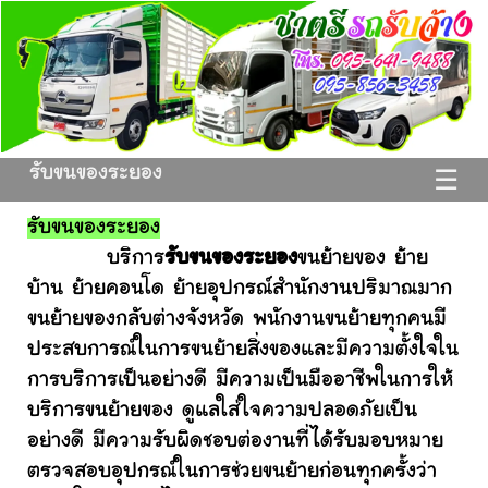
รับขนของระยอง
☰
รับขนของระยอง
บริการ
รับขนของระยอง
ขนย้ายของ ย้าย
บ้าน ย้ายคอนโด ย้ายอุปกรณ์สำนักงานปริมาณมาก
ขนย้ายของกลับต่างจังหวัด พนักงานขนย้ายทุกคนมี
ประสบการณ์ในการขนย้ายสิ่งของและมีความตั้งใจใน
การบริการเป็นอย่างดี มีความเป็นมืออาชีพในการให้
บริการขนย้ายของ ดูแลใส่ใจความปลอดภัยเป็น
อย่างดี มีความรับผิดชอบต่องานที่ได้รับมอบหมาย
ตรวจสอบอุปกรณ์ในการช่วยขนย้ายก่อนทุกครั้งว่า