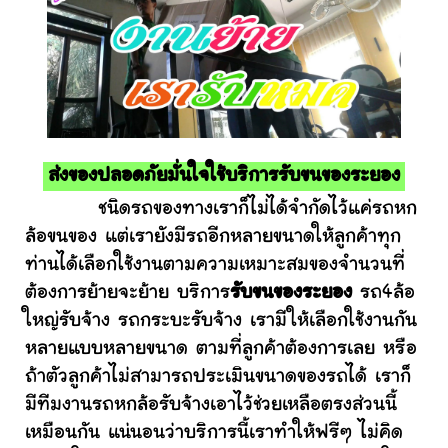
ส่งของปลอดภัยมั่นใจใช้บริการรับขนของระยอง
ชนิดรถของทางเราก็ไม่ได้จำกัดไว้แค่รถหก
ล้อขนของ แต่เรายังมีรถอีกหลายขนาดให้ลูกค้าทุก
ท่านได้เลือกใช้งานตามความเหมาะสมของจำนวนที่
ต้องการย้ายจะย้าย บริการ
รับขนของระยอง
รถ4ล้อ
ใหญ่รับจ้าง รถกระบะรับจ้าง เรามีให้เลือกใช้งานกัน
หลายแบบหลายขนาด ตามที่ลูกค้าต้องการเลย หรือ
ถ้าตัวลูกค้าไม่สามารถประเมินขนาดของรถได้ เราก็
มีทีมงานรถหกล้อรับจ้างเอาไว้ช่วยเหลือตรงส่วนนี้
เหมือนกัน แน่นอนว่าบริการนี้เราทำให้ฟรีๆ ไม่คิด