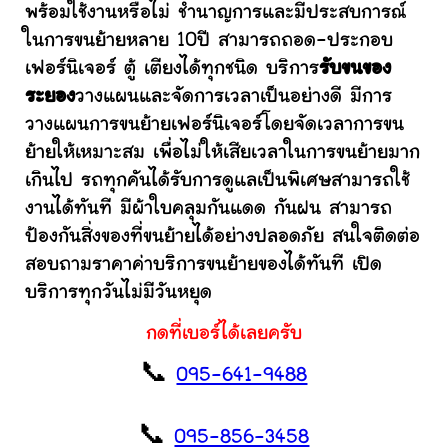
พร้อมใช้งานหรือไม่ ชำนาญการและมีประสบการณ์
ในการขนย้ายหลาย 10ปี สามารถถอด-ประกอบ
เฟอร์นิเจอร์ ตู้ เตียงได้ทุกชนิด บริการ
รับขนของ
ระยอง
วางแผนและจัดการเวลาเป็นอย่างดี มีการ
วางแผนการขนย้ายเฟอร์นิเจอร์โดยจัดเวลาการขน
ย้ายให้เหมาะสม เพื่อไม่ให้เสียเวลาในการขนย้ายมาก
เกินไป รถทุกคันได้รับการดูแลเป็นพิเศษสามารถใช้
งานได้ทันที มีผ้าใบคลุมกันแดด กันฝน สามารถ
ป้องกันสิ่งของที่ขนย้ายได้อย่างปลอดภัย สนใจติดต่อ
สอบถามราคาค่าบริการขนย้ายของได้ทันที เปิด
บริการทุกวันไม่มีวันหยุด
กดที่เบอร์ได้เลยครับ
📞
095-641-9488
📞
095-856-3458