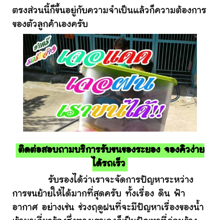
ตรงส่วนนี้ก็ขึ้นอยู่กับความจำเป็นแล้วก็ความต้องการ
ของตัวลูกค้าเองครับ
ติดต่อสอบถามบริการรับขนของระยอง จองคิวง่าย
ได้รถเร็ว
รับรองได้ว่าเราจะจัดการปัญหาระหว่าง
การขนย้ายให้ได้มากที่สุดครับ ทั้งเรื่อง ดิน ฟ้า
อากาศ อย่างเช่น ช่วงฤดูฝนที่จะมีปัญหาเรื่องของน้ำ