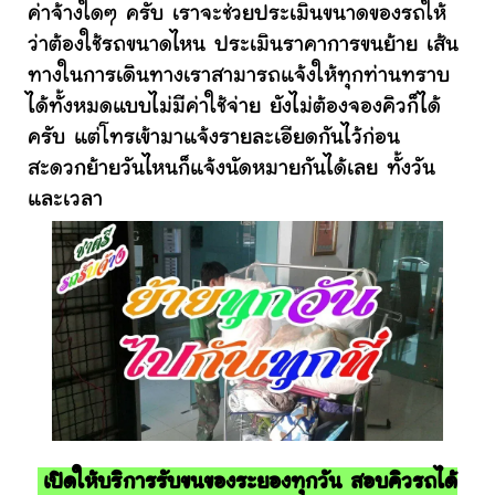
ค่าจ้างใดๆ ครับ เราจะช่วยประเมินขนาดของรถให้
ว่าต้องใช้รถขนาดไหน ประเมินราคาการขนย้าย เส้น
ทางในการเดินทางเราสามารถแจ้งให้ทุกท่านทราบ
ได้ทั้งหมดแบบไม่มีค่าใช้จ่าย ยังไม่ต้องจองคิวก็ได้
ครับ แต่โทรเข้ามาแจ้งรายละเอียดกันไว้ก่อน
สะดวกย้ายวันไหนก็แจ้งนัดหมายกันได้เลย ทั้งวัน
และเวลา
เปิดให้บริการรับขนของระยองทุกวัน สอบคิวรถได้