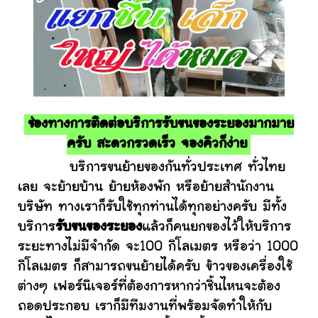
ช่องทางการติดต่อบริการรับขนของระยองมากมาย
ครับ สะดวกรวดเร็ว จองคิวก็ง่าย
บริการขนย้ายของกันทั่วประเทศ ทั่วไทย
เลย จะย้ายบ้าน ย้ายห้องพัก หรือย้ายสำนักงาน
บริษัท ทางเราก็รับใช้ทุกท่านได้ทุกอย่างครับ มีทั้ง
บริการ
รับขนของระยอง
แล้วก็คนยกของไว้ให้บริการ
ระยะทางไม่มีจำกัด จะ100 กิโลเมตร หรือว่า 1000
กิโลเมตร ก็สามารถขนย้ายได้ครับ ข้าวของเครื่องใช้
ต่างๆ เฟอร์นิเจอร์ที่ต้องการหากว่าชิ้นไหนจะต้อง
ถอดประกอบ เราก็มีทีมงานที่พร้อมจัดทำให้กับ