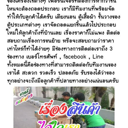
ของเครื่องใช้ต่างๆ เฟอร์นิเจอร์ที่ต้องการหากว่าชิ้น
ไหนจะต้องถอดประกอบ เราก็มีทีมงานที่พร้อมจัด
ทำให้กับลูกค้าได้ครับ เตียงนอน ตู้เสื้อผ้า ชั้นวางของ
ตู้ประเภทต่างๆ เราจัดถอดแยกชิ้นแล้วไปประกอบ
ใหม่ให้ลูกค้าถึงที่บ้านเลย เรื่องราคาก็ไม่แพง ติดต่อ
สอบถามเรื่องการขนย้าย หรือจะสอบถามว่าราคา
เท่าไหร่ก็ทำได้ง่ายๆ มีช่องทางการติดต่อเราถึง 3
ช่องทาง เบอร์โทรศัพท์ , facebook , Line
ทั้งหมดนี้คือช่องทางที่สามารถติดต่อกับทีมงานของ
เราได้ สะดวก รวดเร็ว ปลอดภัย รับรองได้ว่าของ
ทุกอย่างจะถึงมือลูกค้าที่ปลายทางอย่างแน่นอนครับ