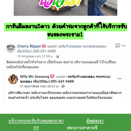
การันตีผลงาน5ดาว ด้วยคำชมจากลูกค้าที่ใช้บริการรับ
ขนของพระราม1
บริการรถรถรับจ้างขนของราคา
ติดต่อเรา
ถูก
สอบถามราคาฟรี