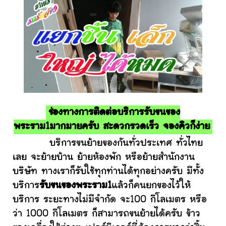
ช่องทางการติดต่อบริการรับขนของ
พระราม1มากมายครับ สะดวกรวดเร็ว จองคิวก็ง่าย
บริการขนย้ายของกันทั่วประเทศ ทั่วไทย
เลย จะย้ายบ้าน ย้ายห้องพัก หรือย้ายสำนักงาน
บริษัท ทางเราก็รับใช้ทุกท่านได้ทุกอย่างครับ มีทั้ง
บริการ
รับขนของพระราม1
แล้วก็คนยกของไว้ให้
บริการ ระยะทางไม่มีจำกัด จะ100 กิโลเมตร หรือ
ว่า 1000 กิโลเมตร ก็สามารถขนย้ายได้ครับ ข้าว