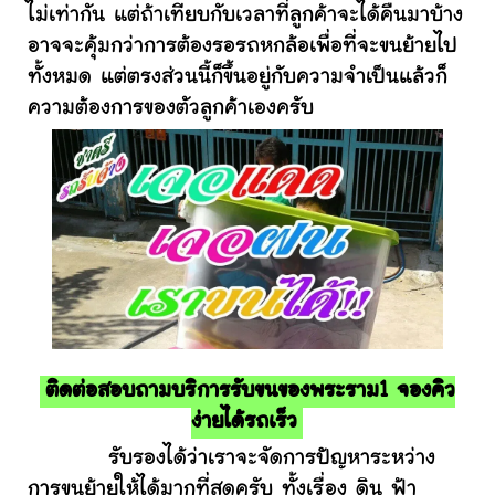
ไม่เท่ากัน แต่ถ้าเทียบกับเวลาที่ลูกค้าจะได้คืนมาบ้าง
อาจจะคุ้มกว่าการต้องรอรถหกล้อเพื่อที่จะขนย้ายไป
ทั้งหมด แต่ตรงส่วนนี้ก็ขึ้นอยู่กับความจำเป็นแล้วก็
ความต้องการของตัวลูกค้าเองครับ
ติดต่อสอบถามบริการรับขนของพระราม1 จองคิว
ง่ายได้รถเร็ว
รับรองได้ว่าเราจะจัดการปัญหาระหว่าง
การขนย้ายให้ได้มากที่สุดครับ ทั้งเรื่อง ดิน ฟ้า