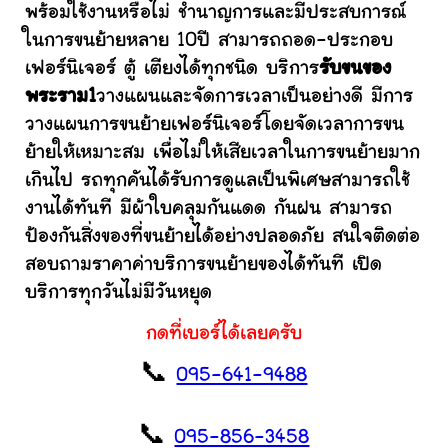
พร้อมใช้งานหรือไม่ ชำนาญการและมีประสบการณ์
ในการขนย้ายหลาย 10ปี สามารถถอด-ประกอบ
เฟอร์นิเจอร์ ตู้ เตียงได้ทุกชนิด บริการ
รับขนของ
พระราม1
วางแผนและจัดการเวลาเป็นอย่างดี มีการ
วางแผนการขนย้ายเฟอร์นิเจอร์โดยจัดเวลาการขน
ย้ายให้เหมาะสม เพื่อไม่ให้เสียเวลาในการขนย้ายมาก
เกินไป รถทุกคันได้รับการดูแลเป็นพิเศษสามารถใช้
งานได้ทันที มีผ้าใบคลุมกันแดด กันฝน สามารถ
ป้องกันสิ่งของที่ขนย้ายได้อย่างปลอดภัย สนใจติดต่อ
สอบถามราคาค่าบริการขนย้ายของได้ทันที เปิด
บริการทุกวันไม่มีวันหยุด
กดที่เบอร์ได้เลยครับ
📞
095-641-9488
📞
095-856-3458