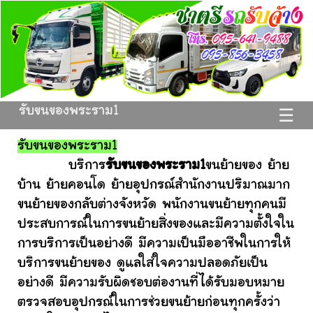
รับขนของพระราม1
☰
รับขนของพระราม1
บริการ
รับขนของพระราม1
ขนย้ายของ ย้าย
บ้าน ย้ายคอนโด ย้ายอุปกรณ์สำนักงานปริมาณมาก
ขนย้ายของกลับต่างจังหวัด พนักงานขนย้ายทุกคนมี
ประสบการณ์ในการขนย้ายสิ่งของและมีความตั้งใจใน
การบริการเป็นอย่างดี มีความเป็นมืออาชีพในการให้
บริการขนย้ายของ ดูแลใส่ใจความปลอดภัยเป็น
อย่างดี มีความรับผิดชอบต่องานที่ได้รับมอบหมาย
ตรวจสอบอุปกรณ์ในการช่วยขนย้ายก่อนทุกครั้งว่า