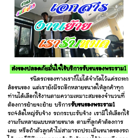
ส่งของปลอดภัยมั่นใจใช้บริการรับขนของพระราม1
ชนิดรถของทางเราก็ไม่ได้จำกัดไว้แค่รถหก
ล้อขนของ แต่เรายังมีรถอีกหลายขนาดให้ลูกค้าทุก
ท่านได้เลือกใช้งานตามความเหมาะสมของจำนวนที่
ต้องการย้ายจะย้าย บริการ
รับขนของพระราม1
รถ4ล้อใหญ่รับจ้าง รถกระบะรับจ้าง เรามีให้เลือกใช้
งานกันหลายแบบหลายขนาด ตามที่ลูกค้าต้องการ
เลย หรือถ้าตัวลูกค้าไม่สามารถประเมินขนาดของรถ