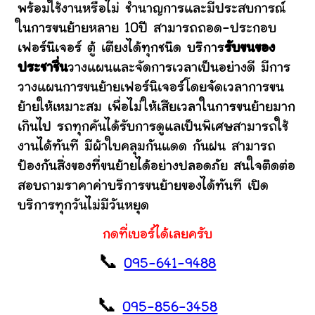
พร้อมใช้งานหรือไม่ ชำนาญการและมีประสบการณ์
ในการขนย้ายหลาย 10ปี สามารถถอด-ประกอบ
เฟอร์นิเจอร์ ตู้ เตียงได้ทุกชนิด บริการ
รับขนของ
ประชาชื่น
วางแผนและจัดการเวลาเป็นอย่างดี มีการ
วางแผนการขนย้ายเฟอร์นิเจอร์โดยจัดเวลาการขน
ย้ายให้เหมาะสม เพื่อไม่ให้เสียเวลาในการขนย้ายมาก
เกินไป รถทุกคันได้รับการดูแลเป็นพิเศษสามารถใช้
งานได้ทันที มีผ้าใบคลุมกันแดด กันฝน สามารถ
ป้องกันสิ่งของที่ขนย้ายได้อย่างปลอดภัย สนใจติดต่อ
สอบถามราคาค่าบริการขนย้ายของได้ทันที เปิด
บริการทุกวันไม่มีวันหยุด
กดที่เบอร์ได้เลยครับ
📞
095-641-9488
📞
095-856-3458