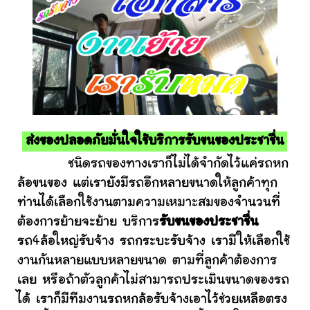
ส่งของปลอดภัยมั่นใจใช้บริการรับขนของประชาชื่น
ชนิดรถของทางเราก็ไม่ได้จำกัดไว้แค่รถหก
ล้อขนของ แต่เรายังมีรถอีกหลายขนาดให้ลูกค้าทุก
ท่านได้เลือกใช้งานตามความเหมาะสมของจำนวนที่
ต้องการย้ายจะย้าย บริการ
รับขนของประชาชื่น
รถ4ล้อใหญ่รับจ้าง รถกระบะรับจ้าง เรามีให้เลือกใช้
งานกันหลายแบบหลายขนาด ตามที่ลูกค้าต้องการ
เลย หรือถ้าตัวลูกค้าไม่สามารถประเมินขนาดของรถ
ได้ เราก็มีทีมงานรถหกล้อรับจ้างเอาไว้ช่วยเหลือตรง