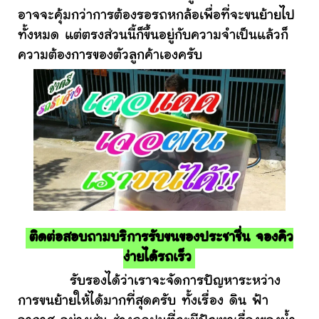
อาจจะคุ้มกว่าการต้องรอรถหกล้อเพื่อที่จะขนย้ายไป
ทั้งหมด แต่ตรงส่วนนี้ก็ขึ้นอยู่กับความจำเป็นแล้วก็
ความต้องการของตัวลูกค้าเองครับ
ติดต่อสอบถามบริการรับขนของประชาชื่น จองคิว
ง่ายได้รถเร็ว
รับรองได้ว่าเราจะจัดการปัญหาระหว่าง
การขนย้ายให้ได้มากที่สุดครับ ทั้งเรื่อง ดิน ฟ้า