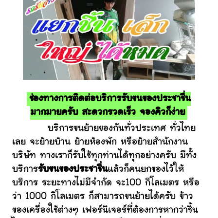
ช่องทางการติดต่อบริการรับขนของประชาชื่น
มากมายครับ สะดวกรวดเร็ว จองคิวก็ง่าย
บริการขนย้ายของกันทั่วประเทศ ทั่วไทย
เลย จะย้ายบ้าน ย้ายห้องพัก หรือย้ายสำนักงาน
บริษัท ทางเราก็รับใช้ทุกท่านได้ทุกอย่างครับ มีทั้ง
บริการ
รับขนของประชาชื่น
แล้วก็คนยกของไว้ให้
บริการ ระยะทางไม่มีจำกัด จะ100 กิโลเมตร หรือ
ว่า 1000 กิโลเมตร ก็สามารถขนย้ายได้ครับ ข้าว
ของเครื่องใช้ต่างๆ เฟอร์นิเจอร์ที่ต้องการหากว่าชิ้น