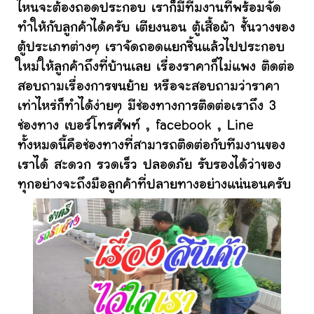
ไหนจะต้องถอดประกอบ เราก็มีทีมงานที่พร้อมจัด
ทำให้กับลูกค้าได้ครับ เตียงนอน ตู้เสื้อผ้า ชั้นวางของ
ตู้ประเภทต่างๆ เราจัดถอดแยกชิ้นแล้วไปประกอบ
ใหม่ให้ลูกค้าถึงที่บ้านเลย เรื่องราคาก็ไม่แพง ติดต่อ
สอบถามเรื่องการขนย้าย หรือจะสอบถามว่าราคา
เท่าไหร่ก็ทำได้ง่ายๆ มีช่องทางการติดต่อเราถึง 3
ช่องทาง เบอร์โทรศัพท์ , facebook , Line
ทั้งหมดนี้คือช่องทางที่สามารถติดต่อกับทีมงานของ
เราได้ สะดวก รวดเร็ว ปลอดภัย รับรองได้ว่าของ
ทุกอย่างจะถึงมือลูกค้าที่ปลายทางอย่างแน่นอนครับ