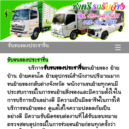
รับขนของประชาชื่น
☰
รับขนของประชาชื่น
บริการ
รับขนของประชาชื่น
ขนย้ายของ ย้าย
บ้าน ย้ายคอนโด ย้ายอุปกรณ์สำนักงานปริมาณมาก
ขนย้ายของกลับต่างจังหวัด พนักงานขนย้ายทุกคนมี
ประสบการณ์ในการขนย้ายสิ่งของและมีความตั้งใจใน
การบริการเป็นอย่างดี มีความเป็นมืออาชีพในการให้
บริการขนย้ายของ ดูแลใส่ใจความปลอดภัยเป็น
อย่างดี มีความรับผิดชอบต่องานที่ได้รับมอบหมาย
ตรวจสอบอุปกรณ์ในการช่วยขนย้ายก่อนทุกครั้งว่า