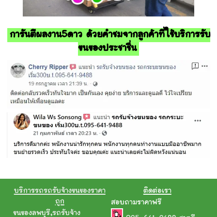
การันตีผลงาน5ดาว ด้วยคำชมจากลูกค้าที่ใช้บริการรับ
ขนของประชาชื่น
บริการรถรถรับจ้างขนของราคา
ติดต่อเรา
ถูก
สอบถามราคาฟรี
ขนของลพบุรี
,
รถรับจ้าง