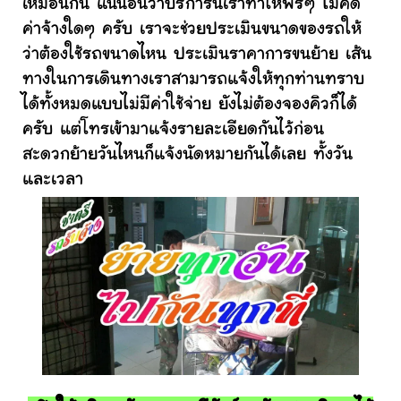
เหมือนกัน แน่นอนว่าบริการนี้เราทำให้ฟรีๆ ไม่คิด
ค่าจ้างใดๆ ครับ เราจะช่วยประเมินขนาดของรถให้
ว่าต้องใช้รถขนาดไหน ประเมินราคาการขนย้าย เส้น
ทางในการเดินทางเราสามารถแจ้งให้ทุกท่านทราบ
ได้ทั้งหมดแบบไม่มีค่าใช้จ่าย ยังไม่ต้องจองคิวก็ได้
ครับ แต่โทรเข้ามาแจ้งรายละเอียดกันไว้ก่อน
สะดวกย้ายวันไหนก็แจ้งนัดหมายกันได้เลย ทั้งวัน
และเวลา