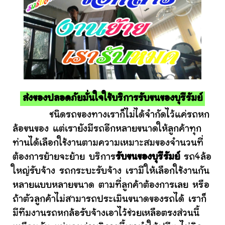
ส่งของปลอดภัยมั่นใจใช้บริการรับขนของบุรีรัมย์
ชนิดรถของทางเราก็ไม่ได้จำกัดไว้แค่รถหก
ล้อขนของ แต่เรายังมีรถอีกหลายขนาดให้ลูกค้าทุก
ท่านได้เลือกใช้งานตามความเหมาะสมของจำนวนที่
ต้องการย้ายจะย้าย บริการ
รับขนของบุรีรัมย์
รถ4ล้อ
ใหญ่รับจ้าง รถกระบะรับจ้าง เรามีให้เลือกใช้งานกัน
หลายแบบหลายขนาด ตามที่ลูกค้าต้องการเลย หรือ
ถ้าตัวลูกค้าไม่สามารถประเมินขนาดของรถได้ เราก็
มีทีมงานรถหกล้อรับจ้างเอาไว้ช่วยเหลือตรงส่วนนี้