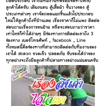
ถอดประกอบ เราก็มีทีมงานที่พร้อมจัดทำให้กับ
ลูกค้าได้ครับ เตียงนอน ตู้เสื้อผ้า ชั้นวางของ ตู้
ประเภทต่างๆ เราจัดถอดแยกชิ้นแล้วไปประกอบ
ใหม่ให้ลูกค้าถึงที่บ้านเลย เรื่องราคาก็ไม่แพง ติดต่อ
สอบถามเรื่องการขนย้าย หรือจะสอบถามว่าราคา
เท่าไหร่ก็ทำได้ง่ายๆ มีช่องทางการติดต่อเราถึง 3
ช่องทาง เบอร์โทรศัพท์ , facebook , Line
ทั้งหมดนี้คือช่องทางที่สามารถติดต่อกับทีมงานของ
เราได้ สะดวก รวดเร็ว ปลอดภัย รับรองได้ว่าของ
ทุกอย่างจะถึงมือลูกค้าที่ปลายทางอย่างแน่นอนครับ