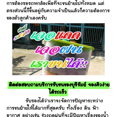
การต้องรอรถหกล้อเพื่อที่จะขนย้ายไปทั้งหมด แต่
ตรงส่วนนี้ก็ขึ้นอยู่กับความจำเป็นแล้วก็ความต้องการ
ของตัวลูกค้าเองครับ
ติดต่อสอบถามบริการรับขนของบุรีรัมย์ จองคิวง่าย
ได้รถเร็ว
รับรองได้ว่าเราจะจัดการปัญหาระหว่าง
การขนย้ายให้ได้มากที่สุดครับ ทั้งเรื่อง ดิน ฟ้า
อากาศ อย่างเช่น ช่วงฤดูฝนที่จะมีปัญหาเรื่องของน้ำ