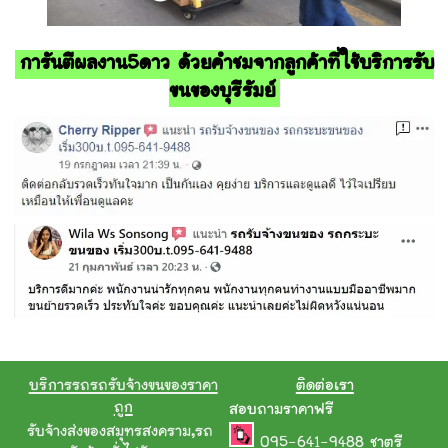
การันตีผลงาน5ดาว ด้วยคำชมจากลูกค้าที่ใช้บริการรับ
ขนของบุรีรัมย์
บริการรถรถรับจ้างขนของราคา
ติดต่อเรา
ถูก
สอบถามราคาฟรี
รับจ้างส่งของสมุทรสงคราม
,
รถ
095-641-9488
ชาตรี