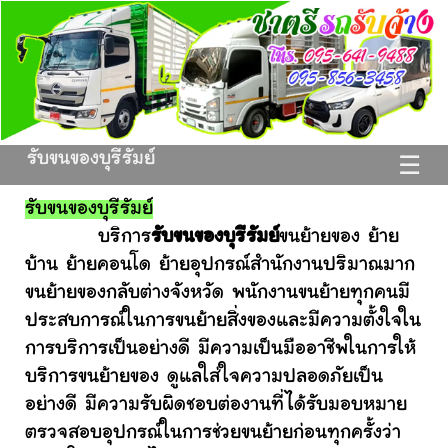
รับขนของบุรีรัมย์
☰
รับขนของบุรีรัมย์
บริการ
รับขนของบุรีรัมย์
ขนย้ายของ ย้าย
บ้าน ย้ายคอนโด ย้ายอุปกรณ์สำนักงานปริมาณมาก
ขนย้ายของกลับต่างจังหวัด พนักงานขนย้ายทุกคนมี
ประสบการณ์ในการขนย้ายสิ่งของและมีความตั้งใจใน
การบริการเป็นอย่างดี มีความเป็นมืออาชีพในการให้
บริการขนย้ายของ ดูแลใส่ใจความปลอดภัยเป็น
อย่างดี มีความรับผิดชอบต่องานที่ได้รับมอบหมาย
ตรวจสอบอุปกรณ์ในการช่วยขนย้ายก่อนทุกครั้งว่า