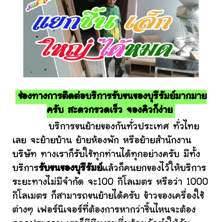
ช่องทางการติดต่อบริการรับขนของบุรีรัมย์มากมาย
ครับ สะดวกรวดเร็ว จองคิวก็ง่าย
บริการขนย้ายของกันทั่วประเทศ ทั่วไทย
เลย จะย้ายบ้าน ย้ายห้องพัก หรือย้ายสำนักงาน
บริษัท ทางเราก็รับใช้ทุกท่านได้ทุกอย่างครับ มีทั้ง
บริการ
รับขนของบุรีรัมย์
แล้วก็คนยกของไว้ให้บริการ
ระยะทางไม่มีจำกัด จะ100 กิโลเมตร หรือว่า 1000
กิโลเมตร ก็สามารถขนย้ายได้ครับ ข้าวของเครื่องใช้
ต่างๆ เฟอร์นิเจอร์ที่ต้องการหากว่าชิ้นไหนจะต้อง