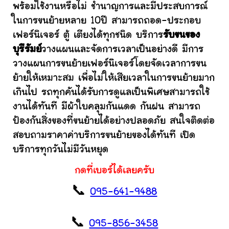
พร้อมใช้งานหรือไม่ ชำนาญการและมีประสบการณ์
ในการขนย้ายหลาย 10ปี สามารถถอด-ประกอบ
เฟอร์นิเจอร์ ตู้ เตียงได้ทุกชนิด บริการ
รับขนของ
บุรีรัมย์
วางแผนและจัดการเวลาเป็นอย่างดี มีการ
วางแผนการขนย้ายเฟอร์นิเจอร์โดยจัดเวลาการขน
ย้ายให้เหมาะสม เพื่อไม่ให้เสียเวลาในการขนย้ายมาก
เกินไป รถทุกคันได้รับการดูแลเป็นพิเศษสามารถใช้
งานได้ทันที มีผ้าใบคลุมกันแดด กันฝน สามารถ
ป้องกันสิ่งของที่ขนย้ายได้อย่างปลอดภัย สนใจติดต่อ
สอบถามราคาค่าบริการขนย้ายของได้ทันที เปิด
บริการทุกวันไม่มีวันหยุด
กดที่เบอร์ได้เลยครับ
📞
095-641-9488
📞
095-856-3458