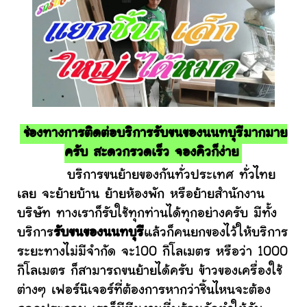
ช่องทางการติดต่อบริการรับขนของนนทบุรีมากมาย
ครับ สะดวกรวดเร็ว จองคิวก็ง่าย
บริการขนย้ายของกันทั่วประเทศ ทั่วไทย
เลย จะย้ายบ้าน ย้ายห้องพัก หรือย้ายสำนักงาน
บริษัท ทางเราก็รับใช้ทุกท่านได้ทุกอย่างครับ มีทั้ง
บริการ
รับขนของนนทบุรี
แล้วก็คนยกของไว้ให้บริการ
ระยะทางไม่มีจำกัด จะ100 กิโลเมตร หรือว่า 1000
กิโลเมตร ก็สามารถขนย้ายได้ครับ ข้าวของเครื่องใช้
ต่างๆ เฟอร์นิเจอร์ที่ต้องการหากว่าชิ้นไหนจะต้อง