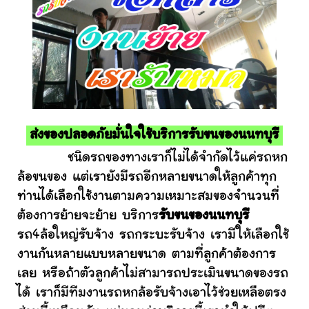
ส่งของปลอดภัยมั่นใจใช้บริการรับขนของนนทบุรี
ชนิดรถของทางเราก็ไม่ได้จำกัดไว้แค่รถหก
ล้อขนของ แต่เรายังมีรถอีกหลายขนาดให้ลูกค้าทุก
ท่านได้เลือกใช้งานตามความเหมาะสมของจำนวนที่
ต้องการย้ายจะย้าย บริการ
รับขนของนนทบุรี
รถ4ล้อใหญ่รับจ้าง รถกระบะรับจ้าง เรามีให้เลือกใช้
งานกันหลายแบบหลายขนาด ตามที่ลูกค้าต้องการ
เลย หรือถ้าตัวลูกค้าไม่สามารถประเมินขนาดของรถ
ได้ เราก็มีทีมงานรถหกล้อรับจ้างเอาไว้ช่วยเหลือตรง