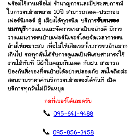
พร้อมใช้งานหรือไม่ ชำนาญการและมีประสบการณ์
ในการขนย้ายหลาย 10ปี สามารถถอด-ประกอบ
เฟอร์นิเจอร์ ตู้ เตียงได้ทุกชนิด บริการ
รับขนของ
นนทบุรี
วางแผนและจัดการเวลาเป็นอย่างดี มีการ
วางแผนการขนย้ายเฟอร์นิเจอร์โดยจัดเวลาการขน
ย้ายให้เหมาะสม เพื่อไม่ให้เสียเวลาในการขนย้ายมาก
เกินไป รถทุกคันได้รับการดูแลเป็นพิเศษสามารถใช้
งานได้ทันที มีผ้าใบคลุมกันแดด กันฝน สามารถ
ป้องกันสิ่งของที่ขนย้ายได้อย่างปลอดภัย สนใจติดต่อ
สอบถามราคาค่าบริการขนย้ายของได้ทันที เปิด
บริการทุกวันไม่มีวันหยุด
กดที่เบอร์ได้เลยครับ
📞
095-641-9488
📞
095-856-3458