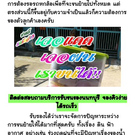
การต้องรอรถหกล้อเพื่อที่จะขนย้ายไปทั้งหมด แต่
ตรงส่วนนี้ก็ขึ้นอยู่กับความจำเป็นแล้วก็ความต้องการ
ของตัวลูกค้าเองครับ
ติดต่อสอบถามบริการรับขนของนนทบุรี จองคิวง่าย
ได้รถเร็ว
รับรองได้ว่าเราจะจัดการปัญหาระหว่าง
การขนย้ายให้ได้มากที่สุดครับ ทั้งเรื่อง ดิน ฟ้า
อากาศ อย่างเช่น ช่วงฤดูฝนที่จะมีปัญหาเรื่องของน้ำ