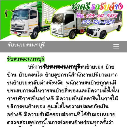
รับขนของนนทบุรี
☰
รับขนของนนทบุรี
บริการ
รับขนของนนทบุรี
ขนย้ายของ ย้าย
บ้าน ย้ายคอนโด ย้ายอุปกรณ์สำนักงานปริมาณมาก
ขนย้ายของกลับต่างจังหวัด พนักงานขนย้ายทุกคนมี
ประสบการณ์ในการขนย้ายสิ่งของและมีความตั้งใจใน
การบริการเป็นอย่างดี มีความเป็นมืออาชีพในการให้
บริการขนย้ายของ ดูแลใส่ใจความปลอดภัยเป็น
อย่างดี มีความรับผิดชอบต่องานที่ได้รับมอบหมาย
ตรวจสอบอุปกรณ์ในการช่วยขนย้ายก่อนทุกครั้งว่า