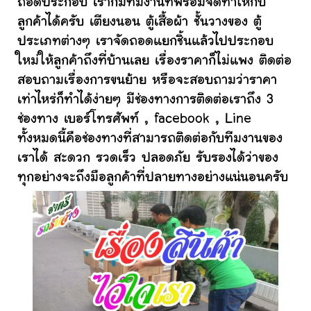
ถอดประกอบ เราก็มีทีมงานที่พร้อมจัดทำให้กับ
ลูกค้าได้ครับ เตียงนอน ตู้เสื้อผ้า ชั้นวางของ ตู้
ประเภทต่างๆ เราจัดถอดแยกชิ้นแล้วไปประกอบ
ใหม่ให้ลูกค้าถึงที่บ้านเลย เรื่องราคาก็ไม่แพง ติดต่อ
สอบถามเรื่องการขนย้าย หรือจะสอบถามว่าราคา
เท่าไหร่ก็ทำได้ง่ายๆ มีช่องทางการติดต่อเราถึง 3
ช่องทาง เบอร์โทรศัพท์ , facebook , Line
ทั้งหมดนี้คือช่องทางที่สามารถติดต่อกับทีมงานของ
เราได้ สะดวก รวดเร็ว ปลอดภัย รับรองได้ว่าของ
ทุกอย่างจะถึงมือลูกค้าที่ปลายทางอย่างแน่นอนครับ