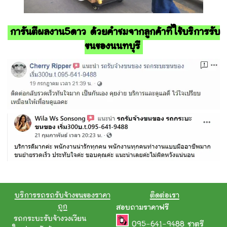
การันตีผลงาน5ดาว ด้วยคำชมจากลูกค้าที่ใช้บริการรับ
ขนของนนทบุรี
บริการรถรถรับจ้างขนของราคา
ติดต่อเรา
ถูก
สอบถามราคาฟรี
รถกระบะรับจ้างวงเวียน
095-641-9488
ชาตรี