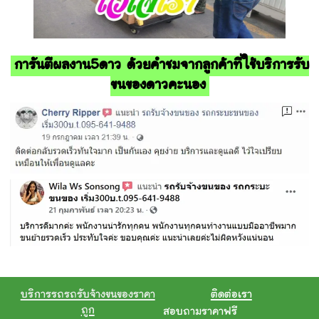
การันตีผลงาน5ดาว ด้วยคำชมจากลูกค้าที่ใช้บริการรับ
ขนของดาวคะนอง
บริการรถรถรับจ้างขนของราคา
ติดต่อเรา
ถูก
สอบถามราคาฟรี