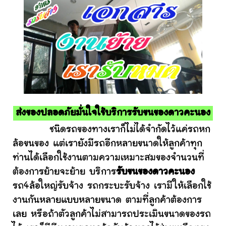
ส่งของปลอดภัยมั่นใจใช้บริการรับขนของดาวคะนอง
ชนิดรถของทางเราก็ไม่ได้จำกัดไว้แค่รถหก
ล้อขนของ แต่เรายังมีรถอีกหลายขนาดให้ลูกค้าทุก
ท่านได้เลือกใช้งานตามความเหมาะสมของจำนวนที่
ต้องการย้ายจะย้าย บริการ
รับขนของดาวคะนอง
รถ4ล้อใหญ่รับจ้าง รถกระบะรับจ้าง เรามีให้เลือกใช้
งานกันหลายแบบหลายขนาด ตามที่ลูกค้าต้องการ
เลย หรือถ้าตัวลูกค้าไม่สามารถประเมินขนาดของรถ