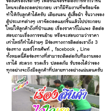
ของเครื่องใช้ต่างๆ เฟอร์นิเจอร์ที่ต้องการหากว่าชิ้น
ไหนจะต้องถอดประกอบ เราก็มีทีมงานที่พร้อมจัด
ทำให้กับลูกค้าได้ครับ เตียงนอน ตู้เสื้อผ้า ชั้นวางของ
ตู้ประเภทต่างๆ เราจัดถอดแยกชิ้นแล้วไปประกอบ
ใหม่ให้ลูกค้าถึงที่บ้านเลย เรื่องราคาก็ไม่แพง ติดต่อ
สอบถามเรื่องการขนย้าย หรือจะสอบถามว่าราคา
เท่าไหร่ก็ทำได้ง่ายๆ มีช่องทางการติดต่อเราถึง 3
ช่องทาง เบอร์โทรศัพท์ , facebook , Line
ทั้งหมดนี้คือช่องทางที่สามารถติดต่อกับทีมงานของ
เราได้ สะดวก รวดเร็ว ปลอดภัย รับรองได้ว่าของ
ทุกอย่างจะถึงมือลูกค้าที่ปลายทางอย่างแน่นอนครับ