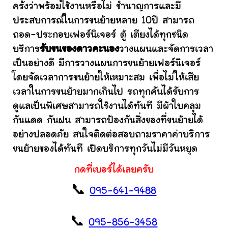
ครั้งว่าพร้อมใช้งานหรือไม่ ชำนาญการและมี
ประสบการณ์ในการขนย้ายหลาย 10ปี สามารถ
ถอด-ประกอบเฟอร์นิเจอร์ ตู้ เตียงได้ทุกชนิด
บริการ
รับขนของดาวคะนอง
วางแผนและจัดการเวลา
เป็นอย่างดี มีการวางแผนการขนย้ายเฟอร์นิเจอร์
โดยจัดเวลาการขนย้ายให้เหมาะสม เพื่อไม่ให้เสีย
เวลาในการขนย้ายมากเกินไป รถทุกคันได้รับการ
ดูแลเป็นพิเศษสามารถใช้งานได้ทันที มีผ้าใบคลุม
กันแดด กันฝน สามารถป้องกันสิ่งของที่ขนย้ายได้
อย่างปลอดภัย สนใจติดต่อสอบถามราคาค่าบริการ
ขนย้ายของได้ทันที เปิดบริการทุกวันไม่มีวันหยุด
กดที่เบอร์ได้เลยครับ
📞
095-641-9488
📞
095-856-3458