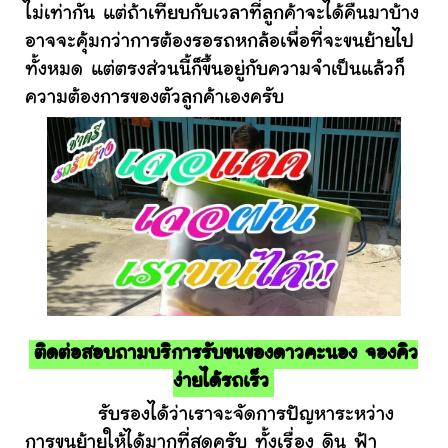
ไม่เท่ากัน แต่ถ้าเทียบกับเวลาที่ลูกค้าจะได้คืนมาบ้าง
อาจจะคุ้มกว่าการต้องรอรถหกล้อเพื่อที่จะขนย้ายไป
ทั้งหมด แต่ตรงส่วนนี้ก็ขึ้นอยู่กับความจำเป็นแล้วก็
ความต้องการของตัวลูกค้าเองครับ
ติดต่อสอบถามบริการรับขนของดาวคะนอง จองคิว
ง่ายได้รถเร็ว
รับรองได้ว่าเราจะจัดการปัญหาระหว่าง
การขนย้ายให้ได้มากที่สุดครับ ทั้งเรื่อง ดิน ฟ้า