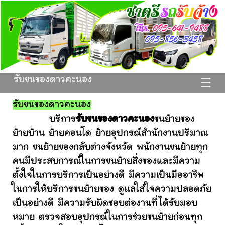
รับขนของดาวคะนอง
☰
รับขนของดาวคะนอง
บริการ
รับขนของดาวคะนอง
ขนย้ายของ
ย้ายบ้าน ย้ายคอนโด ย้ายอุปกรณ์สำนักงานปริมาณ
มาก ขนย้ายของกลับต่างจังหวัด พนักงานขนย้ายทุก
คนมีประสบการณ์ในการขนย้ายสิ่งของและมีความ
ตั้งใจในการบริการเป็นอย่างดี มีความเป็นมืออาชีพ
ในการให้บริการขนย้ายของ ดูแลใส่ใจความปลอดภัย
เป็นอย่างดี มีความรับผิดชอบต่องานที่ได้รับมอบ
หมาย ตรวจสอบอุปกรณ์ในการช่วยขนย้ายก่อนทุก