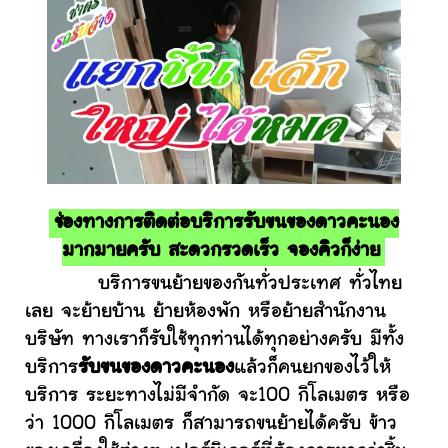
ช่องทางการติดต่อบริการรับขนของดาวคะนอง
มากมายครับ สะดวกรวดเร็ว จองคิวก็ง่าย
บริการขนย้ายของกันทั่วประเทศ ทั่วไทย
เลย จะย้ายบ้าน ย้ายห้องพัก หรือย้ายสำนักงาน
บริษัท ทางเราก็รับใช้ทุกท่านได้ทุกอย่างครับ มีทั้ง
บริการ
รับขนของดาวคะนอง
แล้วก็คนยกของไว้ให้
บริการ ระยะทางไม่มีจำกัด จะ100 กิโลเมตร หรือ
ว่า 1000 กิโลเมตร ก็สามารถขนย้ายได้ครับ ข้าว