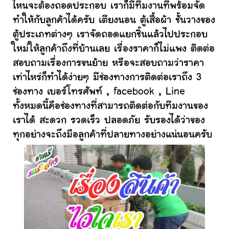
ไหนจะต้องถอดประกอบ เราก็มีทีมงานที่พร้อมจัด
ทำให้กับลูกค้าได้ครับ เตียงนอน ตู้เสื้อผ้า ชั้นวางของ
ตู้ประเภทต่างๆ เราจัดถอดแยกชิ้นแล้วไปประกอบ
ใหม่ให้ลูกค้าถึงที่บ้านเลย เรื่องราคาก็ไม่แพง ติดต่อ
สอบถามเรื่องการขนย้าย หรือจะสอบถามว่าราคา
เท่าไหร่ก็ทำได้ง่ายๆ มีช่องทางการติดต่อเราถึง 3
ช่องทาง เบอร์โทรศัพท์ , facebook , Line
ทั้งหมดนี้คือช่องทางที่สามารถติดต่อกับทีมงานของ
เราได้ สะดวก รวดเร็ว ปลอดภัย รับรองได้ว่าของ
ทุกอย่างจะถึงมือลูกค้าที่ปลายทางอย่างแน่นอนครับ