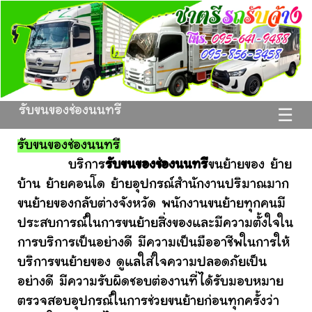
รับขนของช่องนนทรี
☰
รับขนของช่องนนทรี
บริการ
รับขนของช่องนนทรี
ขนย้ายของ ย้าย
บ้าน ย้ายคอนโด ย้ายอุปกรณ์สำนักงานปริมาณมาก
ขนย้ายของกลับต่างจังหวัด พนักงานขนย้ายทุกคนมี
ประสบการณ์ในการขนย้ายสิ่งของและมีความตั้งใจใน
การบริการเป็นอย่างดี มีความเป็นมืออาชีพในการให้
บริการขนย้ายของ ดูแลใส่ใจความปลอดภัยเป็น
อย่างดี มีความรับผิดชอบต่องานที่ได้รับมอบหมาย
ตรวจสอบอุปกรณ์ในการช่วยขนย้ายก่อนทุกครั้งว่า