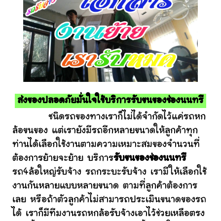
ส่งของปลอดภัยมั่นใจใช้บริการรับขนของช่องนนทรี
ชนิดรถของทางเราก็ไม่ได้จำกัดไว้แค่รถหก
ล้อขนของ แต่เรายังมีรถอีกหลายขนาดให้ลูกค้าทุก
ท่านได้เลือกใช้งานตามความเหมาะสมของจำนวนที่
ต้องการย้ายจะย้าย บริการ
รับขนของช่องนนทรี
รถ4ล้อใหญ่รับจ้าง รถกระบะรับจ้าง เรามีให้เลือกใช้
งานกันหลายแบบหลายขนาด ตามที่ลูกค้าต้องการ
เลย หรือถ้าตัวลูกค้าไม่สามารถประเมินขนาดของรถ
ได้ เราก็มีทีมงานรถหกล้อรับจ้างเอาไว้ช่วยเหลือตรง