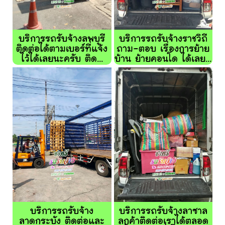
บริการรถรับจ้างลพบุรี
บริการรถรับจ้างราชวิถี
ติดต่อได้ตามเบอร์ที่แจ้ง
ถาม-ตอบ เรื่องการย้าย
ไว้ได้เลยนะครับ ติด...
บ้าน ย้ายคอนโด ได้เลย...
บริการรถรับจ้าง
บริการรถรับจ้างลาซาล
ลาดกระบัง ติดต่อและ
ลูกค้าติดต่อเราได้ตลอด