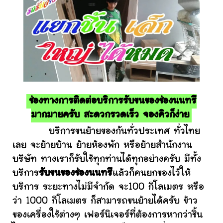
ช่องทางการติดต่อบริการรับขนของช่องนนทรี
มากมายครับ สะดวกรวดเร็ว จองคิวก็ง่าย
บริการขนย้ายของกันทั่วประเทศ ทั่วไทย
เลย จะย้ายบ้าน ย้ายห้องพัก หรือย้ายสำนักงาน
บริษัท ทางเราก็รับใช้ทุกท่านได้ทุกอย่างครับ มีทั้ง
บริการ
รับขนของช่องนนทรี
แล้วก็คนยกของไว้ให้
บริการ ระยะทางไม่มีจำกัด จะ100 กิโลเมตร หรือ
ว่า 1000 กิโลเมตร ก็สามารถขนย้ายได้ครับ ข้าว
ของเครื่องใช้ต่างๆ เฟอร์นิเจอร์ที่ต้องการหากว่าชิ้น