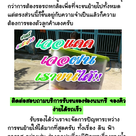
กว่าการต้องรอรถหกล้อเพื่อที่จะขนย้ายไปทั้งหมด
แต่ตรงส่วนนี้ก็ขึ้นอยู่กับความจำเป็นแล้วก็ความ
ต้องการของตัวลูกค้าเองครับ
ติดต่อสอบถามบริการรับขนของช่องนนทรี จองคิว
ง่ายได้รถเร็ว
รับรองได้ว่าเราจะจัดการปัญหาระหว่าง
การขนย้ายให้ได้มากที่สุดครับ ทั้งเรื่อง ดิน ฟ้า