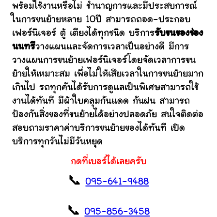
พร้อมใช้งานหรือไม่ ชำนาญการและมีประสบการณ์
ในการขนย้ายหลาย 10ปี สามารถถอด-ประกอบ
เฟอร์นิเจอร์ ตู้ เตียงได้ทุกชนิด บริการ
รับขนของช่อง
นนทรี
วางแผนและจัดการเวลาเป็นอย่างดี มีการ
วางแผนการขนย้ายเฟอร์นิเจอร์โดยจัดเวลาการขน
ย้ายให้เหมาะสม เพื่อไม่ให้เสียเวลาในการขนย้ายมาก
เกินไป รถทุกคันได้รับการดูแลเป็นพิเศษสามารถใช้
งานได้ทันที มีผ้าใบคลุมกันแดด กันฝน สามารถ
ป้องกันสิ่งของที่ขนย้ายได้อย่างปลอดภัย สนใจติดต่อ
สอบถามราคาค่าบริการขนย้ายของได้ทันที เปิด
บริการทุกวันไม่มีวันหยุด
กดที่เบอร์ได้เลยครับ
📞
095-641-9488
📞
095-856-3458