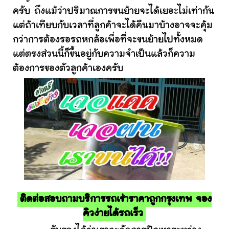
ครับ ถึงแม้ว่าปริมาณการขนย้ายจะได้เยอะไม่เท่ากัน
แต่ถ้าเทียบกับเวลาที่ลูกค้าจะได้คืนมาบ้างอาจจะคุ้ม
กว่าการต้องรอรถหกล้อเพื่อที่จะขนย้ายไปทั้งหมด
แต่ตรงส่วนนี้ก็ขึ้นอยู่กับความจำเป็นแล้วก็ความ
ต้องการของตัวลูกค้าเองครับ
ติดต่อสอบถามบริการรถเช่าราคาถูกกรุงเทพ จอง
คิวง่ายได้รถเร็ว