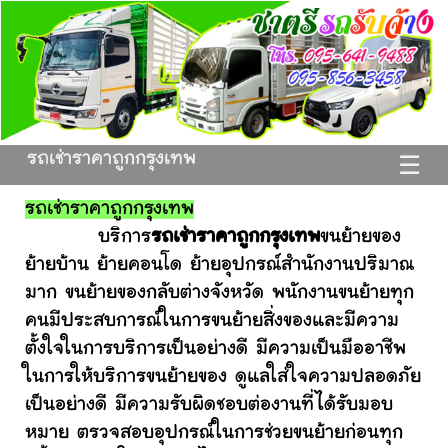
รถเช่าราคาถูกกรุงเทพ
☰
รถเช่าราคาถูกกรุงเทพ
บริการ
รถเช่าราคาถูกกรุงเทพ
ขนย้ายของ
ย้ายบ้าน ย้ายคอนโด ย้ายอุปกรณ์สำนักงานปริมาณ
มาก ขนย้ายของกลับต่างจังหวัด พนักงานขนย้ายทุก
คนมีประสบการณ์ในการขนย้ายสิ่งของและมีความ
ตั้งใจในการบริการเป็นอย่างดี มีความเป็นมืออาชีพ
ในการให้บริการขนย้ายของ ดูแลใส่ใจความปลอดภัย
เป็นอย่างดี มีความรับผิดชอบต่องานที่ได้รับมอบ
หมาย ตรวจสอบอุปกรณ์ในการช่วยขนย้ายก่อนทุก