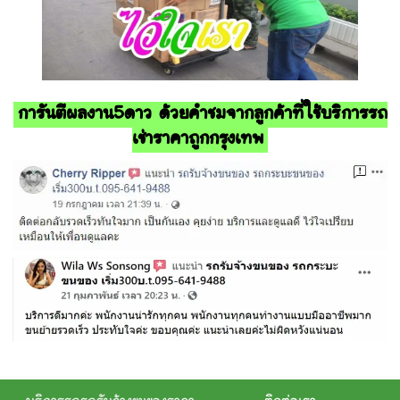
การันตีผลงาน5ดาว ด้วยคำชมจากลูกค้าที่ใช้บริการรถ
เช่าราคาถูกกรุงเทพ