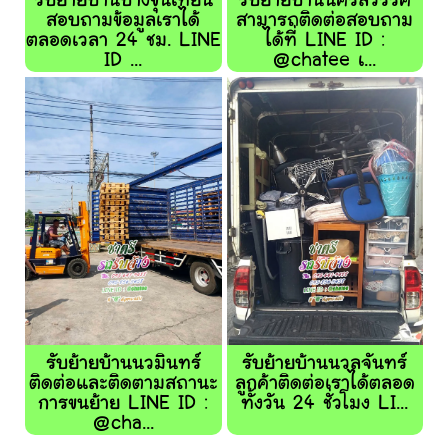
รับย้ายบ้านบางขุนเทียน
รับย้ายบ้านนครสวรรค์
สอบถามข้อมูลเราได้
สามารถติดต่อสอบถาม
ตลอดเวลา 24 ชม. LINE
ได้ที่ LINE ID :
ID ...
@chatee เ...
รับย้ายบ้านนวมินทร์
รับย้ายบ้านนวลจันทร์
ติดต่อและติดตามสถานะ
ลูกค้าติดต่อเราได้ตลอด
การขนย้าย LINE ID :
ทั้งวัน 24 ชั่วโมง LI...
@cha...