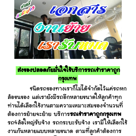
ส่งของปลอดภัยมั่นใจใช้บริการรถเช่าราคาถูก
กรุงเทพ
ชนิดรถของทางเราก็ไม่ได้จำกัดไว้แค่รถหก
ล้อขนของ แต่เรายังมีรถอีกหลายขนาดให้ลูกค้าทุก
ท่านได้เลือกใช้งานตามความเหมาะสมของจำนวนที่
ต้องการย้ายจะย้าย บริการ
รถเช่าราคาถูกกรุงเทพ
รถ4ล้อใหญ่รับจ้าง รถกระบะรับจ้าง เรามีให้เลือกใช้
งานกันหลายแบบหลายขนาด ตามที่ลูกค้าต้องการ