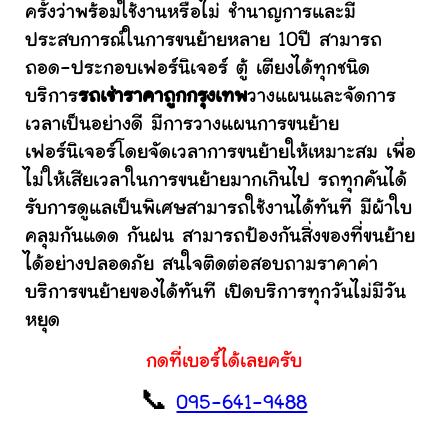
ครั้งว่าพร้อมใช้งานหรือไม่ ชำนาญการและมี
ประสบการณ์ในการขนย้ายหลาย 10ปี สามารถ
ถอด-ประกอบเฟอร์นิเจอร์ ตู้ เตียงได้ทุกชนิด
บริการ
รถเช่าราคาถูกกรุงเทพ
วางแผนและจัดการ
เวลาเป็นอย่างดี มีการวางแผนการขนย้าย
เฟอร์นิเจอร์โดยจัดเวลาการขนย้ายให้เหมาะสม เพื่อ
ไม่ให้เสียเวลาในการขนย้ายมากเกินไป รถทุกคันได้
รับการดูแลเป็นพิเศษสามารถใช้งานได้ทันที มีผ้าใบ
คลุมกันแดด กันฝน สามารถป้องกันสิ่งของที่ขนย้าย
ได้อย่างปลอดภัย สนใจติดต่อสอบถามราคาค่า
บริการขนย้ายของได้ทันที เปิดบริการทุกวันไม่มีวัน
หยุด
กดที่เบอร์ได้เลยครับ
📞
095-641-9488