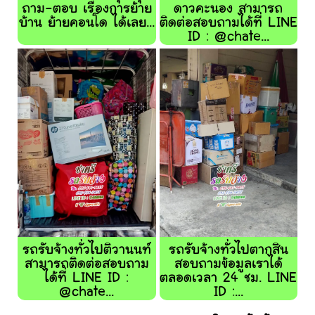
ถาม-ตอบ เรื่องการย้าย
ดาวคะนอง สามารถ
บ้าน ย้ายคอนโด ได้เลย...
ติดต่อสอบถามได้ที่ LINE
ID : @chate...
รถรับจ้างทั่วไปติวานนท์
รถรับจ้างทั่วไปตากสิน
สามารถติดต่อสอบถาม
สอบถามข้อมูลเราได้
ได้ที่ LINE ID :
ตลอดเวลา 24 ชม. LINE
@chate...
ID :...