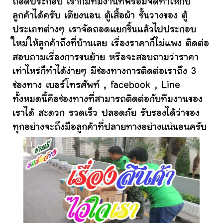
ถอดประกอบ เราก็มีทีมงานที่พร้อมจัดทำให้กับ
ลูกค้าได้ครับ เตียงนอน ตู้เสื้อผ้า ชั้นวางของ ตู้
ประเภทต่างๆ เราจัดถอดแยกชิ้นแล้วไปประกอบ
ใหม่ให้ลูกค้าถึงที่บ้านเลย เรื่องราคาก็ไม่แพง ติดต่อ
สอบถามเรื่องการขนย้าย หรือจะสอบถามว่าราคา
เท่าไหร่ก็ทำได้ง่ายๆ มีช่องทางการติดต่อเราถึง 3
ช่องทาง เบอร์โทรศัพท์ , facebook , Line
ทั้งหมดนี้คือช่องทางที่สามารถติดต่อกับทีมงานของ
เราได้ สะดวก รวดเร็ว ปลอดภัย รับรองได้ว่าของ
ทุกอย่างจะถึงมือลูกค้าที่ปลายทางอย่างแน่นอนครับ