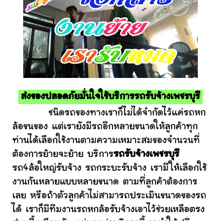
ส่งของปลอดภัยมั่นใจใช้บริการรถรับจ้างเพชรบุรี
ชนิดรถของทางเราก็ไม่ได้จำกัดไว้แค่รถหก
ล้อขนของ แต่เรายังมีรถอีกหลายขนาดให้ลูกค้าทุก
ท่านได้เลือกใช้งานตามความเหมาะสมของจำนวนที่
ต้องการย้ายจะย้าย บริการ
รถรับจ้างเพชรบุรี
รถ4ล้อใหญ่รับจ้าง รถกระบะรับจ้าง เรามีให้เลือกใช้
งานกันหลายแบบหลายขนาด ตามที่ลูกค้าต้องการ
เลย หรือถ้าตัวลูกค้าไม่สามารถประเมินขนาดของรถ
ได้ เราก็มีทีมงานรถหกล้อรับจ้างเอาไว้ช่วยเหลือตรง