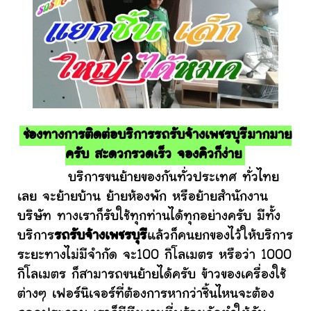
ช่องทางการติดต่อบริการรถรับจ้างเพชรบุรีมากมาย
ครับ สะดวกรวดเร็ว จองคิวก็ง่าย
บริการขนย้ายของกันทั่วประเทศ ทั่วไทย
เลย จะย้ายบ้าน ย้ายห้องพัก หรือย้ายสำนักงาน
บริษัท ทางเราก็รับใช้ทุกท่านได้ทุกอย่างครับ มีทั้ง
บริการ
รถรับจ้างเพชรบุรี
แล้วก็คนยกของไว้ให้บริการ
ระยะทางไม่มีจำกัด จะ100 กิโลเมตร หรือว่า 1000
กิโลเมตร ก็สามารถขนย้ายได้ครับ ข้าวของเครื่องใช้
ต่างๆ เฟอร์นิเจอร์ที่ต้องการหากว่าชิ้นไหนจะต้อง