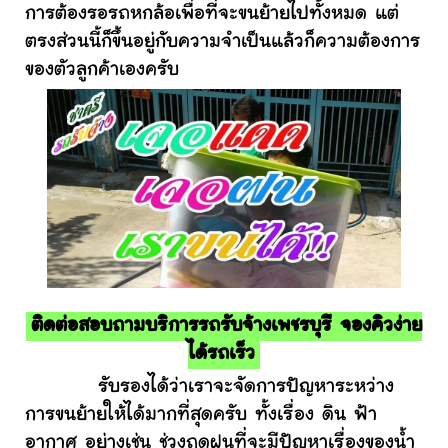
การต้องรอรถหกล้อเพื่อที่จะขนย้ายไปทั้งหมด แต่
ตรงส่วนนี้ก็ขึ้นอยู่กับความจำเป็นแล้วก็ความต้องการ
ของตัวลูกค้าเองครับ
ติดต่อสอบถามบริการรถรับจ้างเพชรบุรี จองคิวง่าย
ได้รถเร็ว
รับรองได้ว่าเราจะจัดการปัญหาระหว่าง
การขนย้ายให้ได้มากที่สุดครับ ทั้งเรื่อง ดิน ฟ้า
อากาศ อย่างเช่น ช่วงฤดูฝนที่จะมีปัญหาเรื่องของน้ำ