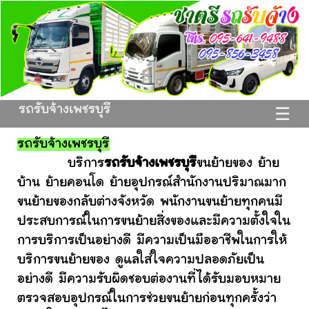
รถรับจ้างเพชรบุรี
☰
รถรับจ้างเพชรบุรี
บริการ
รถรับจ้างเพชรบุรี
ขนย้ายของ ย้าย
บ้าน ย้ายคอนโด ย้ายอุปกรณ์สำนักงานปริมาณมาก
ขนย้ายของกลับต่างจังหวัด พนักงานขนย้ายทุกคนมี
ประสบการณ์ในการขนย้ายสิ่งของและมีความตั้งใจใน
การบริการเป็นอย่างดี มีความเป็นมืออาชีพในการให้
บริการขนย้ายของ ดูแลใส่ใจความปลอดภัยเป็น
อย่างดี มีความรับผิดชอบต่องานที่ได้รับมอบหมาย
ตรวจสอบอุปกรณ์ในการช่วยขนย้ายก่อนทุกครั้งว่า