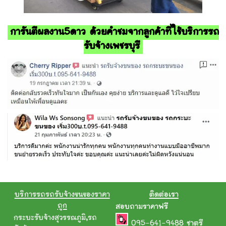
การันตีผลงาน5ดาว ด้วยคำชมจากลูกค้าที่ใช้บริการรถ
รับจ้างเพชรบุรี
บริการรถรถรับจ้างขนของราคา
ติดต่อเรา
ถูก
สอบถามราคาฟรี
กระบะรับจ้างสุวรรณภูมิ
,
รถ
095-641-9488
ชาตรี