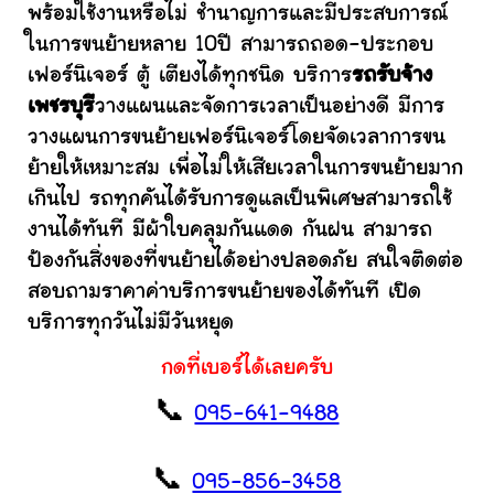
พร้อมใช้งานหรือไม่ ชำนาญการและมีประสบการณ์
ในการขนย้ายหลาย 10ปี สามารถถอด-ประกอบ
เฟอร์นิเจอร์ ตู้ เตียงได้ทุกชนิด บริการ
รถรับจ้าง
เพชรบุรี
วางแผนและจัดการเวลาเป็นอย่างดี มีการ
วางแผนการขนย้ายเฟอร์นิเจอร์โดยจัดเวลาการขน
ย้ายให้เหมาะสม เพื่อไม่ให้เสียเวลาในการขนย้ายมาก
เกินไป รถทุกคันได้รับการดูแลเป็นพิเศษสามารถใช้
งานได้ทันที มีผ้าใบคลุมกันแดด กันฝน สามารถ
ป้องกันสิ่งของที่ขนย้ายได้อย่างปลอดภัย สนใจติดต่อ
สอบถามราคาค่าบริการขนย้ายของได้ทันที เปิด
บริการทุกวันไม่มีวันหยุด
กดที่เบอร์ได้เลยครับ
📞
095-641-9488
📞
095-856-3458