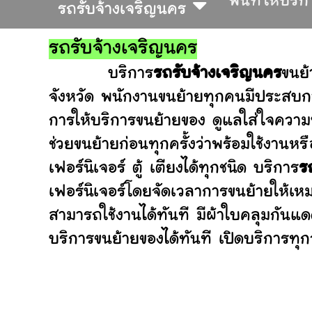
พื้นที่ให้บริ
รถรับจ้างเจริญนคร
รถรับจ้างเจริญนคร
บริการ
รถรับจ้างเจริญนคร
ขนย้
จังหวัด พนักงานขนย้ายทุกคนมีประสบกา
การให้บริการขนย้ายของ ดูแลใส่ใจความ
ช่วยขนย้ายก่อนทุกครั้งว่าพร้อมใช้ง
เฟอร์นิเจอร์ ตู้ เตียงได้ทุกชนิด บริการ
ร
เฟอร์นิเจอร์โดยจัดเวลาการขนย้ายให้เห
สามารถใช้งานได้ทันที มีผ้าใบคลุมกันแ
บริการขนย้ายของได้ทันที เปิดบริการทุกว