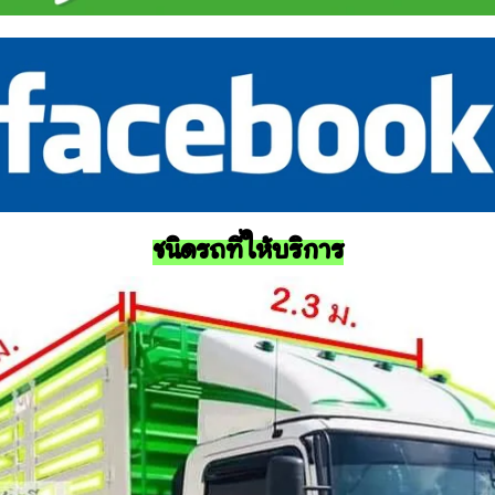
ชนิดรถที่ให้บริการ