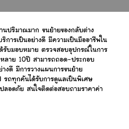
งานปริมาณมาก ขนย้ายของกลับต่าง
ิการเป็นอย่างดี มีความเป็นมืออาชีพใน
ี่ได้รับมอบหมาย ตรวจสอบอุปกรณ์ในการ
ย้ายหลาย 10ปี สามารถถอด-ประกอบ
่างดี มีการวางแผนการขนย้าย
ป รถทุกคันได้รับการดูแลเป็นพิเศษ
ย่างปลอดภัย สนใจติดต่อสอบถามราคาค่า