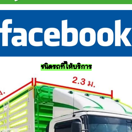
ชนิดรถที่ให้บริการ