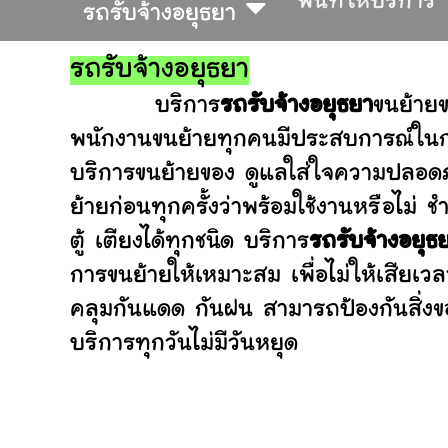
พื้นที่ให้บริการ
รถรับจ้างอยุธยา
รถรับจ้างอยุธยา
บริการ
รถรับจ้างอยุธยา
ขนย้าย
พนักงานขนย้ายทุกคนมีประสบการณ์ในการ
บริการขนย้ายของ ดูแลใส่ใจความปลอดภ
ย้ายก่อนทุกครั้งว่าพร้อมใช้งานหรือ
ตู้ เตียงได้ทุกชนิด บริการ
รถรับจ้างอยุธ
การขนย้ายให้เหมาะสม เพื่อไม่ให้เสียเว
คลุมกันแดด กันฝน สามารถป้องกันสิ่งข
บริการทุกวันไม่มีวันหยุด