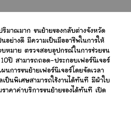
ปริมาณมาก ขนย้ายของกลับต่างจังหวัด
อย่างดี มีความเป็นมืออาชีพในการให้
ับมอบหมาย ตรวจสอบอุปกรณ์ในการช่วยขน
ย 10ปี สามารถถอด-ประกอบเฟอร์นิเจอร์
ผนการขนย้ายเฟอร์นิเจอร์โดยจัดเวลา
เป็นพิเศษสามารถใช้งานได้ทันที มีผ้าใบ
ราคาค่าบริการขนย้ายของได้ทันที เปิด