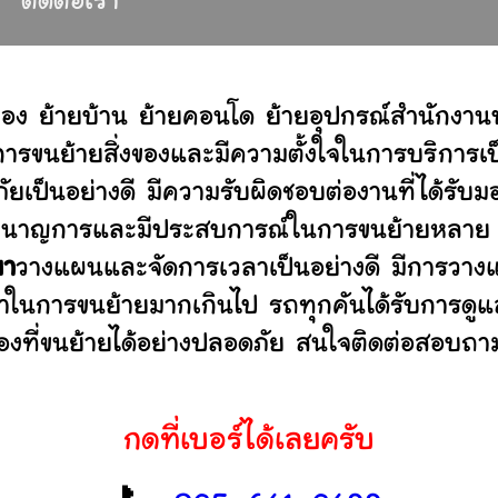
ติดต่อเรา
ของ ย้ายบ้าน ย้ายคอนโด ย้ายอุปกรณ์สำนักงาน
ขนย้ายสิ่งของและมีความตั้งใจในการบริการเป็น
ัยเป็นอย่างดี มีความรับผิดชอบต่องานที่ได้ร
ไม่ ชำนาญการและมีประสบการณ์ในการขนย้ายหลา
ยา
วางแผนและจัดการเวลาเป็นอย่างดี มีการวางแ
ลาในการขนย้ายมากเกินไป รถทุกคันได้รับการดูแล
องที่ขนย้ายได้อย่างปลอดภัย สนใจติดต่อสอบถาม
กดที่เบอร์ได้เลยครับ