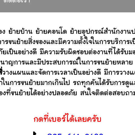
ติดต่อเรา
อง ย้ายบ้าน ย้ายคอนโด ย้ายอุปกรณ์สำนักงานป
ขนย้ายสิ่งของและมีความตั้งใจในการบริการเป็น
ัยเป็นอย่างดี มีความรับผิดชอบต่องานที่ได้ร
ไม่ ชำนาญการและมีประสบการณ์ในการขนย้ายหลา
่
วางแผนและจัดการเวลาเป็นอย่างดี มีการวางแ
ลาในการขนย้ายมากเกินไป รถทุกคันได้รับการดูแล
องที่ขนย้ายได้อย่างปลอดภัย สนใจติดต่อสอบถาม
กดที่เบอร์ได้เลยครับ