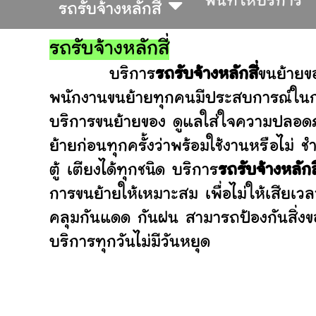
พื้นที่ให้บริการ
รถรับจ้างหลักสี่
รถรับจ้างหลักสี่
บริการ
รถรับจ้างหลักสี่
ขนย้ายข
พนักงานขนย้ายทุกคนมีประสบการณ์ในการ
บริการขนย้ายของ ดูแลใส่ใจความปลอดภ
ย้ายก่อนทุกครั้งว่าพร้อมใช้งานหรือ
ตู้ เตียงได้ทุกชนิด บริการ
รถรับจ้างหลักสี
การขนย้ายให้เหมาะสม เพื่อไม่ให้เสียเว
คลุมกันแดด กันฝน สามารถป้องกันสิ่งข
บริการทุกวันไม่มีวันหยุด