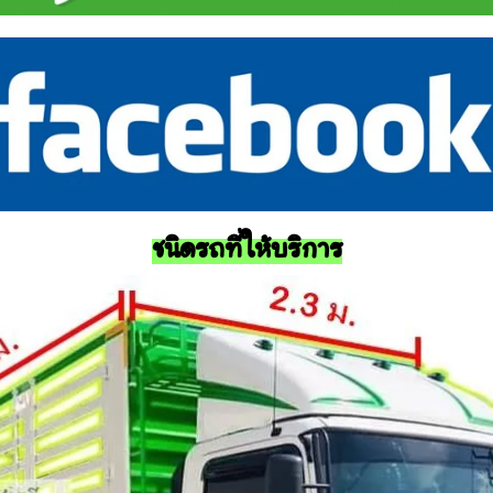
ชนิดรถที่ให้บริการ