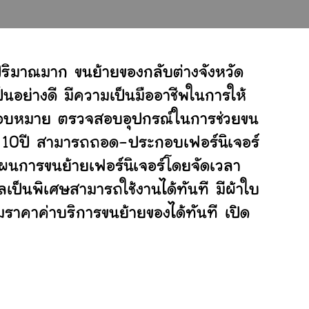
ริมาณมาก ขนย้ายของกลับต่างจังหวัด
อย่างดี มีความเป็นมืออาชีพในการให้
ับมอบหมาย ตรวจสอบอุปกรณ์ในการช่วยขน
ย 10ปี สามารถถอด-ประกอบเฟอร์นิเจอร์
ผนการขนย้ายเฟอร์นิเจอร์โดยจัดเวลา
เป็นพิเศษสามารถใช้งานได้ทันที มีผ้าใบ
ราคาค่าบริการขนย้ายของได้ทันที เปิด