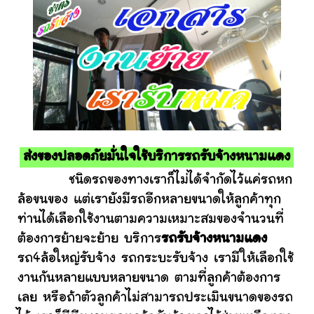
ส่งของปลอดภัยมั่นใจใช้บริการรถรับจ้างหนามแดง
ชนิดรถของทางเราก็ไม่ได้จำกัดไว้แค่รถหก
ล้อขนของ แต่เรายังมีรถอีกหลายขนาดให้ลูกค้าทุก
ท่านได้เลือกใช้งานตามความเหมาะสมของจำนวนที่
ต้องการย้ายจะย้าย บริการ
รถรับจ้างหนามแดง
รถ4ล้อใหญ่รับจ้าง รถกระบะรับจ้าง เรามีให้เลือกใช้
งานกันหลายแบบหลายขนาด ตามที่ลูกค้าต้องการ
เลย หรือถ้าตัวลูกค้าไม่สามารถประเมินขนาดของรถ