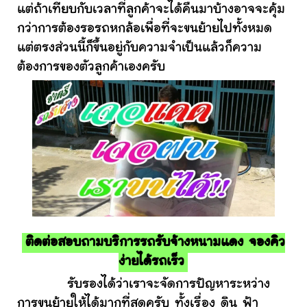
แต่ถ้าเทียบกับเวลาที่ลูกค้าจะได้คืนมาบ้างอาจจะคุ้ม
กว่าการต้องรอรถหกล้อเพื่อที่จะขนย้ายไปทั้งหมด
แต่ตรงส่วนนี้ก็ขึ้นอยู่กับความจำเป็นแล้วก็ความ
ต้องการของตัวลูกค้าเองครับ
ติดต่อสอบถามบริการรถรับจ้างหนามแดง จองคิว
ง่ายได้รถเร็ว
รับรองได้ว่าเราจะจัดการปัญหาระหว่าง
การขนย้ายให้ได้มากที่สุดครับ ทั้งเรื่อง ดิน ฟ้า