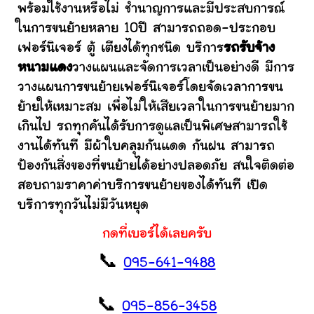
พร้อมใช้งานหรือไม่ ชำนาญการและมีประสบการณ์
ในการขนย้ายหลาย 10ปี สามารถถอด-ประกอบ
เฟอร์นิเจอร์ ตู้ เตียงได้ทุกชนิด บริการ
รถรับจ้าง
หนามแดง
วางแผนและจัดการเวลาเป็นอย่างดี มีการ
วางแผนการขนย้ายเฟอร์นิเจอร์โดยจัดเวลาการขน
ย้ายให้เหมาะสม เพื่อไม่ให้เสียเวลาในการขนย้ายมาก
เกินไป รถทุกคันได้รับการดูแลเป็นพิเศษสามารถใช้
งานได้ทันที มีผ้าใบคลุมกันแดด กันฝน สามารถ
ป้องกันสิ่งของที่ขนย้ายได้อย่างปลอดภัย สนใจติดต่อ
สอบถามราคาค่าบริการขนย้ายของได้ทันที เปิด
บริการทุกวันไม่มีวันหยุด
กดที่เบอร์ได้เลยครับ
📞
095-641-9488
📞
095-856-3458