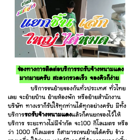
ช่องทางการติดต่อบริการรถรับจ้างหนามแดง
มากมายครับ สะดวกรวดเร็ว จองคิวก็ง่าย
บริการขนย้ายของกันทั่วประเทศ ทั่วไทย
เลย จะย้ายบ้าน ย้ายห้องพัก หรือย้ายสำนักงาน
บริษัท ทางเราก็รับใช้ทุกท่านได้ทุกอย่างครับ มีทั้ง
บริการ
รถรับจ้างหนามแดง
แล้วก็คนยกของไว้ให้
บริการ ระยะทางไม่มีจำกัด จะ100 กิโลเมตร หรือ
ว่า 1000 กิโลเมตร ก็สามารถขนย้ายได้ครับ ข้าว