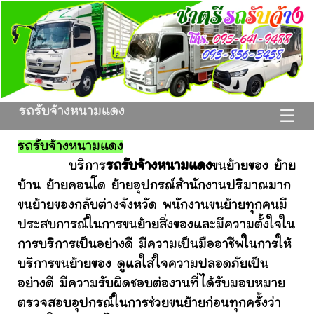
รถรับจ้างหนามแดง
☰
รถรับจ้างหนามแดง
บริการ
รถรับจ้างหนามแดง
ขนย้ายของ ย้าย
บ้าน ย้ายคอนโด ย้ายอุปกรณ์สำนักงานปริมาณมาก
ขนย้ายของกลับต่างจังหวัด พนักงานขนย้ายทุกคนมี
ประสบการณ์ในการขนย้ายสิ่งของและมีความตั้งใจใน
การบริการเป็นอย่างดี มีความเป็นมืออาชีพในการให้
บริการขนย้ายของ ดูแลใส่ใจความปลอดภัยเป็น
อย่างดี มีความรับผิดชอบต่องานที่ได้รับมอบหมาย
ตรวจสอบอุปกรณ์ในการช่วยขนย้ายก่อนทุกครั้งว่า