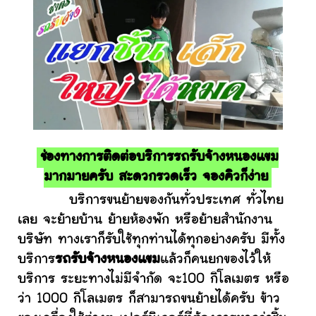
ช่องทางการติดต่อบริการรถรับจ้างหนองแขม
มากมายครับ สะดวกรวดเร็ว จองคิวก็ง่าย
บริการขนย้ายของกันทั่วประเทศ ทั่วไทย
เลย จะย้ายบ้าน ย้ายห้องพัก หรือย้ายสำนักงาน
บริษัท ทางเราก็รับใช้ทุกท่านได้ทุกอย่างครับ มีทั้ง
บริการ
รถรับจ้างหนองแขม
แล้วก็คนยกของไว้ให้
บริการ ระยะทางไม่มีจำกัด จะ100 กิโลเมตร หรือ
ว่า 1000 กิโลเมตร ก็สามารถขนย้ายได้ครับ ข้าว