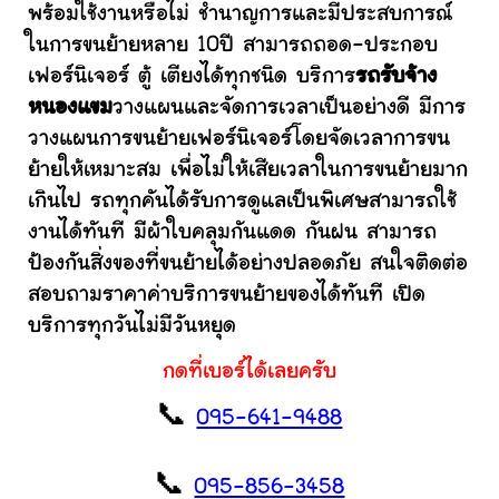
พร้อมใช้งานหรือไม่ ชำนาญการและมีประสบการณ์
ในการขนย้ายหลาย 10ปี สามารถถอด-ประกอบ
เฟอร์นิเจอร์ ตู้ เตียงได้ทุกชนิด บริการ
รถรับจ้าง
หนองแขม
วางแผนและจัดการเวลาเป็นอย่างดี มีการ
วางแผนการขนย้ายเฟอร์นิเจอร์โดยจัดเวลาการขน
ย้ายให้เหมาะสม เพื่อไม่ให้เสียเวลาในการขนย้ายมาก
เกินไป รถทุกคันได้รับการดูแลเป็นพิเศษสามารถใช้
งานได้ทันที มีผ้าใบคลุมกันแดด กันฝน สามารถ
ป้องกันสิ่งของที่ขนย้ายได้อย่างปลอดภัย สนใจติดต่อ
สอบถามราคาค่าบริการขนย้ายของได้ทันที เปิด
บริการทุกวันไม่มีวันหยุด
กดที่เบอร์ได้เลยครับ
📞
095-641-9488
📞
095-856-3458