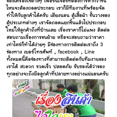
ของเครื่องใช้ต่างๆ เฟอร์นิเจอร์ที่ต้องการหากว่าชิ้น
ไหนจะต้องถอดประกอบ เราก็มีทีมงานที่พร้อมจัด
ทำให้กับลูกค้าได้ครับ เตียงนอน ตู้เสื้อผ้า ชั้นวางของ
ตู้ประเภทต่างๆ เราจัดถอดแยกชิ้นแล้วไปประกอบ
ใหม่ให้ลูกค้าถึงที่บ้านเลย เรื่องราคาก็ไม่แพง ติดต่อ
สอบถามเรื่องการขนย้าย หรือจะสอบถามว่าราคา
เท่าไหร่ก็ทำได้ง่ายๆ มีช่องทางการติดต่อเราถึง 3
ช่องทาง เบอร์โทรศัพท์ , facebook , Line
ทั้งหมดนี้คือช่องทางที่สามารถติดต่อกับทีมงานของ
เราได้ สะดวก รวดเร็ว ปลอดภัย รับรองได้ว่าของ
ทุกอย่างจะถึงมือลูกค้าที่ปลายทางอย่างแน่นอนครับ