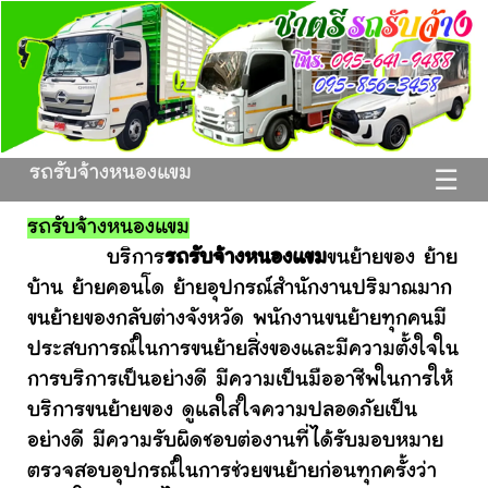
รถรับจ้างหนองแขม
☰
รถรับจ้างหนองแขม
บริการ
รถรับจ้างหนองแขม
ขนย้ายของ ย้าย
บ้าน ย้ายคอนโด ย้ายอุปกรณ์สำนักงานปริมาณมาก
ขนย้ายของกลับต่างจังหวัด พนักงานขนย้ายทุกคนมี
ประสบการณ์ในการขนย้ายสิ่งของและมีความตั้งใจใน
การบริการเป็นอย่างดี มีความเป็นมืออาชีพในการให้
บริการขนย้ายของ ดูแลใส่ใจความปลอดภัยเป็น
อย่างดี มีความรับผิดชอบต่องานที่ได้รับมอบหมาย
ตรวจสอบอุปกรณ์ในการช่วยขนย้ายก่อนทุกครั้งว่า