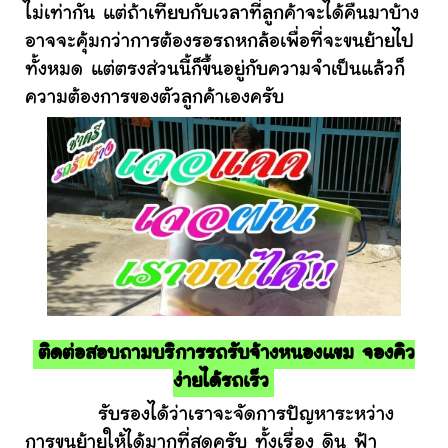
ไม่เท่ากัน แต่ถ้าเทียบกับเวลาที่ลูกค้าจะได้คืนมาบ้าง
อาจจะคุ้มกว่าการต้องรอรถหกล้อเพื่อที่จะขนย้ายไป
ทั้งหมด แต่ตรงส่วนนี้ก็ขึ้นอยู่กับความจำเป็นแล้วก็
ความต้องการของตัวลูกค้าเองครับ
ติดต่อสอบถามบริการรถรับจ้างหนองแขม จองคิว
ง่ายได้รถเร็ว
รับรองได้ว่าเราจะจัดการปัญหาระหว่าง
การขนย้ายให้ได้มากที่สุดครับ ทั้งเรื่อง ดิน ฟ้า