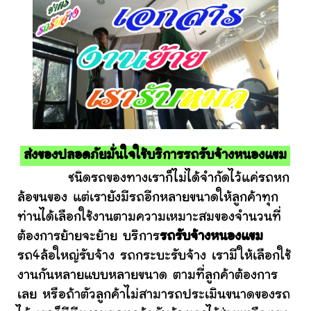
ส่งของปลอดภัยมั่นใจใช้บริการรถรับจ้างหนองแขม
ชนิดรถของทางเราก็ไม่ได้จำกัดไว้แค่รถหก
ล้อขนของ แต่เรายังมีรถอีกหลายขนาดให้ลูกค้าทุก
ท่านได้เลือกใช้งานตามความเหมาะสมของจำนวนที่
ต้องการย้ายจะย้าย บริการ
รถรับจ้างหนองแขม
รถ4ล้อใหญ่รับจ้าง รถกระบะรับจ้าง เรามีให้เลือกใช้
งานกันหลายแบบหลายขนาด ตามที่ลูกค้าต้องการ
เลย หรือถ้าตัวลูกค้าไม่สามารถประเมินขนาดของรถ