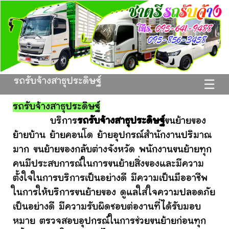
รถรับจ้างสาธุประดิษฐ์
☰
รถรับจ้างสาธุประดิษฐ์
บริการ
รถรับจ้างสาธุประดิษฐ์
ขนย้ายของ
ย้ายบ้าน ย้ายคอนโด ย้ายอุปกรณ์สำนักงานปริมาณ
มาก ขนย้ายของกลับต่างจังหวัด พนักงานขนย้ายทุก
คนมีประสบการณ์ในการขนย้ายสิ่งของและมีความ
ตั้งใจในการบริการเป็นอย่างดี มีความเป็นมืออาชีพ
ในการให้บริการขนย้ายของ ดูแลใส่ใจความปลอดภัย
เป็นอย่างดี มีความรับผิดชอบต่องานที่ได้รับมอบ
หมาย ตรวจสอบอุปกรณ์ในการช่วยขนย้ายก่อนทุก