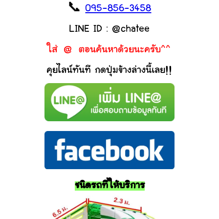
📞
095-856-3458
LINE ID : @chatee
ใส่ @ ตอนค้นหาด้วยนะครับ^^
คุยไลน์ทันที กดปุ่มข้างล่างนี้เลย!!
ชนิดรถที่ให้บริการ