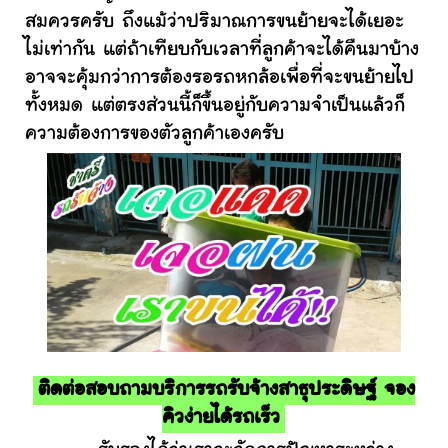
สมควรครับ ถึงแม้ว่าปริมาณการขนย้ายจะได้เยอะ
ไม่เท่ากัน แต่ถ้าเทียบกับเวลาที่ลูกค้าจะได้คืนมาบ้าง
อาจจะคุ้มกว่าการต้องรอรถหกล้อเพื่อที่จะขนย้ายไป
ทั้งหมด แต่ตรงส่วนนี้ก็ขึ้นอยู่กับความจำเป็นแล้วก็
ความต้องการของตัวลูกค้าเองครับ
ติดต่อสอบถามบริการรถรับจ้างสาธุประดิษฐ์ จอง
คิวง่ายได้รถเร็ว