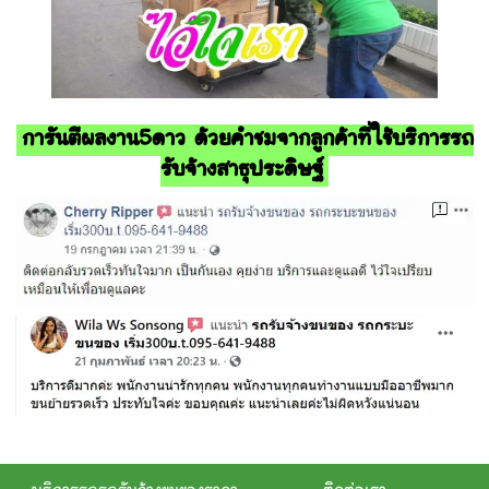
การันตีผลงาน5ดาว ด้วยคำชมจากลูกค้าที่ใช้บริการรถ
รับจ้างสาธุประดิษฐ์