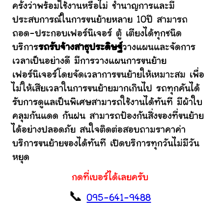
ครั้งว่าพร้อมใช้งานหรือไม่ ชำนาญการและมี
ประสบการณ์ในการขนย้ายหลาย 10ปี สามารถ
ถอด-ประกอบเฟอร์นิเจอร์ ตู้ เตียงได้ทุกชนิด
บริการ
รถรับจ้างสาธุประดิษฐ์
วางแผนและจัดการ
เวลาเป็นอย่างดี มีการวางแผนการขนย้าย
เฟอร์นิเจอร์โดยจัดเวลาการขนย้ายให้เหมาะสม เพื่อ
ไม่ให้เสียเวลาในการขนย้ายมากเกินไป รถทุกคันได้
รับการดูแลเป็นพิเศษสามารถใช้งานได้ทันที มีผ้าใบ
คลุมกันแดด กันฝน สามารถป้องกันสิ่งของที่ขนย้าย
ได้อย่างปลอดภัย สนใจติดต่อสอบถามราคาค่า
บริการขนย้ายของได้ทันที เปิดบริการทุกวันไม่มีวัน
หยุด
กดที่เบอร์ได้เลยครับ
📞
095-641-9488