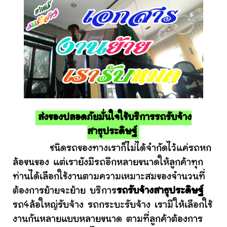
ส่งของปลอดภัยมั่นใจใช้บริการรถรับจ้าง
สาธุประดิษฐ์
ชนิดรถของทางเราก็ไม่ได้จำกัดไว้แค่รถหก
ล้อขนของ แต่เรายังมีรถอีกหลายขนาดให้ลูกค้าทุก
ท่านได้เลือกใช้งานตามความเหมาะสมของจำนวนที่
ต้องการย้ายจะย้าย บริการ
รถรับจ้างสาธุประดิษฐ์
รถ4ล้อใหญ่รับจ้าง รถกระบะรับจ้าง เรามีให้เลือกใช้
งานกันหลายแบบหลายขนาด ตามที่ลูกค้าต้องการ