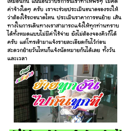
เหมือนกัน แน่นอนว่าบริการนี้เราทำให้ฟรีๆ ไม่คิด
ค่าจ้างใดๆ ครับ เราจะช่วยประเมินขนาดของรถให้
ว่าต้องใช้รถขนาดไหน ประเมินราคาการขนย้าย เส้น
ทางในการเดินทางเราสามารถแจ้งให้ทุกท่านทราบ
ได้ทั้งหมดแบบไม่มีค่าใช้จ่าย ยังไม่ต้องจองคิวก็ได้
ครับ แต่โทรเข้ามาแจ้งรายละเอียดกันไว้ก่อน
สะดวกย้ายวันไหนก็แจ้งนัดหมายกันได้เลย ทั้งวัน
และเวลา