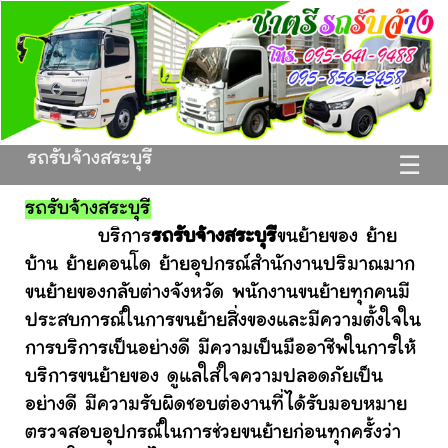
รถรับจ้างสระบุรี
☰
รถรับจ้างสระบุรี
บริการ
รถรับจ้างสระบุรี
ขนย้ายของ ย้าย
บ้าน ย้ายคอนโด ย้ายอุปกรณ์สำนักงานปริมาณมาก
ขนย้ายของกลับต่างจังหวัด พนักงานขนย้ายทุกคนมี
ประสบการณ์ในการขนย้ายสิ่งของและมีความตั้งใจใน
การบริการเป็นอย่างดี มีความเป็นมืออาชีพในการให้
บริการขนย้ายของ ดูแลใส่ใจความปลอดภัยเป็น
อย่างดี มีความรับผิดชอบต่องานที่ได้รับมอบหมาย
ตรวจสอบอุปกรณ์ในการช่วยขนย้ายก่อนทุกครั้งว่า