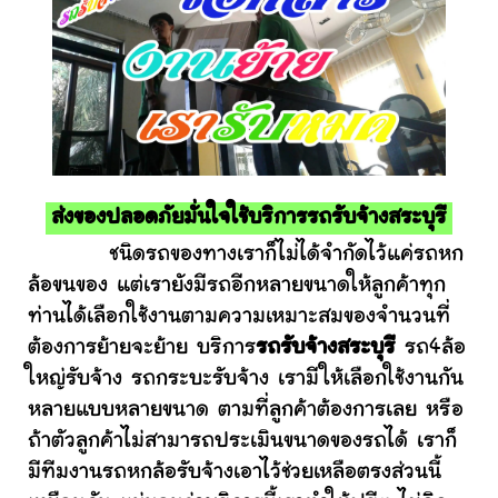
ส่งของปลอดภัยมั่นใจใช้บริการรถรับจ้างสระบุรี
ชนิดรถของทางเราก็ไม่ได้จำกัดไว้แค่รถหก
ล้อขนของ แต่เรายังมีรถอีกหลายขนาดให้ลูกค้าทุก
ท่านได้เลือกใช้งานตามความเหมาะสมของจำนวนที่
ต้องการย้ายจะย้าย บริการ
รถรับจ้างสระบุรี
รถ4ล้อ
ใหญ่รับจ้าง รถกระบะรับจ้าง เรามีให้เลือกใช้งานกัน
หลายแบบหลายขนาด ตามที่ลูกค้าต้องการเลย หรือ
ถ้าตัวลูกค้าไม่สามารถประเมินขนาดของรถได้ เราก็
มีทีมงานรถหกล้อรับจ้างเอาไว้ช่วยเหลือตรงส่วนนี้