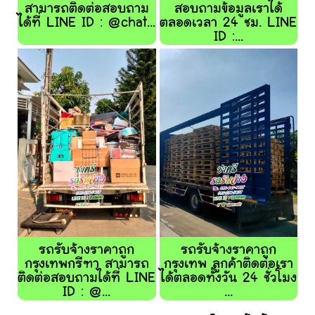
สามารถติดต่อสอบถาม
สอบถามข้อมูลเราได้
ได้ที่ LINE ID : @chat...
ตลอดเวลา 24 ชม. LINE
ID :...
รถรับจ้างราคาถูก
รถรับจ้างราคาถูก
กรุงเทพกรีฑา สามารถ
กรุงเทพ ลูกค้าติดต่อเรา
ติดต่อสอบถามได้ที่ LINE
ได้ตลอดทั้งวัน 24 ชั่วโมง
ID : @...
...