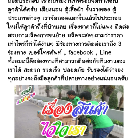
ถอดประกอบ เราก็มีทีมงานที่พร้อมจัดทำให้กับ
ลูกค้าได้ครับ เตียงนอน ตู้เสื้อผ้า ชั้นวางของ ตู้
ประเภทต่างๆ เราจัดถอดแยกชิ้นแล้วไปประกอบ
ใหม่ให้ลูกค้าถึงที่บ้านเลย เรื่องราคาก็ไม่แพง ติดต่อ
สอบถามเรื่องการขนย้าย หรือจะสอบถามว่าราคา
เท่าไหร่ก็ทำได้ง่ายๆ มีช่องทางการติดต่อเราถึง 3
ช่องทาง เบอร์โทรศัพท์ , facebook , Line
ทั้งหมดนี้คือช่องทางที่สามารถติดต่อกับทีมงานของ
เราได้ สะดวก รวดเร็ว ปลอดภัย รับรองได้ว่าของ
ทุกอย่างจะถึงมือลูกค้าที่ปลายทางอย่างแน่นอนครับ