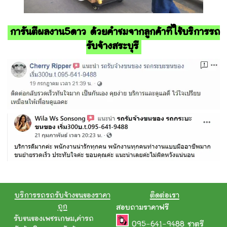
การันตีผลงาน5ดาว ด้วยคำชมจากลูกค้าที่ใช้บริการรถ
รับจ้างสระบุรี
บริการรถรถรับจ้างขนของราคา
ติดต่อเรา
ถูก
สอบถามราคาฟรี
รับขนของเพชรเกษม
,
ค่ารถ
095-641-9488
ชาตรี