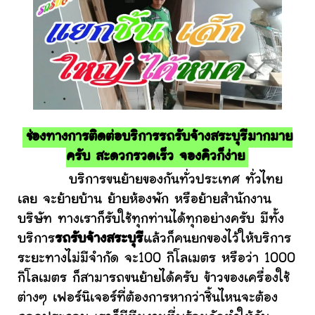
ช่องทางการติดต่อบริการรถรับจ้างสระบุรีมากมาย
ครับ สะดวกรวดเร็ว จองคิวก็ง่าย
บริการขนย้ายของกันทั่วประเทศ ทั่วไทย
เลย จะย้ายบ้าน ย้ายห้องพัก หรือย้ายสำนักงาน
บริษัท ทางเราก็รับใช้ทุกท่านได้ทุกอย่างครับ มีทั้ง
บริการ
รถรับจ้างสระบุรี
แล้วก็คนยกของไว้ให้บริการ
ระยะทางไม่มีจำกัด จะ100 กิโลเมตร หรือว่า 1000
กิโลเมตร ก็สามารถขนย้ายได้ครับ ข้าวของเครื่องใช้
ต่างๆ เฟอร์นิเจอร์ที่ต้องการหากว่าชิ้นไหนจะต้อง