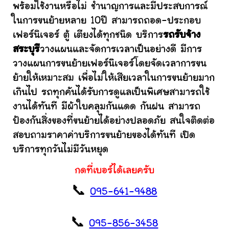
พร้อมใช้งานหรือไม่ ชำนาญการและมีประสบการณ์
ในการขนย้ายหลาย 10ปี สามารถถอด-ประกอบ
เฟอร์นิเจอร์ ตู้ เตียงได้ทุกชนิด บริการ
รถรับจ้าง
สระบุรี
วางแผนและจัดการเวลาเป็นอย่างดี มีการ
วางแผนการขนย้ายเฟอร์นิเจอร์โดยจัดเวลาการขน
ย้ายให้เหมาะสม เพื่อไม่ให้เสียเวลาในการขนย้ายมาก
เกินไป รถทุกคันได้รับการดูแลเป็นพิเศษสามารถใช้
งานได้ทันที มีผ้าใบคลุมกันแดด กันฝน สามารถ
ป้องกันสิ่งของที่ขนย้ายได้อย่างปลอดภัย สนใจติดต่อ
สอบถามราคาค่าบริการขนย้ายของได้ทันที เปิด
บริการทุกวันไม่มีวันหยุด
กดที่เบอร์ได้เลยครับ
📞
095-641-9488
📞
095-856-3458